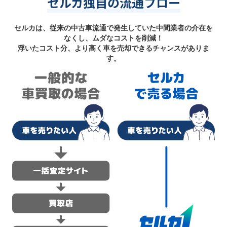
セルカ独自の流通フロー
セルカは、従来の中古車流通で発生していた中間業者の介在を
なくし、ムダなコストを削減！
浮いたコスト分、より高く車を売却できるチャンスがありま
す。