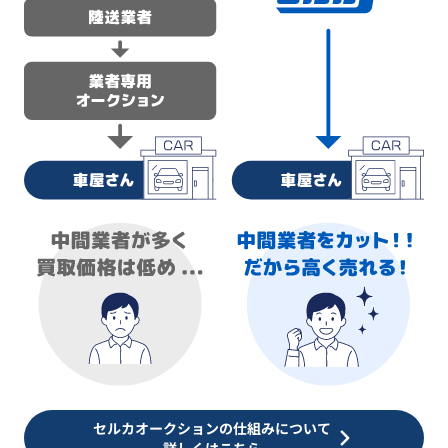
セルカオークションの仕組みについて