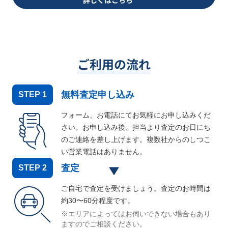
詳しくはこちら
ご利用の流れ
無料査定申し込み
STEP
1
フォーム、お電話にてお気軽にお申し込みくだ
さい。お申し込み後、担当より査定のお日にち
のご連絡を差し上げます。複数社からのしつこ
い営業電話はありません。
査定
STEP
2
ご自宅で査定を受けましょう。査定のお時間は
約30〜60分程度です。
※エリアによってはお伺いできない場合もあり
ますのでご相談ください。