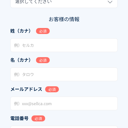
選択してください
お客様の情報
姓（カナ）
必須
名（カナ）
必須
メールアドレス
必須
電話番号
必須