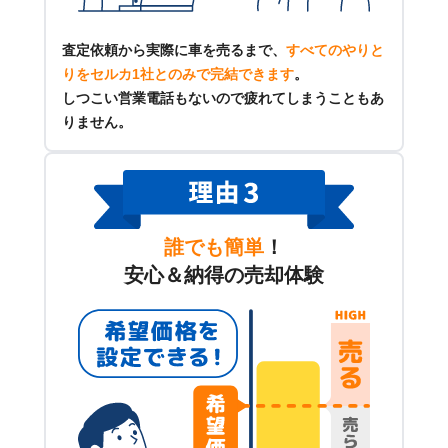
査定依頼から実際に車を売るまで、
すべてのやりと
りをセルカ1社とのみで完結できます
。
しつこい営業電話もないので疲れてしまうこともあ
りません。
誰でも簡単
！
安心＆納得の売却体験