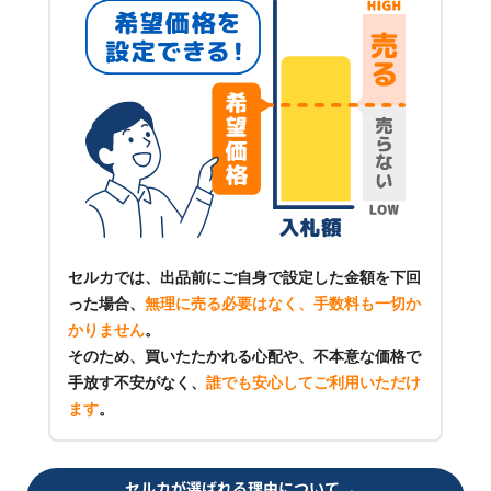
セルカでは、出品前にご自身で設定した金額を下回
った場合、
無理に売る必要はなく、手数料も一切か
かりません
。
そのため、買いたたかれる心配や、不本意な価格で
手放す不安がなく、
誰でも安心してご利用いただけ
ます
。
セルカが選ばれる理由について