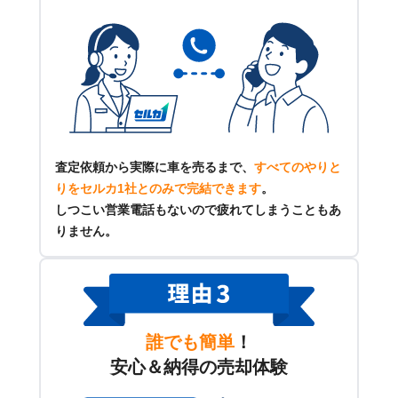
査定依頼から実際に車を売るまで、
すべてのやりと
りをセルカ1社とのみで完結できます
。
しつこい営業電話もないので疲れてしまうこともあ
りません。
誰でも簡単
！
安心＆納得の売却体験