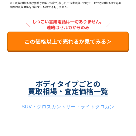
※1 買取相場価格は弊社が独自に統計分析した中古車買取における一般的な相場価格であり、
実際の買取価格を保証するものではありません。
しつこい営業電話は一切ありません。
＼
／
連絡はセルカからのみ
この価格以上で売れるか見てみる＞
ボディタイプごとの
買取相場・査定価格一覧
SUV・クロスカントリー・ライトクロカン