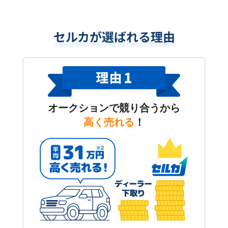
セルカが選ばれる理由
オークションで競り合うから
高く売れる
！