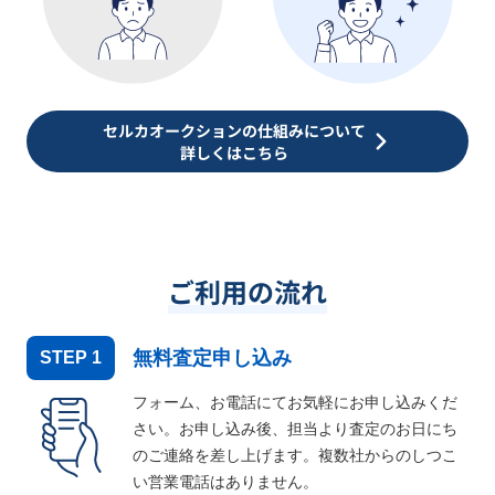
セルカオークションの仕組みについて
詳しくはこちら
ご利用の流れ
無料査定申し込み
STEP
1
フォーム、お電話にてお気軽にお申し込みくだ
さい。お申し込み後、担当より査定のお日にち
のご連絡を差し上げます。複数社からのしつこ
い営業電話はありません。