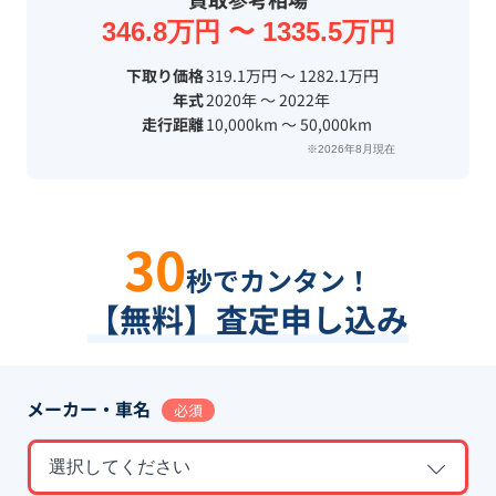
346.8万円 〜 1335.5万円
下取り価格
319.1万円 〜 1282.1万円
年式
2020年 〜 2022年
走行距離
10,000km 〜 50,000km
※2026年8月現在
30
秒でカンタン！
【無料】査定申し込み
メーカー・車名
必須
選択してください