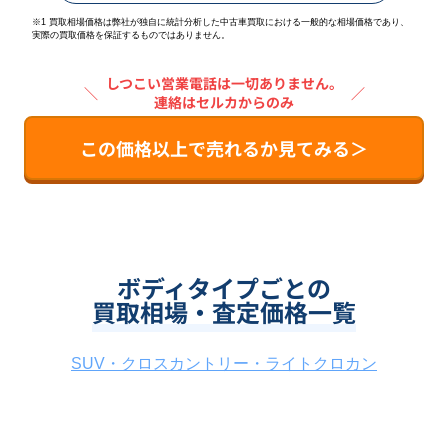
※1 買取相場価格は弊社が独自に統計分析した中古車買取における一般的な相場価格であり、
実際の買取価格を保証するものではありません。
しつこい営業電話は一切ありません。
＼
／
連絡はセルカからのみ
この価格以上で売れるか見てみる＞
ボディタイプごとの
買取相場・査定価格一覧
SUV・クロスカントリー・ライトクロカン