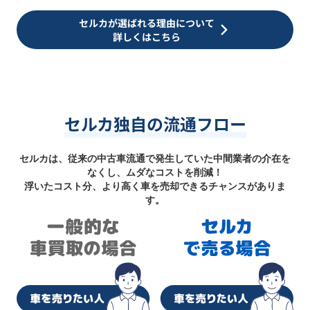
セルカが選ばれる理由について
詳しくはこちら
セルカ独自の流通フロー
セルカは、従来の中古車流通で発生していた中間業者の介在を
なくし、ムダなコストを削減！
浮いたコスト分、より高く車を売却できるチャンスがありま
す。