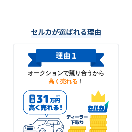
セルカが選ばれる理由
オークションで競り合うから
高く売れる
！