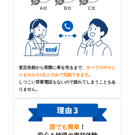
査定依頼から実際に車を売るまで、
すべてのやりと
りをセルカ1社とのみで完結できます
。
しつこい営業電話もないので疲れてしまうこともあ
りません。
誰でも簡単
！