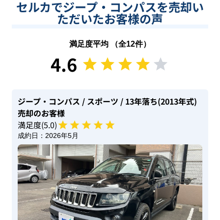
セルカでジープ・コンパスを売却い
ただいたお客様の声
満足度平均 （全
12
件）
4.6
ジープ・コンパス
/ スポーツ
/ 13年落ち(2013年式)
売却のお客様
満足度(
5
.0)
成約日：
2026年5月