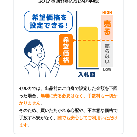
安心＆納得の売却体験
セルカでは、出品前にご自身で設定した金額を下回
った場合、
無理に売る必要はなく、手数料も一切か
かりません
。
そのため、買いたたかれる心配や、不本意な価格で
手放す不安がなく、
誰でも安心してご利用いただけ
ます
。