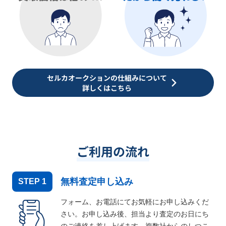
セルカオークションの仕組みについて
詳しくはこちら
ご利用の流れ
無料査定申し込み
STEP
1
フォーム、お電話にてお気軽にお申し込みくだ
さい。お申し込み後、担当より査定のお日にち