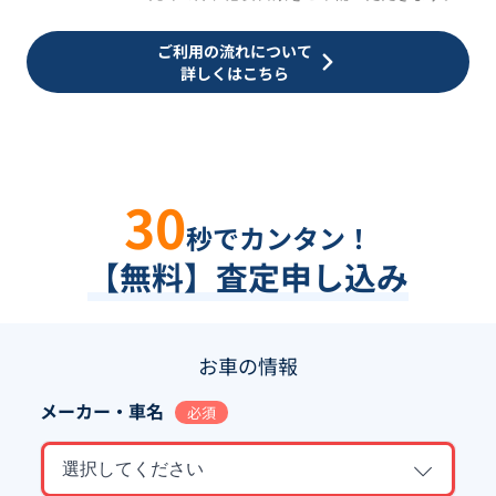
ご利用の流れについて
詳しくはこちら
30
秒でカンタン！
【無料】査定申し込み
お車の情報
メーカー・車名
必須
選択してください