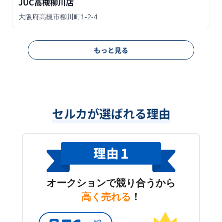
JUC高槻柳川店
大阪府高槻市柳川町1-2-4
もっと見る
セルカが選ばれる理由
オークションで競り合うから
高く売れる
！