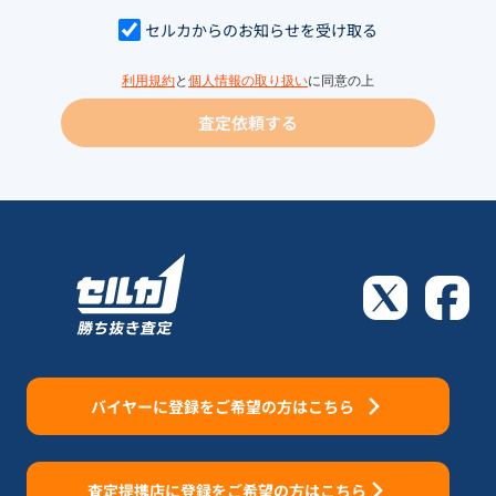
セルカからのお知らせを受け取る
利用規約
と
個人情報の取り扱い
に同意の上
査定依頼する
バイヤーに登録をご希望の方はこちら
査定提携店に登録をご希望の方はこちら