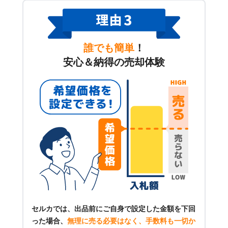
誰でも簡単
！
安心＆納得の売却体験
セルカでは、出品前にご自身で設定した金額を下回
った場合、
無理に売る必要はなく、手数料も一切か