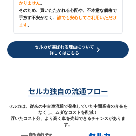
かりません
。
そのため、買いたたかれる心配や、不本意な価格で
手放す不安がなく、
誰でも安心してご利用いただけ
ます
。
セルカが選ばれる理由について
詳しくはこちら
セルカ独自の流通フロー
セルカは、従来の中古車流通で発生していた中間業者の介在を
なくし、ムダなコストを削減！
浮いたコスト分、より高く車を売却できるチャンスがありま
す。