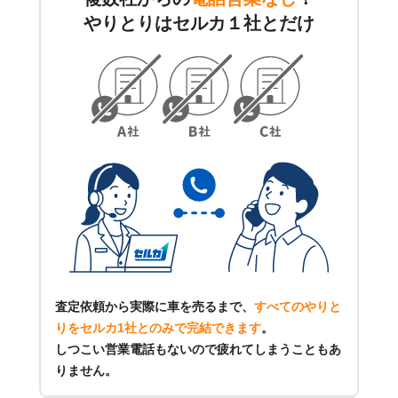
やりとりはセルカ１社とだけ
査定依頼から実際に車を売るまで、
すべてのやりと
りをセルカ1社とのみで完結できます
。
しつこい営業電話もないので疲れてしまうこともあ
りません。