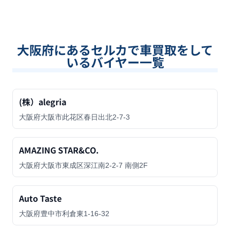
大阪府
にあるセルカで車買取をして
いるバイヤー一覧
(株）alegria
大阪府大阪市此花区春日出北2-7-3
AMAZING STAR&CO.
大阪府大阪市東成区深江南2-2-7 南側2F
Auto Taste
大阪府豊中市利倉東1-16-32