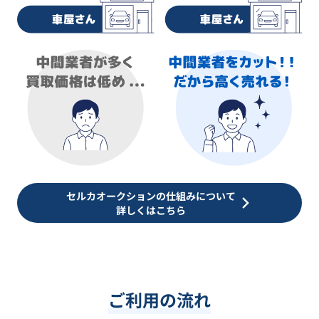
セルカオークションの仕組みについて
詳しくはこちら
ご利用の流れ