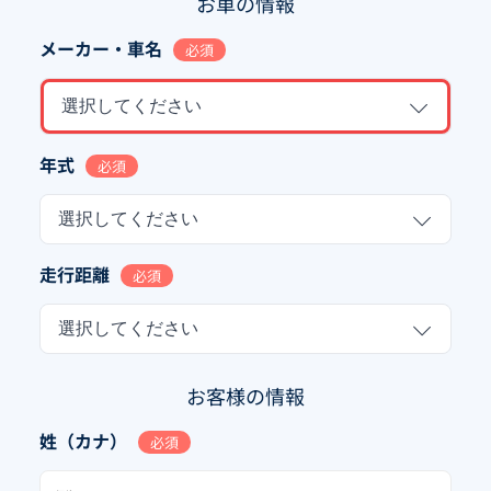
お車の情報
メーカー・車名
必須
選択してください
年式
必須
選択してください
走行距離
必須
選択してください
お客様の情報
姓（カナ）
必須