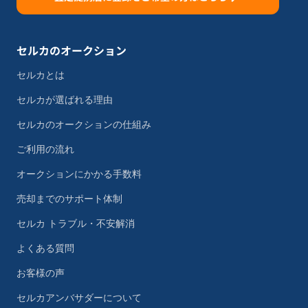
セルカのオークション
セルカとは
セルカが選ばれる理由
セルカのオークションの仕組み
ご利用の流れ
オークションにかかる手数料
売却までのサポート体制
セルカ トラブル・不安解消
よくある質問
お客様の声
セルカアンバサダーについて