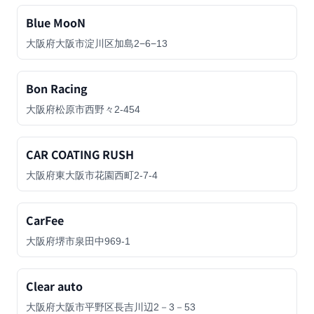
Blue MooN
大阪府大阪市淀川区加島2−6−13
Bon Racing
大阪府松原市西野々2-454
CAR COATING RUSH
大阪府東大阪市花園西町2-7-4
CarFee
大阪府堺市泉田中969-1
Clear auto
大阪府大阪市平野区長吉川辺2－3－53