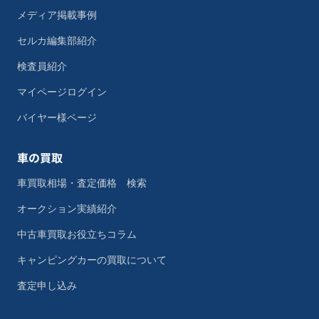
メディア掲載事例
セルカ編集部紹介
検査員紹介
マイページログイン
バイヤー様ページ
車の買取
車買取相場・査定価格 検索
オークション実績紹介
中古車買取お役立ちコラム
キャンピングカーの買取について
査定申し込み