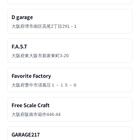
D garage
大阪府堺市南区高尾2丁目291－1
F.A.S.T
大阪府東大阪市新家東町3-20
Favorite Factory
大阪府豊中市清風荘１－１５－６
Free Scale Craft
大阪府阪南市箱作446-44
GARAGE217