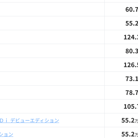
60.
55.
124.
80.
126.
73.
78.
105.
55.2
Ｄｉ デビューエディション
55.2
ション