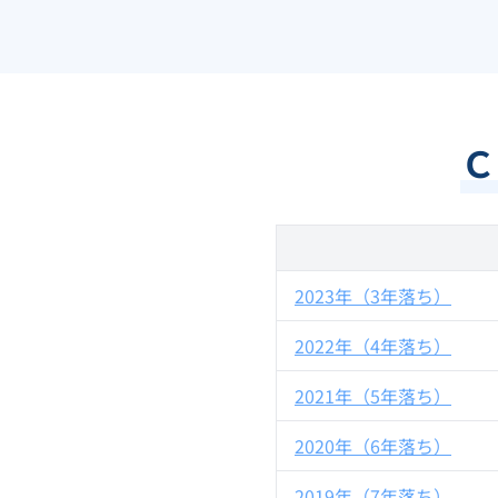
Ｃ
2023年（3年落ち）
2022年（4年落ち）
2021年（5年落ち）
2020年（6年落ち）
2019年（7年落ち）