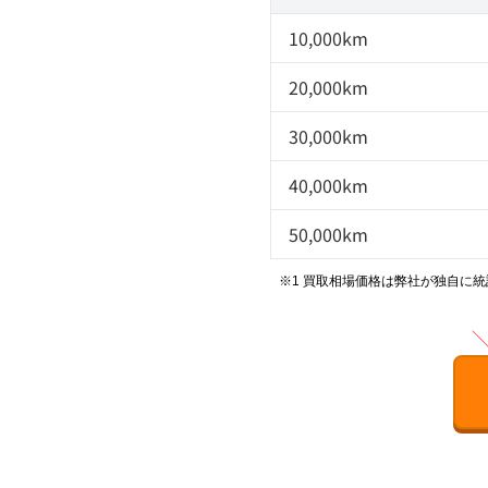
10,000km
20,000km
30,000km
40,000km
50,000km
※1 買取相場価格は弊社が独自に