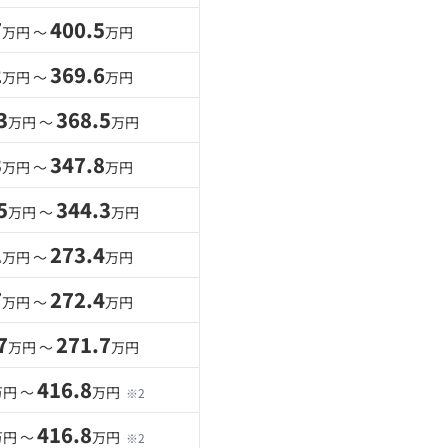
7
400.5
万円 〜
万円
2
369.6
万円 〜
万円
3
368.5
万円 〜
万円
3
347.8
万円 〜
万円
5
344.3
万円 〜
万円
1
273.4
万円 〜
万円
7
272.4
万円 〜
万円
7
271.7
万円 〜
万円
416.8
万円 〜
万円
※2
416.8
万円 〜
万円
※2