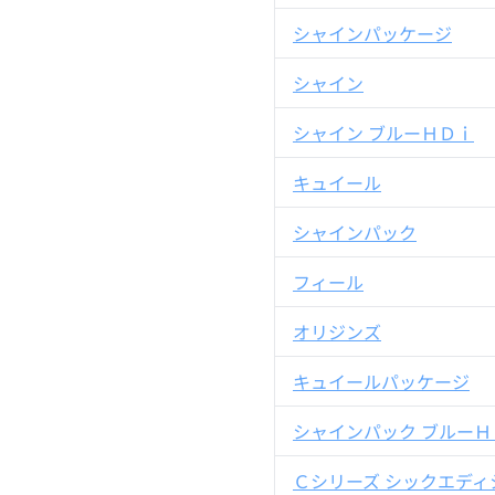
シャインパッケージ
シャイン
シャイン ブルーＨＤｉ
キュイール
シャインパック
フィール
オリジンズ
キュイールパッケージ
シャインパック ブルーＨ
Ｃシリーズ シックエディ