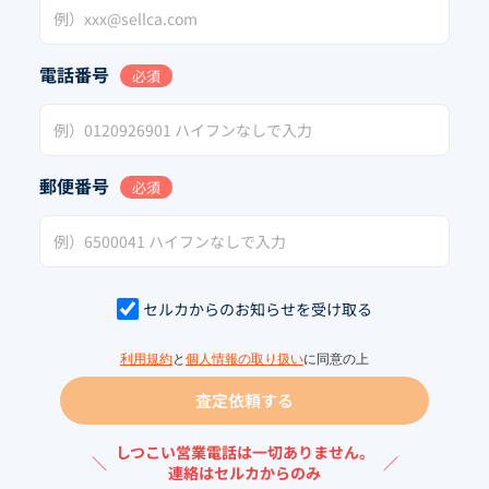
電話番号
必須
郵便番号
必須
セルカからのお知らせを受け取る
利用規約
と
個人情報の取り扱い
に同意の上
査定依頼する
しつこい営業電話は一切ありません。
＼
／
連絡はセルカからのみ