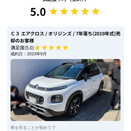
5.0
Ｃ３ エアクロス
/ オリジンズ
/ 7年落ち(2019年式)
売
却のお客様
満足度(
5
.0)
成約日：
2023年9月
車を売ることが初めてで