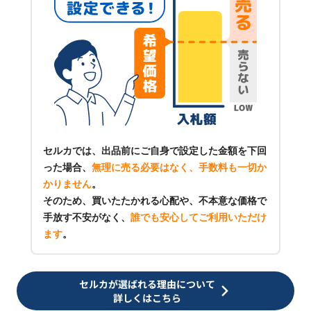
セルカでは、出品前にご自身で設定した金額を下回
った場合、
無理に売る必要はなく、手数料も一切か
かりません
。
そのため、買いたたかれる心配や、不本意な価格で
手放す不安がなく、
誰でも安心してご利用いただけ
ます
。
セルカが選ばれる理由について
詳しくはこちら