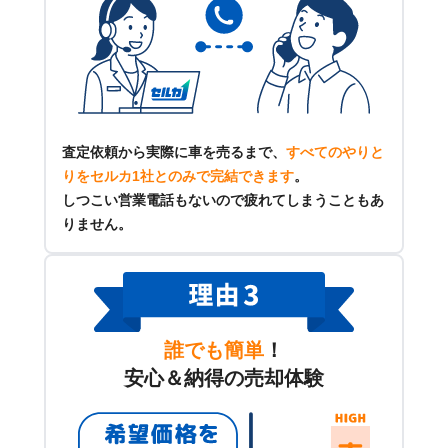
査定依頼から実際に車を売るまで、
すべてのやりと
りをセルカ1社とのみで完結できます
。
しつこい営業電話もないので疲れてしまうこともあ
りません。
誰でも簡単
！
安心＆納得の売却体験