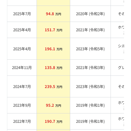
系
2025年7月
94.8
2020
年 (
令和2年
)
その他
万円
ホワイ
2025年4月
151.7
2021
年 (
令和3年
)
万円
系
シルバ
2025年4月
196.1
2023
年 (
令和5年
)
万円
系
2024年11月
135.8
2021
年 (
令和3年
)
グレー
万円
2024年7月
239.5
2023
年 (
令和5年
)
その他
万円
ホワイ
2023年9月
95.2
2019
年 (
令和1年
)
万円
系
ホワイ
2022年7月
190.7
2019
年 (
令和1年
)
万円
系