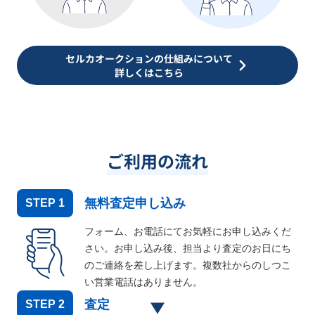
セルカオークションの仕組みについて
詳しくはこちら
ご利用の流れ
無料査定申し込み
STEP
1
フォーム、お電話にてお気軽にお申し込みくだ
さい。お申し込み後、担当より査定のお日にち
のご連絡を差し上げます。複数社からのしつこ
い営業電話はありません。
査定
STEP
2