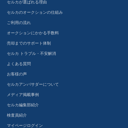
セルカが選ばれる理由
セルカのオークションの仕組み
ご利用の流れ
オークションにかかる手数料
売却までのサポート体制
セルカ トラブル・不安解消
よくある質問
お客様の声
セルカアンバサダーについて
メディア掲載事例
セルカ編集部紹介
検査員紹介
マイページログイン