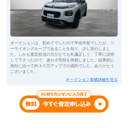
オークションは、初めてでしたので半信半疑でしたが、ジ
ーライオングループであることを知り、少し安心しまし
た。しかも査定担当の方がとても礼儀正しく、丁寧に説明
して下さったので、迷わず売却を依頼しました。結果的に
他社に比べて約３０万アップでの成約でした。ありがとう
ございました。
オークション実績詳細を見る