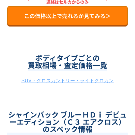
連絡はセルカからのみ
この価格以上で売れるか見てみる＞
ボディタイプごとの
買取相場・査定価格一覧
SUV・クロスカントリー・ライトクロカン
シャインパック ブルーＨＤｉ デビュ
ーエディション（Ｃ３ エアクロス）
のスペック情報