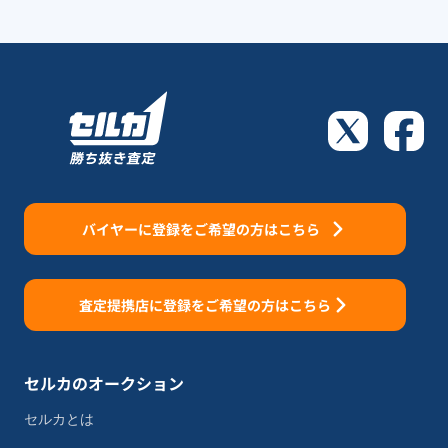
バイヤーに登録をご希望の方はこちら
査定提携店に登録をご希望の方はこちら
セルカのオークション
セルカとは