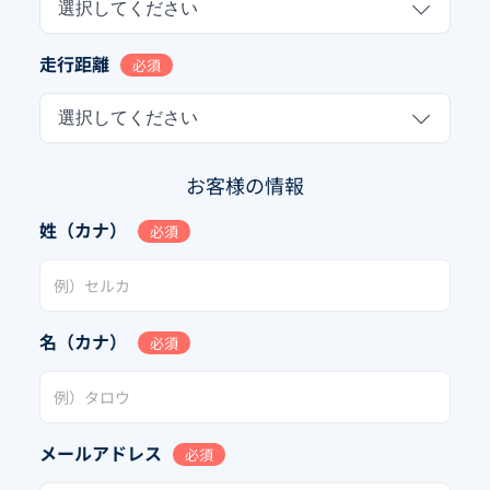
選択してください
走行距離
必須
選択してください
お客様の情報
姓（カナ）
必須
名（カナ）
必須
メールアドレス
必須