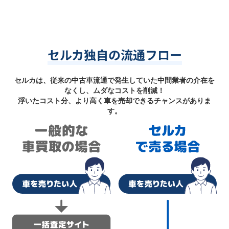
セルカ独自の流通フロー
セルカは、従来の中古車流通で発生していた中間業者の介在を
なくし、ムダなコストを削減！
浮いたコスト分、より高く車を売却できるチャンスがありま
す。