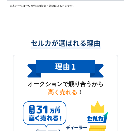
※本データはセルカ独自の収集・調査によるものです。
セルカが選ばれる理由
オークションで競り合うから
高く売れる
！