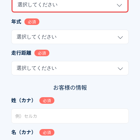
選択してください
年式
必須
選択してください
走行距離
必須
選択してください
お客様の情報
姓（カナ）
必須
名（カナ）
必須