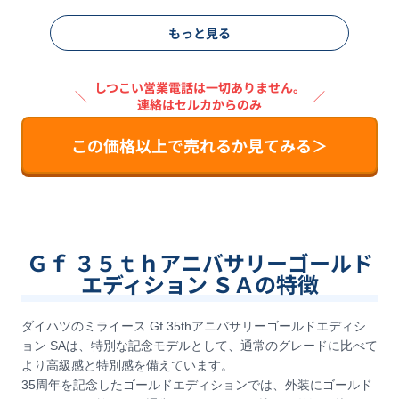
もっと見る
しつこい営業電話は一切ありません。
＼
／
連絡はセルカからのみ
この価格以上で売れるか見てみる＞
Ｇｆ ３５ｔｈアニバサリーゴールド
エディション ＳＡの特徴
ダイハツのミライース Gf 35thアニバサリーゴールドエディシ
ョン SAは、特別な記念モデルとして、通常のグレードに比べて
より高級感と特別感を備えています。
35周年を記念したゴールドエディションでは、外装にゴールド