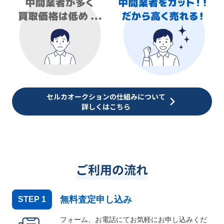
セルカオークションの仕組みについて
詳しくはこちら
ご利用の流れ
無料査定申し込み
STEP
1
フォーム、お電話にてお気軽にお申し込みくだ