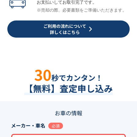
お支払いしてお取引完了です。
※売却の際、必要書類をご準備いただきます。
ご利用の流れについて
詳しくはこちら
30
秒でカンタン！
【無料】査定申し込み
お車の情報
メーカー・車名
必須