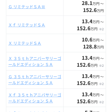
28.1
万円 〜
Ｇ リミテッドＳＡⅢ
152.6
万円
13.4
万円 〜
Ｘｆ リミテッドＳＡ
152.6
万円
※2
10.6
万円 〜
Ｘ リミテッドＳＡ
128.8
万円
13.4
Ｘ ３５ｔｈアニバーサリーゴ
万円 〜
152.6
ールドエディション ＳＡ
万円
※2
13.4
Ｇ ３５ｔｈアニバーサリーゴ
万円 〜
152.6
ールドエディション ＳＡ
万円
※2
13.4
Ｘｆ ３５ｔｈアニバサリーゴ
万円 〜
152.6
ールドエディション ＳＡ
万円
※2