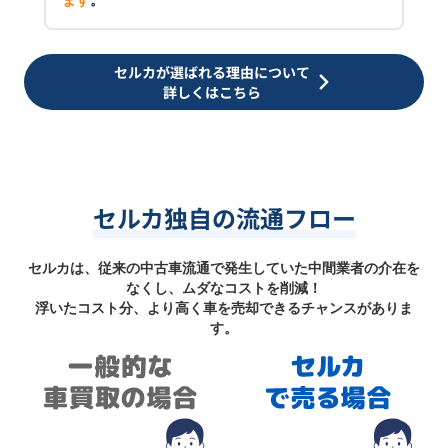
ます
。
セルカが選ばれる理由について
詳しくはこちら
セルカ独自の流通フロー
セルカは、従来の中古車流通で発生していた中間業者の介在を
なくし、ムダなコストを削減！
浮いたコスト分、より高く車を売却できるチャンスがありま
す。