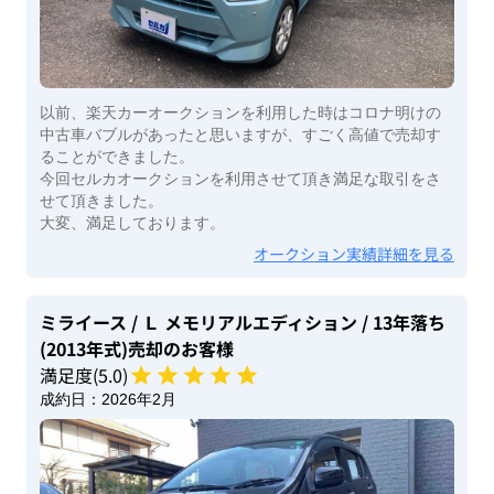
以前、楽天カーオークションを利用した時はコロナ明けの
中古車バブルがあったと思いますが、すごく高値で売却す
ることができました。
今回セルカオークションを利用させて頂き満足な取引をさ
せて頂きました。
大変、満足しております。
オークション実績詳細を見る
ミライース
/ Ｌ メモリアルエディション
/ 13年落ち
(2013年式)
売却のお客様
満足度(
5
.0)
成約日：
2026年2月