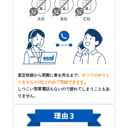
査定依頼から実際に車を売るまで、
すべてのやりと
りをセルカ1社とのみで完結できます
。
しつこい営業電話もないので疲れてしまうこともあ
りません。