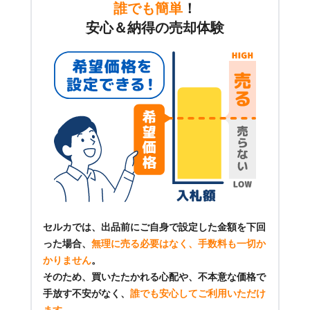
誰でも簡単
！
安心＆納得の売却体験
セルカでは、出品前にご自身で設定した金額を下回
った場合、
無理に売る必要はなく、手数料も一切か
かりません
。
そのため、買いたたかれる心配や、不本意な価格で
手放す不安がなく、
誰でも安心してご利用いただけ