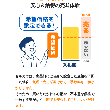
安心＆納得の売却体験
セルカでは、出品前にご自身で設定した金額を下回
った場合、
無理に売る必要はなく、手数料も一切か
かりません
。
そのため、買いたたかれる心配や、不本意な価格で
手放す不安がなく、
誰でも安心してご利用いただけ
ます
。