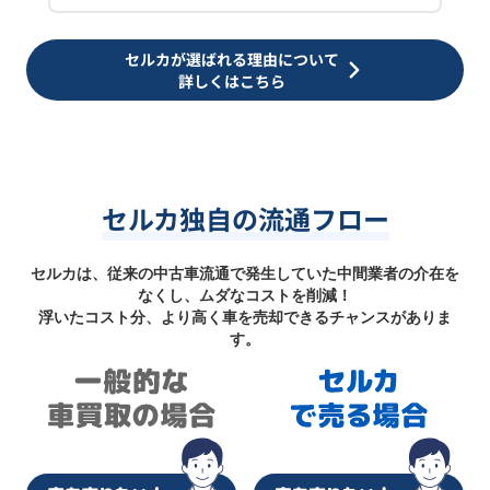
セルカが選ばれる理由について
詳しくはこちら
セルカ独自の流通フロー
セルカは、従来の中古車流通で発生していた中間業者の介在を
なくし、ムダなコストを削減！
浮いたコスト分、より高く車を売却できるチャンスがありま
す。