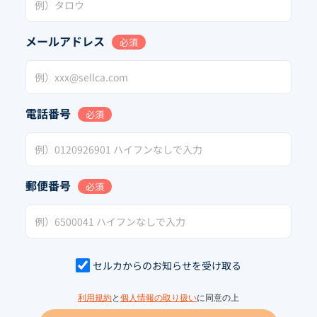
メールアドレス
必須
電話番号
必須
郵便番号
必須
セルカからのお知らせを受け取る
利用規約
と
個人情報の取り扱い
に同意の上