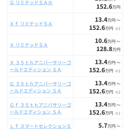
Ｇ リミテッドＳＡⅢ
152.6
万円
13.4
万円 〜
Ｘｆ リミテッドＳＡ
152.6
万円
※2
10.6
万円 〜
Ｘ リミテッドＳＡ
128.8
万円
13.4
Ｘ ３５ｔｈアニバーサリーゴ
万円 〜
152.6
ールドエディション ＳＡ
万円
※2
13.4
Ｇ ３５ｔｈアニバーサリーゴ
万円 〜
152.6
ールドエディション ＳＡ
万円
※2
13.4
Ｇｆ ３５ｔｈアニバサリーゴ
万円 〜
152.6
ールドエディション ＳＡ
万円
※2
5.7
Ｌｆ スマートセレクションＳ
万円 〜