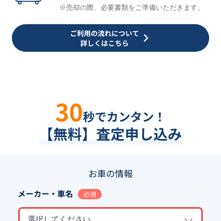
※売却の際、必要書類をご準備いただきます。
ご利用の流れについて
詳しくはこちら
30
秒でカンタン！
【無料】査定申し込み
お車の情報
メーカー・車名
必須
選択してください