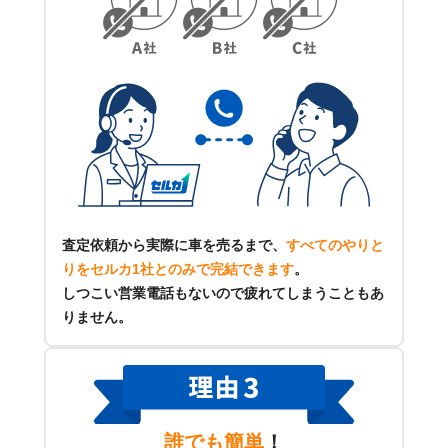
査定依頼から実際に車を売るまで、
すべてのやりと
りをセルカ1社とのみで完結できます
。
しつこい営業電話もないので疲れてしまうこともあ
りません。
誰でも簡単
！