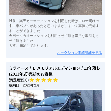
以前、楽天カーオークションを利用した時はコロナ明けの
中古車バブルがあったと思いますが、すごく高値で売却す
ることができました。
今回セルカオークションを利用させて頂き満足な取引をさ
せて頂きました。
大変、満足しております。
オークション実績詳細を見る
ミライース
/ Ｌ メモリアルエディション
/ 13年落ち
(2013年式)
売却のお客様
満足度(
5
.0)
成約日：
2026年2月