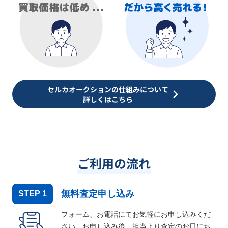
セルカオークションの仕組みについて
詳しくはこちら
ご利用の流れ
無料査定申し込み
STEP
1
フォーム、お電話にてお気軽にお申し込みくだ
さい。お申し込み後、担当より査定のお日にち