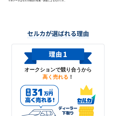
※本データはセルカ独自の収集・調査によるものです。
セルカが選ばれる理由
オークションで競り合うから
高く売れる
！