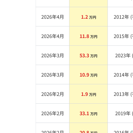
2026年4月
1.2
2012
年 (
万円
2026年4月
11.8
2015
年 (
万円
2026年3月
53.3
2023
年 
万円
2026年3月
10.9
2014
年 (
万円
2026年2月
1.9
2013
年 (
万円
2026年2月
33.1
2019
年 
万円
2026年2月
20.8
2016
年 (
万円