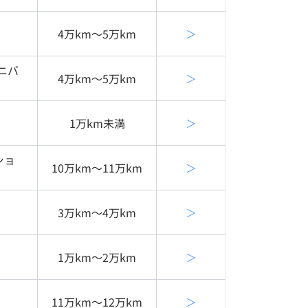
4万km〜5万km
＞
ニバ
4万km〜5万km
＞
1万km未満
＞
ショ
10万km〜11万km
＞
3万km〜4万km
＞
1万km〜2万km
＞
11万km〜12万km
＞