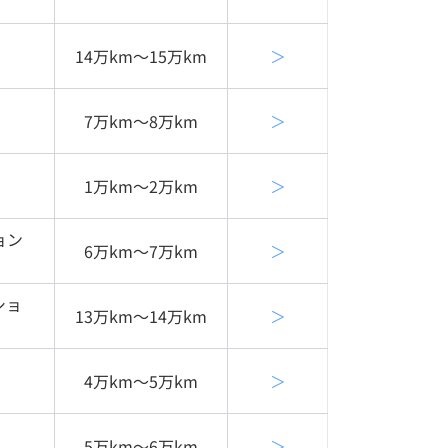
14万km〜15万km
＞
7万km〜8万km
＞
1万km〜2万km
＞
ョン
6万km〜7万km
＞
ショ
13万km〜14万km
＞
4万km〜5万km
＞
5万km〜6万km
＞