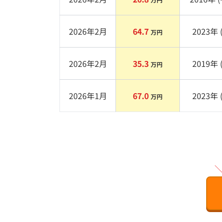
2026年2月
64.7
2023
年 
万円
2026年2月
35.3
2019
年 
万円
2026年1月
67.0
2023
年 
万円