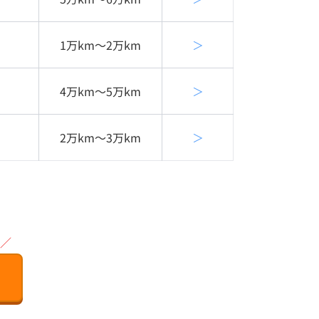
1万km〜2万km
＞
4万km〜5万km
＞
2万km〜3万km
＞
／