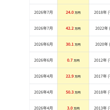
2026年7月
24.0
2018
年 (
万円
2026年7月
42.2
2022
年 
万円
2026年6月
30.1
2020
年 
万円
2026年6月
0.7
2012
年 (
万円
2026年4月
22.9
2017
年 (
万円
2026年4月
50.3
2018
年 (
万円
2026年4月
3.0
2013
年 (
万円