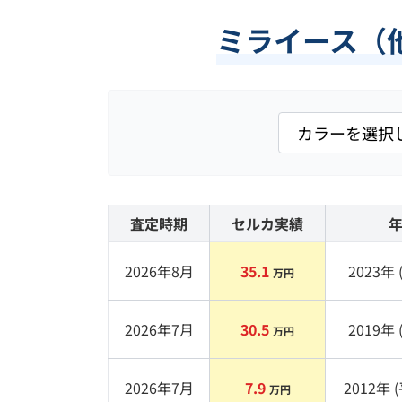
ミライース（
査定時期
セルカ実績
2026年8月
35.1
2023
年 
万円
2026年7月
30.5
2019
年 
万円
2026年7月
7.9
2012
年 (
万円