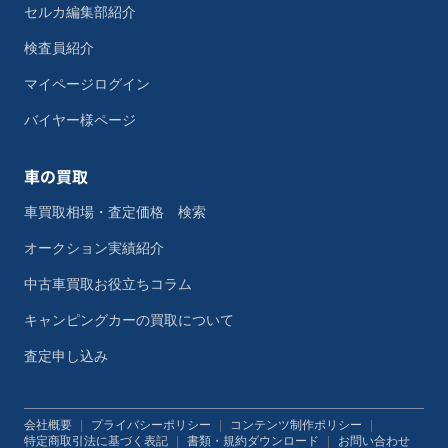
セルカ編集部紹介
検査員紹介
マイページログイン
バイヤー様ページ
車の買取
車買取相場・査定価格 検索
オークション実績紹介
中古車買取お役立ちコラム
キャンピングカーの買取について
査定申し込み
会社概要
|
プライバシーポリシー
|
コンテンツ制作ポリシー
|
特定商取引法に基づく表記
|
書類・規約ダウンロード
|
お問い合わせ