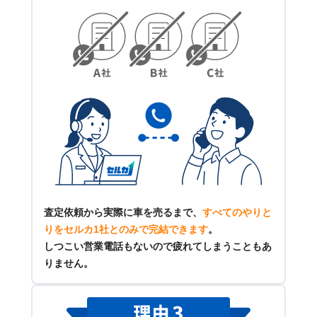
査定依頼から実際に車を売るまで、
すべてのやりと
りをセルカ1社とのみで完結できます
。
しつこい営業電話もないので疲れてしまうこともあ
りません。