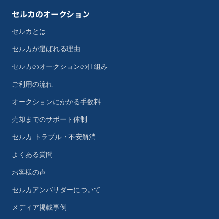
セルカのオークション
セルカとは
セルカが選ばれる理由
セルカのオークションの仕組み
ご利用の流れ
オークションにかかる手数料
売却までのサポート体制
セルカ トラブル・不安解消
よくある質問
お客様の声
セルカアンバサダーについて
メディア掲載事例