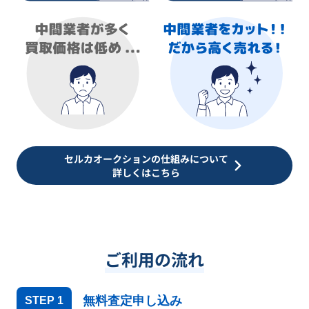
セルカオークションの仕組みについて
詳しくはこちら
ご利用の流れ
無料査定申し込み
STEP
1