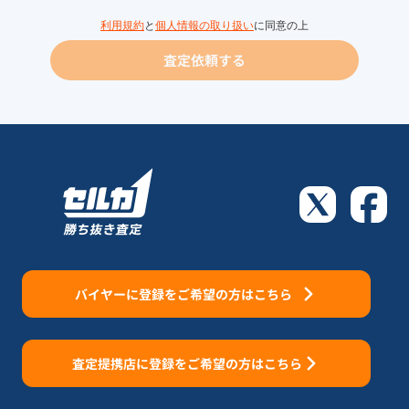
利用規約
と
個人情報の取り扱い
に同意の上
査定依頼する
バイヤーに登録をご希望の方はこちら
査定提携店に登録をご希望の方はこちら