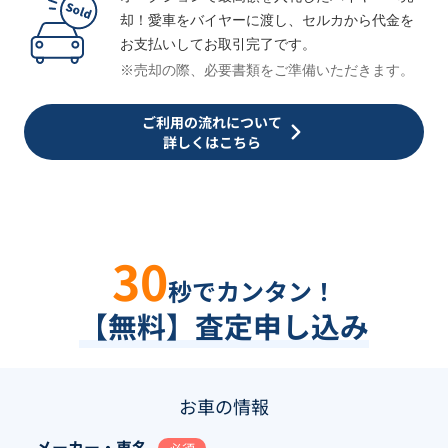
却！愛車をバイヤーに渡し、セルカから代金を
お支払いしてお取引完了です。
※売却の際、必要書類をご準備いただきます。
ご利用の流れについて
詳しくはこちら
30
秒でカンタン！
【無料】査定申し込み
お車の情報
メーカー・車名