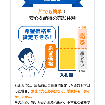
誰でも簡単
！
安心＆納得の売却体験
セルカでは、出品前にご自身で設定した金額を下回
った場合、
無理に売る必要はなく、手数料も一切か
かりません
。
そのため、買いたたかれる心配や、不本意な価格で