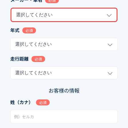
必須
選択してください
年式
必須
選択してください
走行距離
必須
選択してください
お客様の情報
姓（カナ）
必須