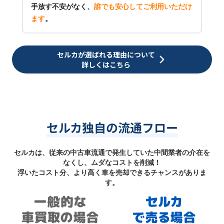
手放す不安がなく、
誰でも安心してご利用いただけ
ます
。
セルカが選ばれる理由について
詳しくはこちら
セルカ独自の流通フロー
セルカは、従来の中古車流通で発生していた中間業者の介在を
なくし、ムダなコストを削減！
浮いたコスト分、より高く車を売却できるチャンスがありま
す。