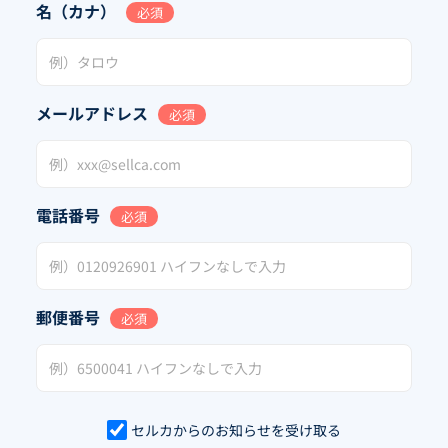
名（カナ）
必須
メールアドレス
必須
電話番号
必須
郵便番号
必須
セルカからのお知らせを受け取る