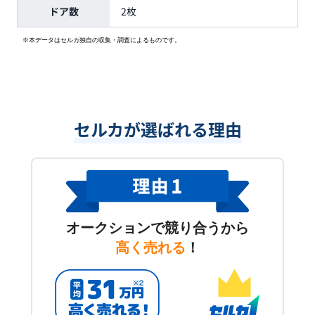
ドア数
2枚
※本データはセルカ独自の収集・調査によるものです。
セルカが選ばれる理由
オークションで競り合うから
高く売れる
！