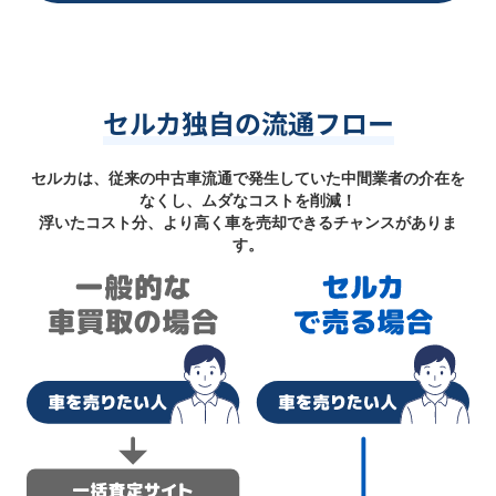
セルカ独自の流通フロー
セルカは、従来の中古車流通で発生していた中間業者の介在を
なくし、ムダなコストを削減！
浮いたコスト分、より高く車を売却できるチャンスがありま
す。