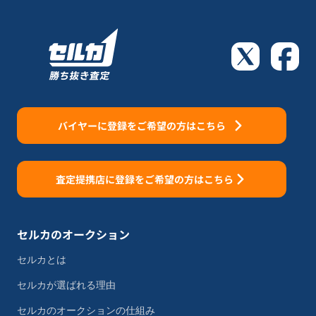
バイヤーに登録をご希望の方はこちら
査定提携店に登録をご希望の方はこちら
セルカのオークション
セルカとは
セルカが選ばれる理由
セルカのオークションの仕組み