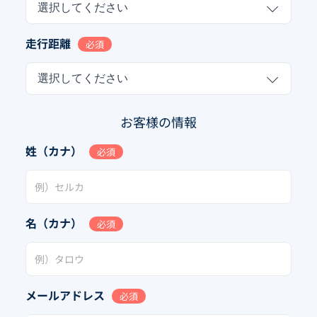
選択してください
走行距離
必須
選択してください
お客様の情報
姓（カナ）
必須
名（カナ）
必須
メールアドレス
必須