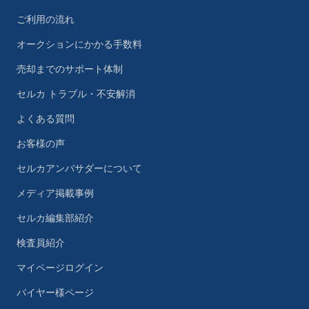
ご利用の流れ
オークションにかかる手数料
売却までのサポート体制
セルカ トラブル・不安解消
よくある質問
お客様の声
セルカアンバサダーについて
メディア掲載事例
セルカ編集部紹介
検査員紹介
マイページログイン
バイヤー様ページ