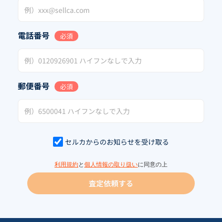
電話番号
必須
郵便番号
必須
セルカからのお知らせを受け取る
利用規約
と
個人情報の取り扱い
に同意の上
査定依頼する