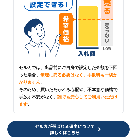
セルカでは、出品前にご自身で設定した金額を下回
った場合、
無理に売る必要はなく、手数料も一切か
かりません
。
そのため、買いたたかれる心配や、不本意な価格で
手放す不安がなく、
誰でも安心してご利用いただけ
ます
。
セルカが選ばれる理由について
詳しくはこちら