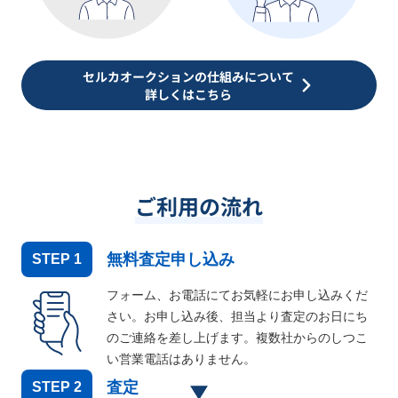
セルカオークションの仕組みについて
詳しくはこちら
ご利用の流れ
無料査定申し込み
STEP
1
フォーム、お電話にてお気軽にお申し込みくだ
さい。お申し込み後、担当より査定のお日にち
のご連絡を差し上げます。複数社からのしつこ
い営業電話はありません。
査定
STEP
2