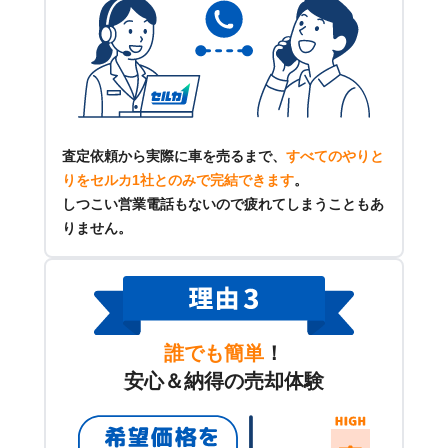
査定依頼から実際に車を売るまで、
すべてのやりと
りをセルカ1社とのみで完結できます
。
しつこい営業電話もないので疲れてしまうこともあ
りません。
誰でも簡単
！
安心＆納得の売却体験