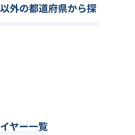
以外の都道府県から探
イヤー一覧