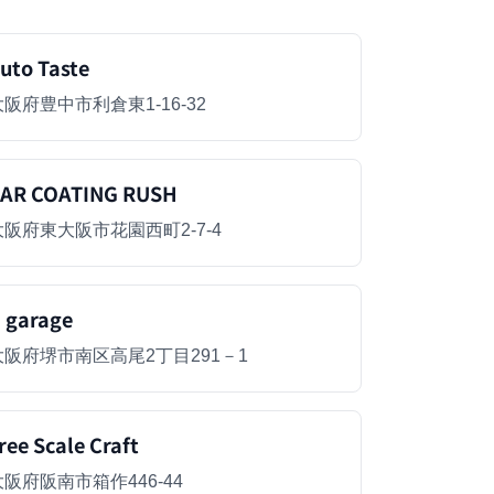
uto Taste
大阪府豊中市利倉東1-16-32
AR COATING RUSH
大阪府東大阪市花園西町2-7-4
 garage
大阪府堺市南区高尾2丁目291－1
ree Scale Craft
大阪府阪南市箱作446-44