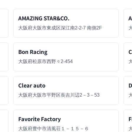
AMAZING STAR&CO.
A
大阪府大阪市東成区深江南2-2-7 南側2F
Bon Racing
C
大阪府松原市西野々2-454
Clear auto
D
大阪府大阪市平野区長吉川辺2－3－53
Favorite Factory
F
大阪府豊中市清風荘１－１５－６