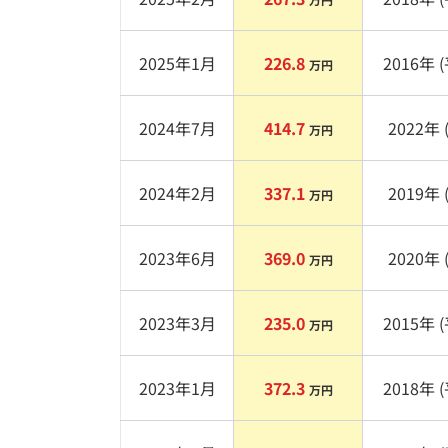
2025年1月
226.8
2016
年 (
万円
2024年7月
414.7
2022
年 
万円
2024年2月
337.1
2019
年 
万円
2023年6月
369.0
2020
年 
万円
2023年3月
235.0
2015
年 (
万円
2023年1月
372.3
2018
年 (
万円