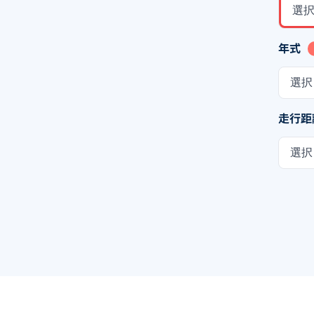
選
年式
選択
走行距
選択