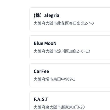
(株）alegria
大阪府大阪市此花区春日出北2-7-3
Blue MooN
大阪府大阪市淀川区加島2−6−13
CarFee
大阪府堺市泉田中969-1
F.A.S.T
大阪府東大阪市新家東町3-20