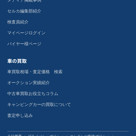
メディア掲載事例
セルカ編集部紹介
検査員紹介
マイページログイン
バイヤー様ページ
車の買取
車買取相場・査定価格 検索
オークション実績紹介
中古車買取お役立ちコラム
キャンピングカーの買取について
査定申し込み