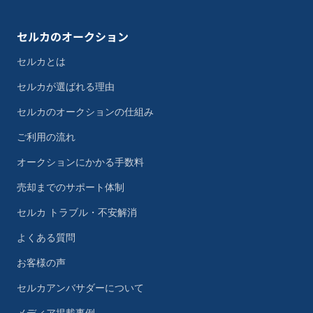
セルカのオークション
セルカとは
セルカが選ばれる理由
セルカのオークションの仕組み
ご利用の流れ
オークションにかかる手数料
売却までのサポート体制
セルカ トラブル・不安解消
よくある質問
お客様の声
セルカアンバサダーについて