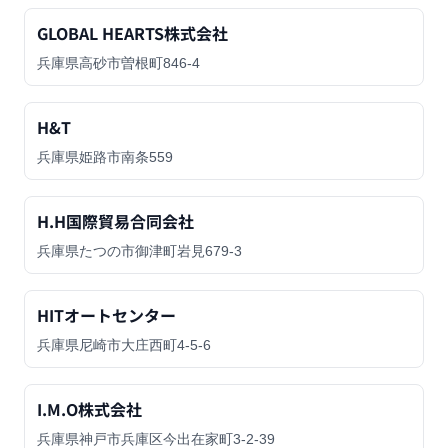
GLOBAL HEARTS株式会社
兵庫県高砂市曽根町846-4
H&T
兵庫県姫路市南条559
H.H国際貿易合同会社
兵庫県たつの市御津町岩見679-3
HITオートセンター
兵庫県尼崎市大庄西町4-5-6
I.M.O株式会社
兵庫県神戸市兵庫区今出在家町3-2-39