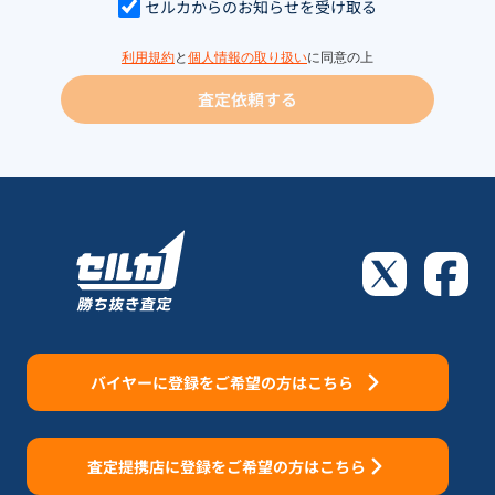
セルカからのお知らせを受け取る
利用規約
と
個人情報の取り扱い
に同意の上
査定依頼する
バイヤーに登録をご希望の方はこちら
査定提携店に登録をご希望の方はこちら