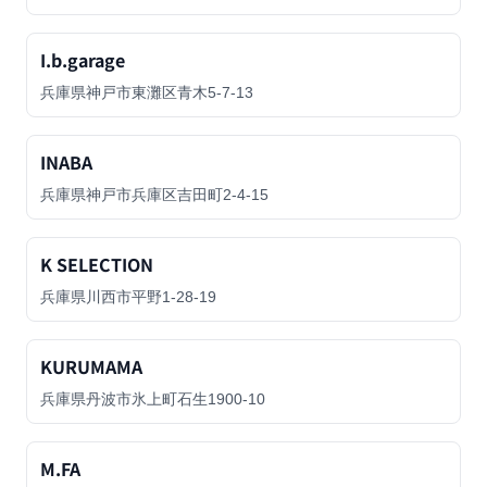
I.b.garage
兵庫県神戸市東灘区青木5-7-13
INABA
兵庫県神戸市兵庫区吉田町2-4-15
K SELECTION
兵庫県川西市平野1-28-19
KURUMAMA
兵庫県丹波市氷上町石生1900-10
M.FA