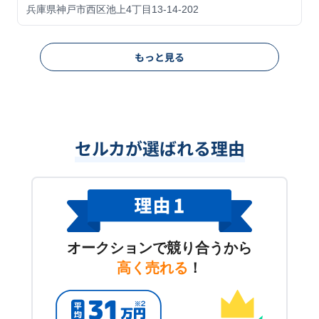
兵庫県神戸市西区池上4丁目13-14-202
もっと見る
セルカが選ばれる理由
オークションで競り合うから
高く売れる
！