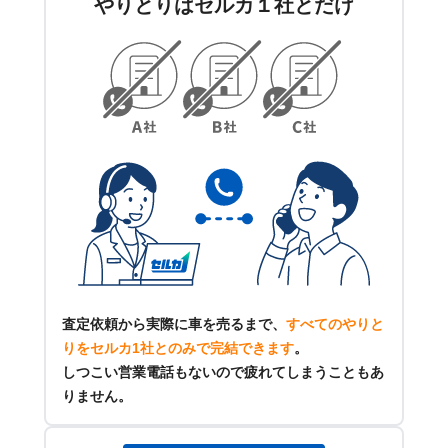
やりとりはセルカ１社とだけ
査定依頼から実際に車を売るまで、
すべてのやりと
りをセルカ1社とのみで完結できます
。
しつこい営業電話もないので疲れてしまうこともあ
りません。