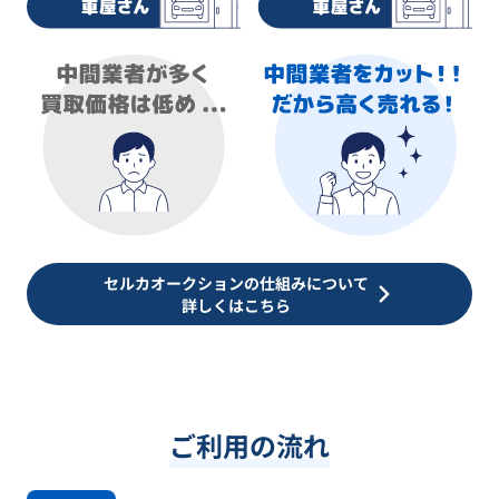
セルカオークションの仕組みについて
詳しくはこちら
ご利用の流れ