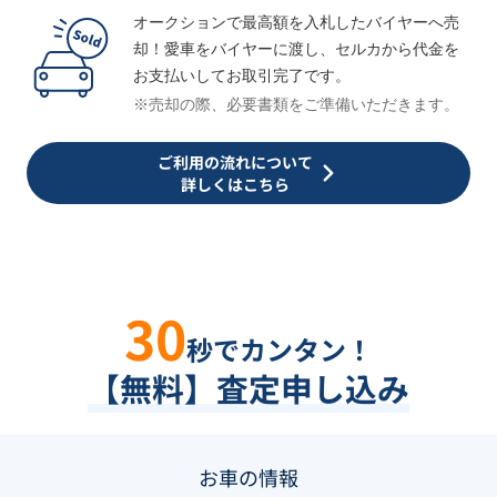
オークションで最高額を入札したバイヤーへ売
却！愛車をバイヤーに渡し、セルカから代金を
お支払いしてお取引完了です。
※売却の際、必要書類をご準備いただきます。
ご利用の流れについて
詳しくはこちら
30
秒でカンタン！
【無料】査定申し込み
お車の情報