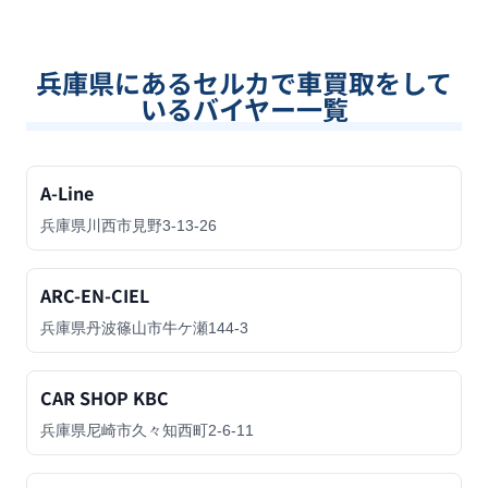
兵庫県
にあるセルカで車買取をして
いるバイヤー一覧
A-Line
兵庫県川西市見野3-13-26
ARC-EN-CIEL
兵庫県丹波篠山市牛ケ瀬144-3
CAR SHOP KBC
兵庫県尼崎市久々知西町2-6-11