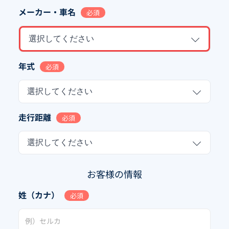
メーカー・車名
必須
選択してください
年式
必須
選択してください
走行距離
必須
選択してください
お客様の情報
姓（カナ）
必須