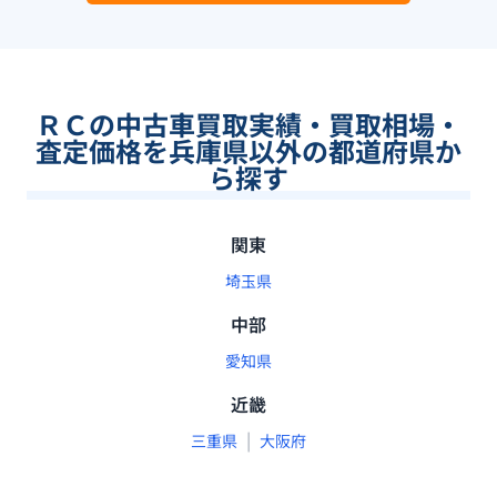
ＲＣの中古車買取実績・買取相場・
査定価格を兵庫県以外の都道府県か
ら探す
関東
埼玉県
中部
愛知県
近畿
|
三重県
大阪府