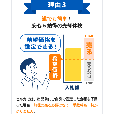
誰でも簡単
！
安心＆納得の売却体験
セルカでは、出品前にご自身で設定した金額を下回
った場合、
無理に売る必要はなく、手数料も一切か
かりません
。