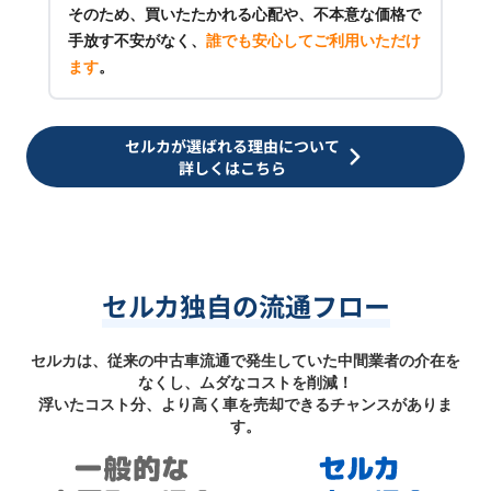
そのため、買いたたかれる心配や、不本意な価格で
手放す不安がなく、
誰でも安心してご利用いただけ
ます
。
セルカが選ばれる理由について
詳しくはこちら
セルカ独自の流通フロー
セルカは、従来の中古車流通で発生していた中間業者の介在を
なくし、ムダなコストを削減！
浮いたコスト分、より高く車を売却できるチャンスがありま
す。