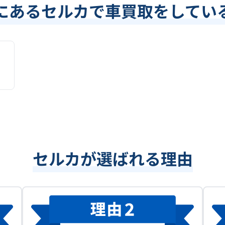
にあるセルカで車買取をしてい
セルカが選ばれる理由