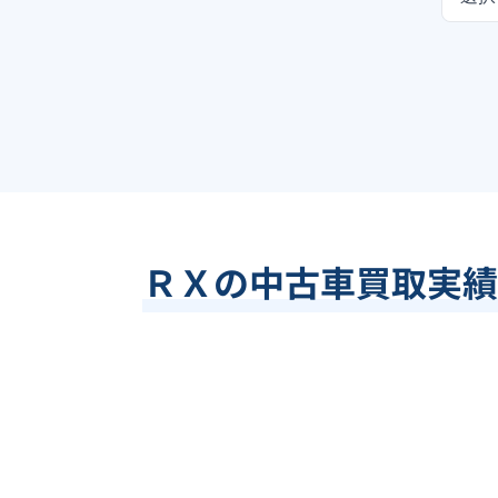
ＲＸの中古車買取実績