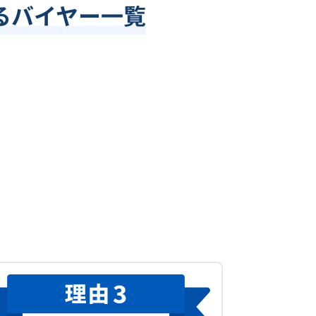
るバイヤー一覧