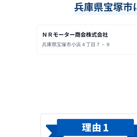
兵庫県宝塚市
ＮＲモーター商会株式会社
兵庫県宝塚市小浜４丁目７－９