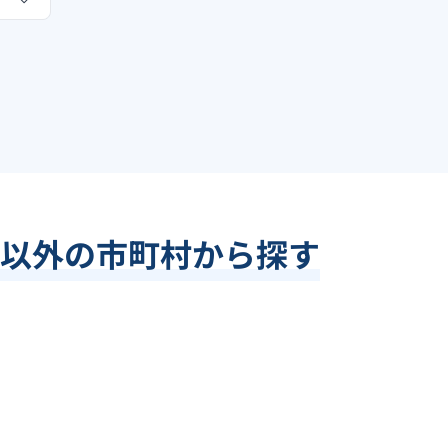
以外の市町村から探す