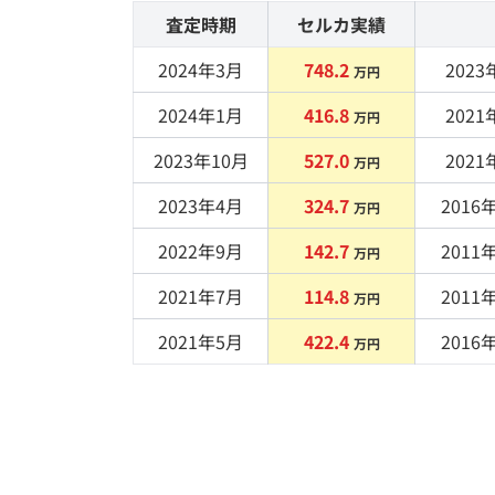
査定時期
セルカ実績
2024年3月
748.2
2023
年
万円
2024年1月
416.8
2021
年
万円
2023年10月
527.0
2021
年
万円
2023年4月
324.7
2016
年
万円
2022年9月
142.7
2011
年
万円
2021年7月
114.8
2011
年
万円
2021年5月
422.4
2016
年
万円