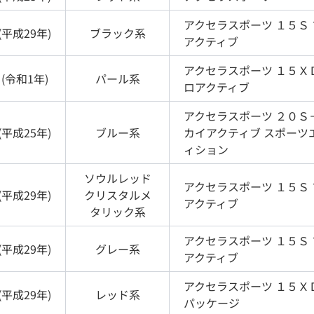
アクセラスポーツ
１５Ｓ
(
平成29年
)
ブラック
系
アクティブ
アクセラスポーツ
１５Ｘ
(
令和1年
)
パール
系
ロアクティブ
アクセラスポーツ
２０Ｓ
(
平成25年
)
ブルー
系
カイアクティブ スポーツ
ィション
ソウルレッド
アクセラスポーツ
１５Ｓ
(
平成29年
)
クリスタルメ
アクティブ
タリック
系
アクセラスポーツ
１５Ｓ
(
平成29年
)
グレー
系
アクティブ
アクセラスポーツ
１５Ｘ
(
平成29年
)
レッド
系
パッケージ