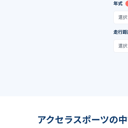
年式
選択
走行距
選択
アクセラスポーツの