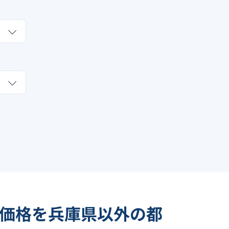
価格を兵庫県以外の都