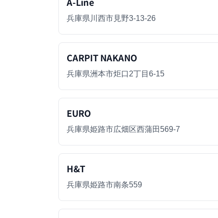
A-Line
兵庫県川西市見野3-13-26
CARPIT NAKANO
兵庫県洲本市炬口2丁目6-15
EURO
兵庫県姫路市広畑区西蒲田569-7
H&T
兵庫県姫路市南条559