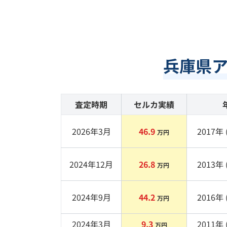
兵庫県
査定時期
セルカ実績
2026年3月
46.9
2017
年 
万円
2024年12月
26.8
2013
年 
万円
2024年9月
44.2
2016
年 
万円
2024年3月
9.3
2011
年 
万円