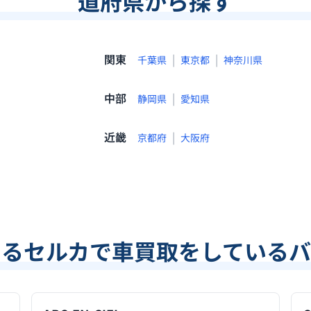
道府県から探す
関東
|
|
千葉県
東京都
神奈川県
中部
|
静岡県
愛知県
近畿
|
京都府
大阪府
あるセルカで車買取をしているバ