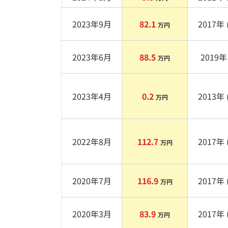
2023年9月
82.1
2017
年 
万円
2023年6月
88.5
2019
年 
万円
2023年4月
0.2
2013
年 
万円
2022年8月
112.7
2017
年 
万円
2020年7月
116.9
2017
年 
万円
2020年3月
83.9
2017
年 
万円