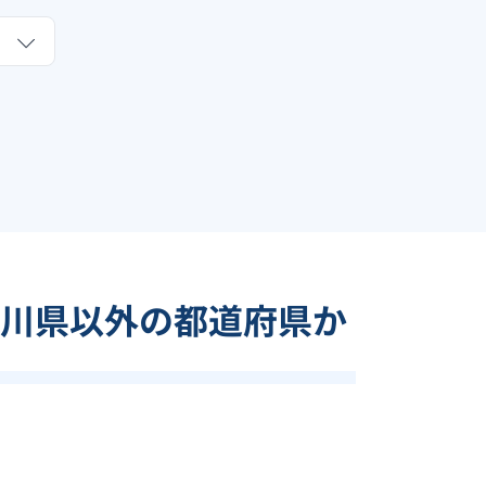
川県以外の都道府県か