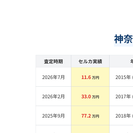
神奈
査定時期
セルカ実績
2026年7月
11.6
2015
年 
万円
2026年2月
33.0
2017
年 
万円
2025年9月
77.2
2018
年 
万円