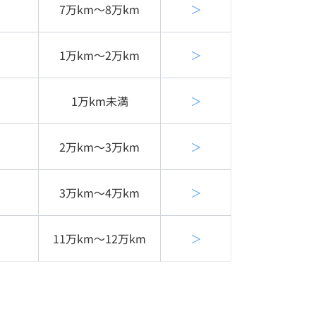
7万km〜8万km
＞
1万km〜2万km
＞
1万km未満
＞
2万km〜3万km
＞
3万km〜4万km
＞
11万km〜12万km
＞