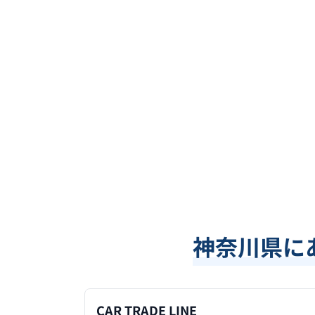
神奈川県
に
CAR TRADE LINE