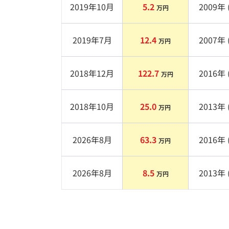
2019年10月
5.2
2009
年 
万円
2019年7月
12.4
2007
年 
万円
2018年12月
122.7
2016
年 
万円
2018年10月
25.0
2013
年 
万円
2026年8月
63.3
2016
年 
万円
2026年8月
8.5
2013
年 
万円