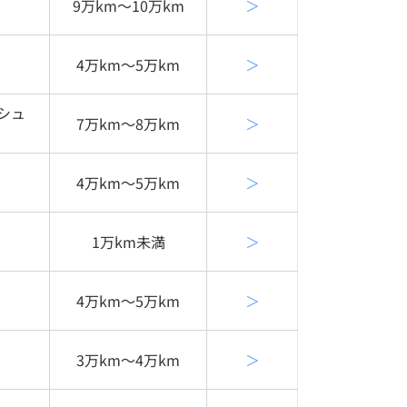
9万km〜10万km
＞
4万km〜5万km
＞
シュ
7万km〜8万km
＞
4万km〜5万km
＞
1万km未満
＞
4万km〜5万km
＞
3万km〜4万km
＞