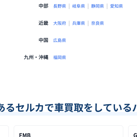
中部
|
|
|
長野県
岐阜県
静岡県
愛知県
近畿
|
|
大阪府
兵庫県
奈良県
中国
広島県
九州・沖縄
福岡県
あるセルカで車買取をしている
FMB
G