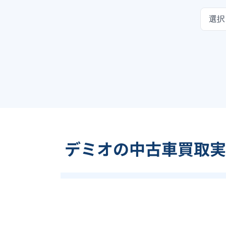
選択
デミオの中古車買取実