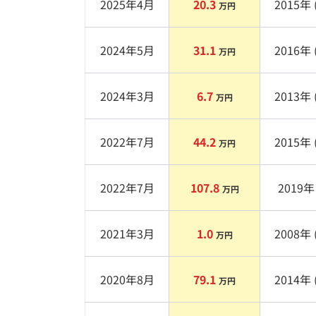
2025年4月
20.3
2015
年 
万円
2024年5月
31.1
2016
年 
万円
2024年3月
6.7
2013
年 
万円
2022年7月
44.2
2015
年 
万円
2022年7月
107.8
2019
年 
万円
2021年3月
1.0
2008
年 
万円
2020年8月
79.1
2014
年 
万円