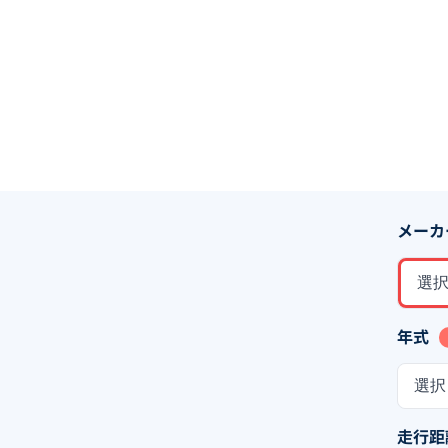
メーカ
選
年式
選択
走行距