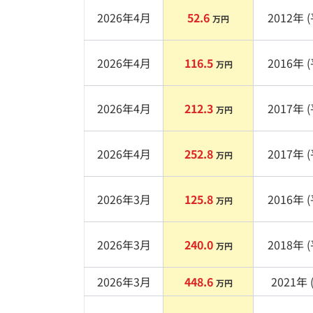
2026年4月
52.6
2012
年 (
万円
2026年4月
116.5
2016
年 (
万円
2026年4月
212.3
2017
年 (
万円
2026年4月
252.8
2017
年 (
万円
2026年3月
125.8
2016
年 (
万円
2026年3月
240.0
2018
年 (
万円
2026年3月
448.6
2021
年 
万円