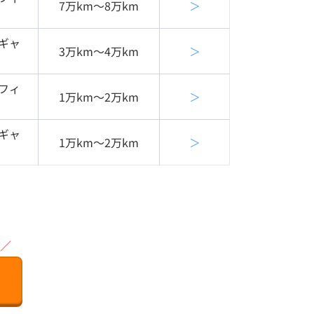
7万km〜8万km
＞
ギャ
3万km〜4万km
＞
フィ
1万km〜2万km
＞
ギャ
1万km〜2万km
＞
／