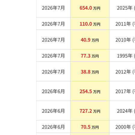
2026年7月
654.0
2025
年 
万円
2026年7月
110.0
2011
年 (
万円
2026年7月
40.9
2010
年 (
万円
2026年7月
77.3
1995
年 
万円
2026年7月
38.8
2012
年 (
万円
2026年6月
254.5
2017
年 (
万円
2026年6月
727.2
2024
年 
万円
2026年6月
70.5
2000
年 (
万円