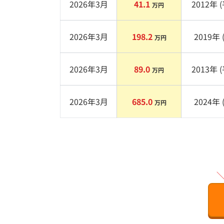
2026年3月
41.1
2012
年 (
万円
2026年3月
198.2
2019
年 
万円
2026年3月
89.0
2013
年 (
万円
2026年3月
685.0
2024
年 
万円