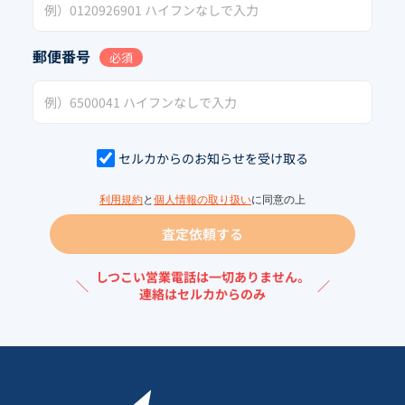
郵便番号
必須
セルカからのお知らせを受け取る
利用規約
と
個人情報の取り扱い
に同意の上
査定依頼する
しつこい営業電話は一切ありません。
＼
／
連絡はセルカからのみ