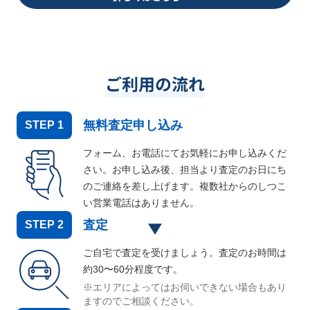
ご利用の流れ
無料査定申し込み
STEP
1
フォーム、お電話にてお気軽にお申し込みくだ
さい。お申し込み後、担当より査定のお日にち
のご連絡を差し上げます。複数社からのしつこ
い営業電話はありません。
査定
STEP
2
ご自宅で査定を受けましょう。査定のお時間は
約30〜60分程度です。
※エリアによってはお伺いできない場合もあり
ますのでご相談ください。