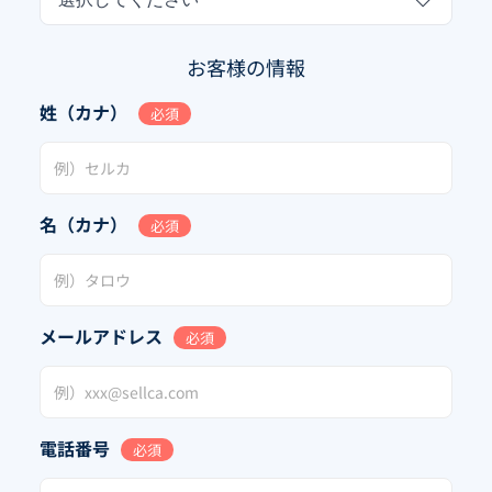
お客様の情報
姓（カナ）
必須
名（カナ）
必須
メールアドレス
必須
電話番号
必須