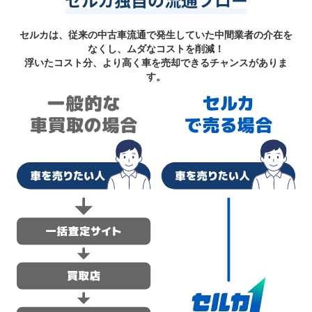
セルカは、従来の中古車流通で発生していた中間業者の介在を
なくし、ムダなコストを削減！
浮いたコスト分、より高く車を売却できるチャンスがありま
す。