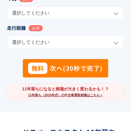
選択してください
走行距離
必須
選択してください
無料
次へ(30秒で完了)
11年落ちになると相場が大きく変わるかも！？
11年落ち（2015年式）の中古車買取相場はこちら＞