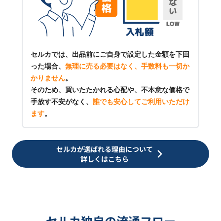
セルカでは、出品前にご自身で設定した金額を下回
った場合、
無理に売る必要はなく、手数料も一切か
かりません
。
そのため、買いたたかれる心配や、不本意な価格で
手放す不安がなく、
誰でも安心してご利用いただけ
ます
。
セルカが選ばれる理由について
詳しくはこちら
セルカ独自の流通フロー