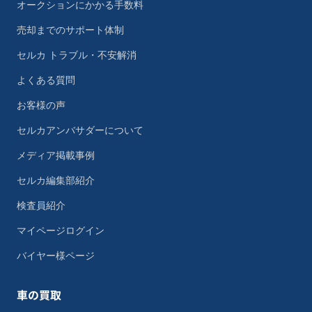
オークションにかかる手数料
売却までのサポート体制
セルカ トラブル・不安解消
よくある質問
お客様の声
セルカアンバサダーについて
メディア掲載事例
セルカ編集部紹介
検査員紹介
マイページログイン
バイヤー様ページ
車の買取