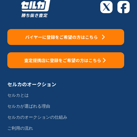
バイヤーに登録をご希望の方はこちら
査定提携店に登録をご希望の方はこちら
セルカのオークション
セルカとは
セルカが選ばれる理由
セルカのオークションの仕組み
ご利用の流れ