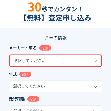
30
秒でカンタン！
【無料】査定申し込み
お車の情報
メーカー・車名
必須
選択してください
年式
必須
選択してください
走行距離
必須
選択してください