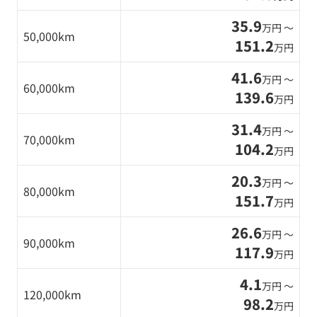
35.9
万円 〜
50,000km
151.2
万円
41.6
万円 〜
60,000km
139.6
万円
31.4
万円 〜
70,000km
104.2
万円
20.3
万円 〜
80,000km
151.7
万円
26.6
万円 〜
90,000km
117.9
万円
4.1
万円 〜
120,000km
98.2
万円