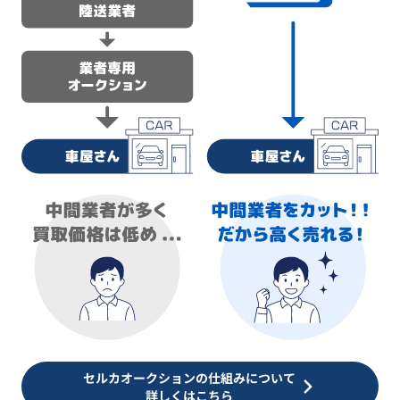
セルカオークションの仕組みについて
詳しくはこちら