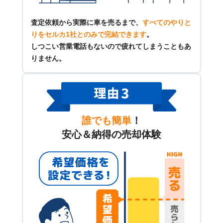
査定依頼から実際に車を売るまで、
すべてのやりと
りをセルカ1社とのみで完結できます
。
しつこい営業電話もないので疲れてしまうこともあ
りません。
誰でも簡単
！
安心＆納得の売却体験