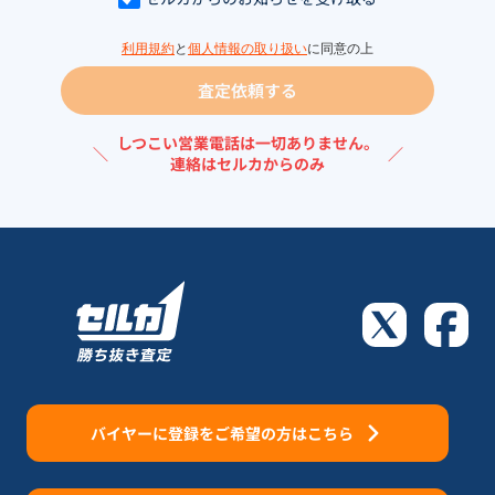
利用規約
と
個人情報の取り扱い
に同意の上
査定依頼する
しつこい営業電話は一切ありません。
＼
／
連絡はセルカからのみ
バイヤーに登録をご希望の方はこちら