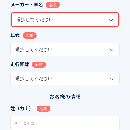
メーカー・車名
必須
選択してください
年式
必須
選択してください
走行距離
必須
選択してください
お客様の情報
姓（カナ）
必須