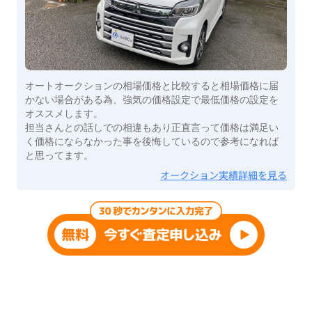
オートオークションの相場価格と比較すると相場価格に届
かない場合がある為、強気の価格設定で最低価格の設定を
オススメします。
担当さんとの話しでの相違もあり正直言って価格は満足い
く価格にならなかった事を後悔しているので参考になれば
と思ってます。
オークション実績詳細を見る