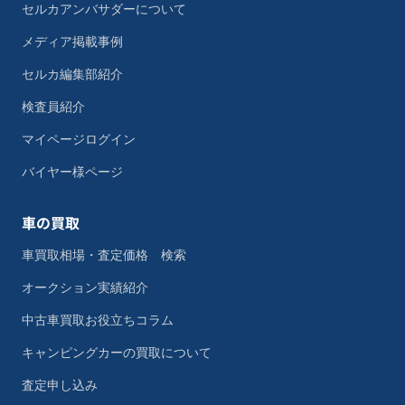
セルカアンバサダーについて
メディア掲載事例
セルカ編集部紹介
検査員紹介
マイページログイン
バイヤー様ページ
車の買取
車買取相場・査定価格 検索
オークション実績紹介
中古車買取お役立ちコラム
キャンピングカーの買取について
査定申し込み