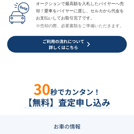
オークションで最高額を入札したバイヤーへ売
却！愛車をバイヤーに渡し、セルカから代金を
お支払いしてお取引完了です。
※売却の際、必要書類をご準備いただきます。
ご利用の流れについて
詳しくはこちら
30
秒でカンタン！
【無料】査定申し込み
お車の情報