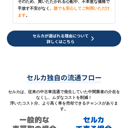
そのため、買いたたかれる心配や、不本意な価格で
手放す不安がなく、
誰でも安心してご利用いただけ
ます
。
セルカが選ばれる理由について
詳しくはこちら
セルカ独自の流通フロー
セルカは、従来の中古車流通で発生していた中間業者の介在を
なくし、ムダなコストを削減！
浮いたコスト分、より高く車を売却できるチャンスがありま
す。