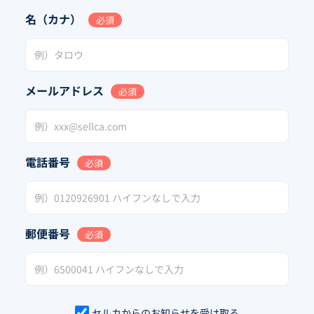
名（カナ）
必須
メールアドレス
必須
電話番号
必須
郵便番号
必須
セルカからのお知らせを受け取る