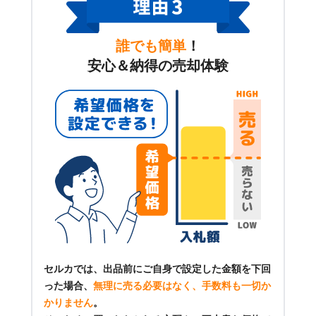
誰でも簡単
！
安心＆納得の売却体験
セルカでは、出品前にご自身で設定した金額を下回
った場合、
無理に売る必要はなく、手数料も一切か
かりません
。