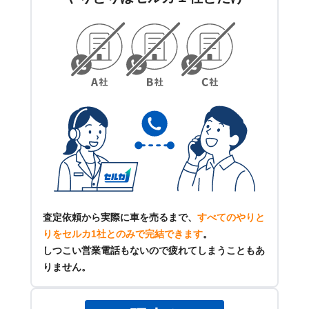
査定依頼から実際に車を売るまで、
すべてのやりと
りをセルカ1社とのみで完結できます
。
しつこい営業電話もないので疲れてしまうこともあ
りません。