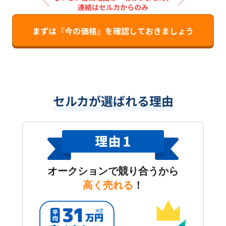
＼
／
連絡はセルカからのみ
まずは『今の価格』を確認しておきましょう
セルカが選ばれる理由
オークションで競り合うから
高く売れる
！