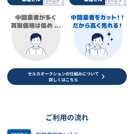
セルカオークションの仕組みについて
詳しくはこちら
ご利用の流れ