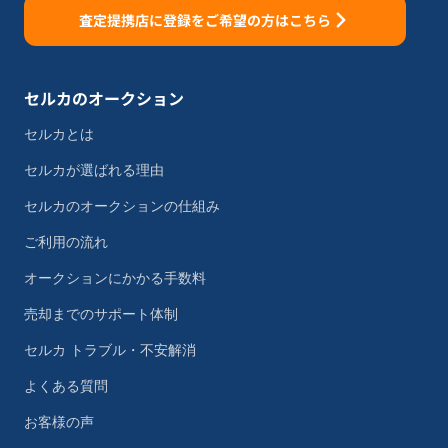
査定提携店に登録をご希望の方はこちら
セルカのオークション
セルカとは
セルカが選ばれる理由
セルカのオークションの仕組み
ご利用の流れ
オークションにかかる手数料
売却までのサポート体制
セルカ トラブル・不安解消
よくある質問
お客様の声