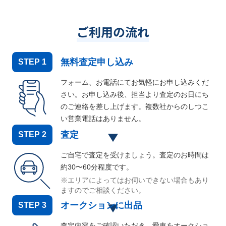
ご利用の流れ
無料査定申し込み
STEP
1
フォーム、お電話にてお気軽にお申し込みくだ
さい。お申し込み後、担当より査定のお日にち
のご連絡を差し上げます。複数社からのしつこ
い営業電話はありません。
査定
STEP
2
ご自宅で査定を受けましょう。査定のお時間は
約30〜60分程度です。
※エリアによってはお伺いできない場合もあり
ますのでご相談ください。
オークションに出品
STEP
3
査定内容をご確認いただき、愛車をオークショ