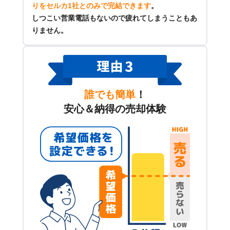
りをセルカ1社とのみで完結できます
。
しつこい営業電話もないので疲れてしまうこともあ
りません。
誰でも簡単
！
安心＆納得の売却体験