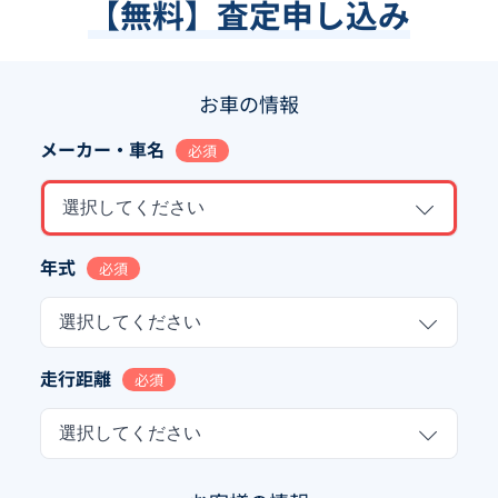
【無料】査定申し込み
お車の情報
メーカー・車名
必須
選択してください
年式
必須
選択してください
走行距離
必須
選択してください