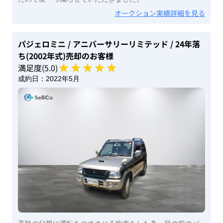
オークション実績詳細を見る
パジェロミニ
/ アニバーサリーリミテッド
/ 24年落
ち(2002年式)
売却のお客様
満足度(
5
.0)
成約日：
2022年5月