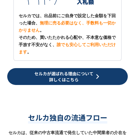
セルカでは、出品前にご自身で設定した金額を下回
った場合、
無理に売る必要はなく、手数料も一切か
かりません
。
そのため、買いたたかれる心配や、不本意な価格で
手放す不安がなく、
誰でも安心してご利用いただけ
ます
。
セルカが選ばれる理由について
詳しくはこちら
セルカ独自の流通フロー
セルカは、従来の中古車流通で発生していた中間業者の介在を