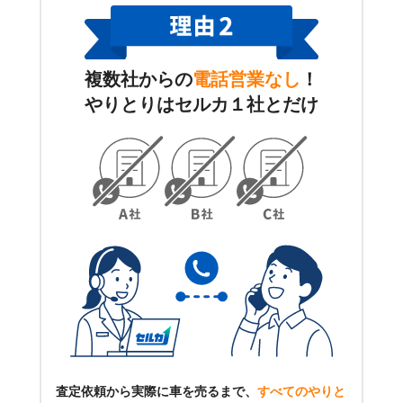
複数社からの
電話営業なし
！
やりとりはセルカ１社とだけ
査定依頼から実際に車を売るまで、
すべてのやりと