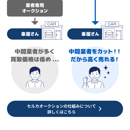
セルカオークションの仕組みについて
詳しくはこちら