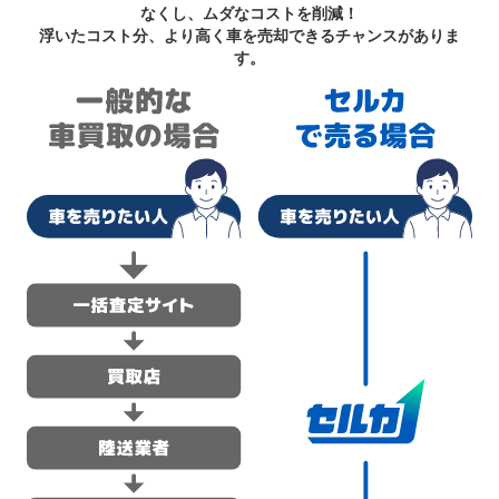
なくし、ムダなコストを削減！
浮いたコスト分、より高く車を売却できるチャンスがありま
す。