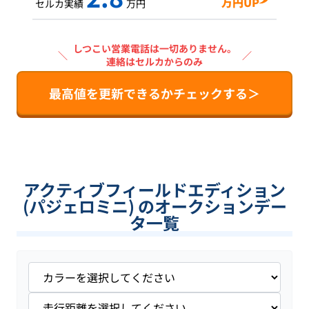
万円UP
セルカ実績
万円
しつこい営業電話は一切ありません。
＼
／
連絡はセルカからのみ
最高値を更新できるかチェックする＞
アクティブフィールドエディション
(パジェロミニ) のオークションデー
タ一覧