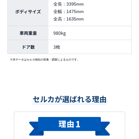
全長：
3395mm
ボディサイズ
全幅：
1475mm
全高：
1635mm
車両重量
980kg
ドア数
3枚
※本データはセルカ独自の収集・調査によるものです。
セルカが選ばれる理由