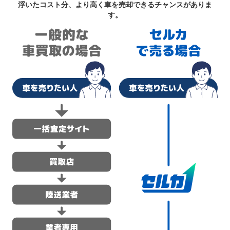
浮いたコスト分、より高く車を売却できるチャンスがありま
す。