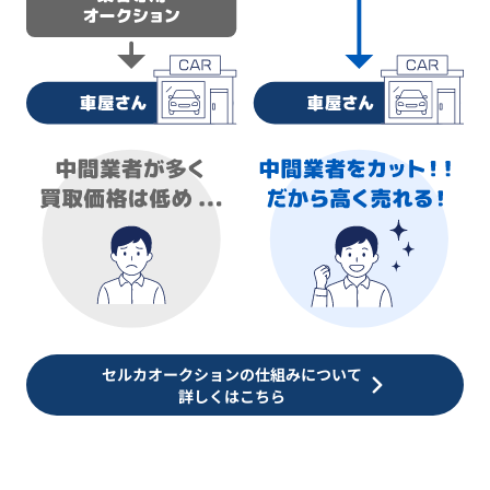
セルカオークションの仕組みについて
詳しくはこちら