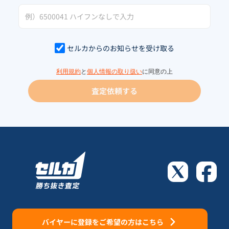
セルカからのお知らせを受け取る
利用規約
と
個人情報の取り扱い
に同意の上
査定依頼する
バイヤーに登録をご希望の方はこちら