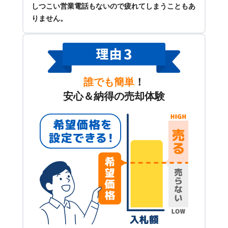
しつこい営業電話もないので疲れてしまうこともあ
りません。
誰でも簡単
！
安心＆納得の売却体験