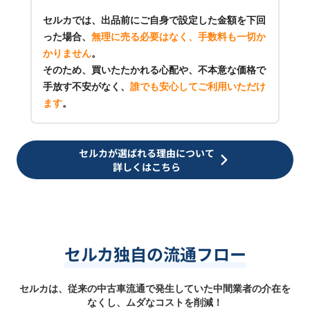
セルカでは、出品前にご自身で設定した金額を下回
った場合、
無理に売る必要はなく、手数料も一切か
かりません
。
そのため、買いたたかれる心配や、不本意な価格で
手放す不安がなく、
誰でも安心してご利用いただけ
ます
。
セルカが選ばれる理由について
詳しくはこちら
セルカ独自の流通フロー
セルカは、従来の中古車流通で発生していた中間業者の介在を
なくし、ムダなコストを削減！