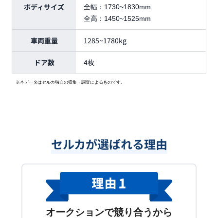
ボディサイズ
全幅：
1730~1830mm
全高：
1450~1525mm
車両重量
1285~1780kg
ドア数
4枚
※本データはセルカ独自の収集・調査によるものです。
セルカが選ばれる理由
オークションで競り合うから