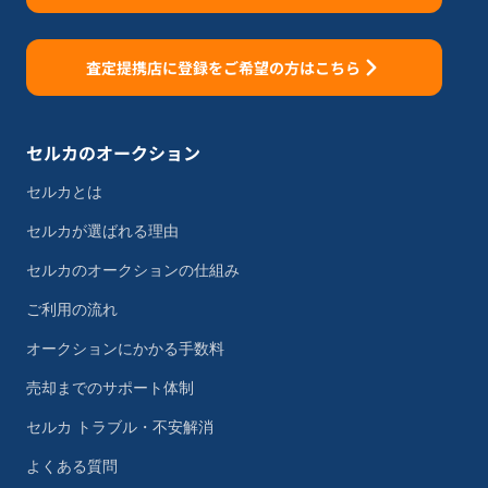
査定提携店に登録をご希望の方はこちら
セルカのオークション
セルカとは
セルカが選ばれる理由
セルカのオークションの仕組み
ご利用の流れ
オークションにかかる手数料
売却までのサポート体制
セルカ トラブル・不安解消
よくある質問