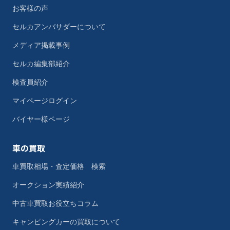
お客様の声
セルカアンバサダーについて
メディア掲載事例
セルカ編集部紹介
検査員紹介
マイページログイン
バイヤー様ページ
車の買取
車買取相場・査定価格 検索
オークション実績紹介
中古車買取お役立ちコラム
キャンピングカーの買取について