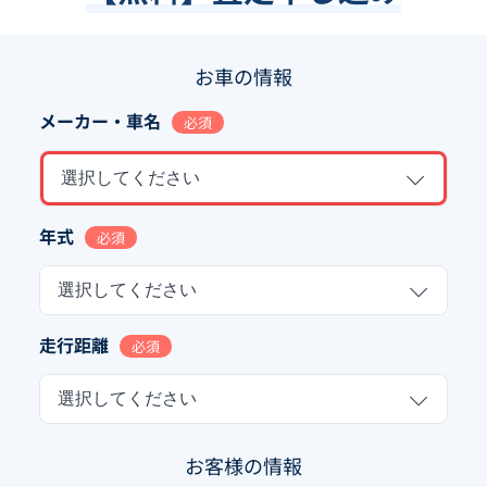
お車の情報
メーカー・車名
必須
選択してください
年式
必須
選択してください
走行距離
必須
選択してください
お客様の情報