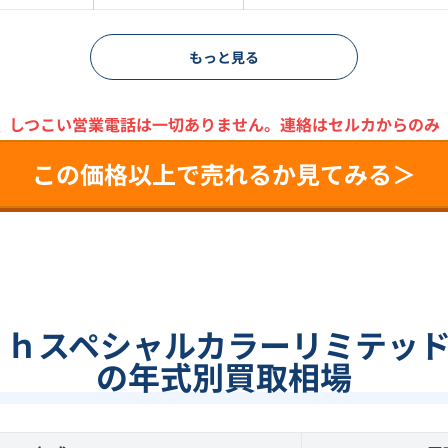
もっと見る
＼
しつこい営業電話は一切ありません。
連絡はセルカからのみ
この価格以上で売れるか見てみる＞
ｔｈスペシャルカラーリミテッ
の年式別買取相場