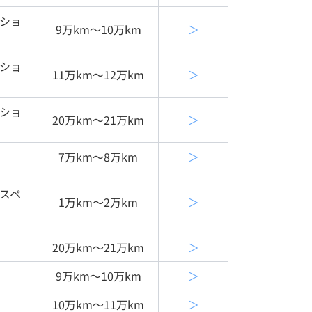
クショ
9万km〜10万km
＞
クショ
11万km〜12万km
＞
クショ
20万km〜21万km
＞
7万km〜8万km
＞
ｈスペ
1万km〜2万km
＞
20万km〜21万km
＞
9万km〜10万km
＞
10万km〜11万km
＞