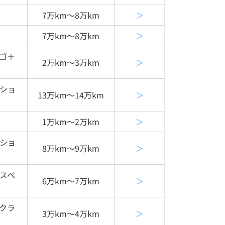
7万km〜8万km
＞
7万km〜8万km
＞
ィゴ＋
2万km〜3万km
＞
クショ
13万km〜14万km
＞
1万km〜2万km
＞
クショ
8万km〜9万km
＞
ｈスペ
6万km〜7万km
＞
ックラ
3万km〜4万km
＞