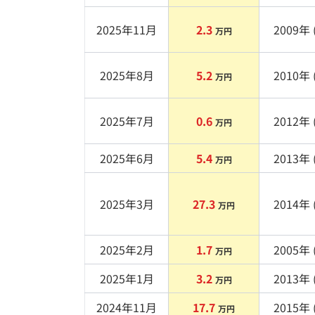
2025年11月
2.3
2009
年 
万円
2025年8月
5.2
2010
年 
万円
2025年7月
0.6
2012
年 
万円
2025年6月
5.4
2013
年 
万円
2025年3月
27.3
2014
年 
万円
2025年2月
1.7
2005
年 
万円
2025年1月
3.2
2013
年 
万円
2024年11月
17.7
2015
年 
万円