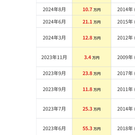
2024年8月
10.7
2014
年 
万円
2024年6月
21.1
2015
年 
万円
2024年3月
12.8
2012
年 
万円
2023年11月
3.4
2009
年 
万円
2023年9月
23.8
2017
年 
万円
2023年9月
11.8
2011
年 
万円
2023年7月
25.3
2014
年 
万円
2023年6月
55.3
2018
年 
万円