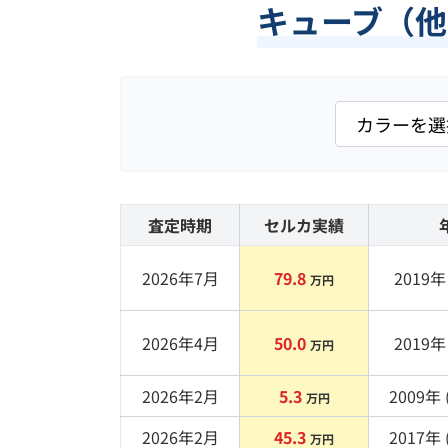
キューブ（
査定時期
セルカ実績
2026年7月
79.8
2019
年 
万円
2026年4月
50.0
2019
年 
万円
2026年2月
5.3
2009
年 
万円
2026年2月
45.3
2017
年 
万円