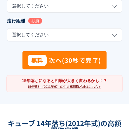
選択してください
走行距離
必須
選択してください
無料
次へ(30秒で完了)
15年落ちになると相場が大きく変わるかも！？
15年落ち（2011年式）の中古車買取相場はこちら＞
キューブ 14年落ち(2012年式)の高額