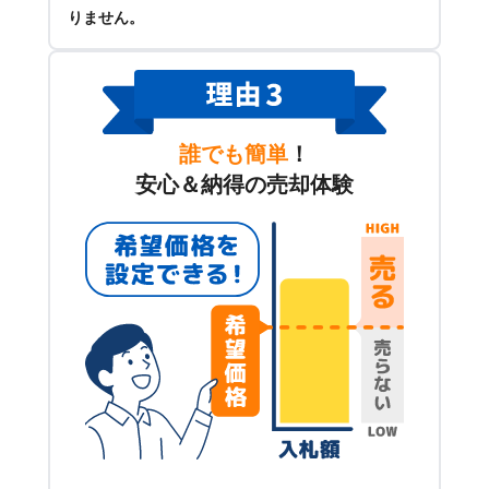
りません。
誰でも簡単
！
安心＆納得の売却体験