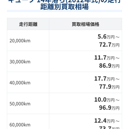
距離別買取相場
走行距離
買取相場価格
5.6
万円 〜
20,000km
72.7
万円
11.7
万円 〜
30,000km
86.9
万円
17.7
万円 〜
40,000km
77.9
万円
10.0
万円 〜
50,000km
96.9
万円
12.4
万円 〜
60,000km
73.7