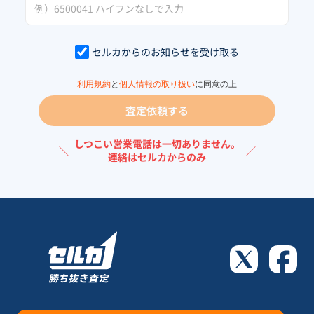
セルカからのお知らせを受け取る
利用規約
と
個人情報の取り扱い
に同意の上
査定依頼する
しつこい営業電話は一切ありません。
＼
／
連絡はセルカからのみ