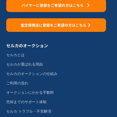
バイヤーに登録をご希望の方はこちら
査定提携店に登録をご希望の方はこちら
セルカのオークション
セルカとは
セルカが選ばれる理由
セルカのオークションの仕組み
ご利用の流れ
オークションにかかる手数料
売却までのサポート体制
セルカ トラブル・不安解消