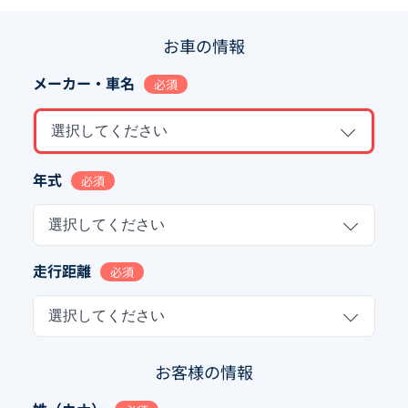
お車の情報
メーカー・車名
必須
選択してください
年式
必須
選択してください
走行距離
必須
選択してください
お客様の情報