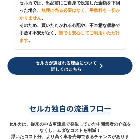
セルカでは、出品前にご自身で設定した金額を下回
った場合、
無理に売る必要はなく、手数料も一切か
かりません
。
そのため、買いたたかれる心配や、不本意な価格で
手放す不安がなく、
誰でも安心してご利用いただけ
ます
。
セルカが選ばれる理由について
詳しくはこちら
セルカ独自の流通フロー
セルカは、従来の中古車流通で発生していた中間業者の介在を
なくし、ムダなコストを削減！
浮いたコスト分、より高く車を売却できるチャンスがありま