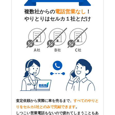
複数社からの
電話営業なし
！
やりとりはセルカ１社とだけ
査定依頼から実際に車を売るまで、
すべてのやりと
りをセルカ1社とのみで完結できます
。
しつこい営業電話もないので疲れてしまうこともあ