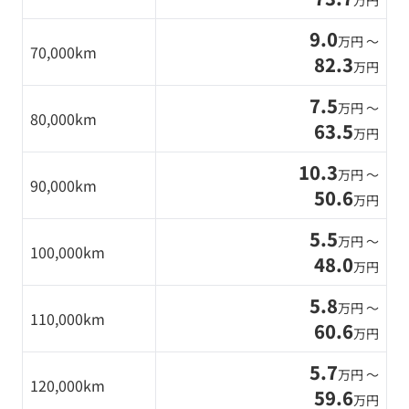
万円
9.0
万円 〜
70,000km
82.3
万円
7.5
万円 〜
80,000km
63.5
万円
10.3
万円 〜
90,000km
50.6
万円
5.5
万円 〜
100,000km
48.0
万円
5.8
万円 〜
110,000km
60.6
万円
5.7
万円 〜
120,000km
59.6
万円