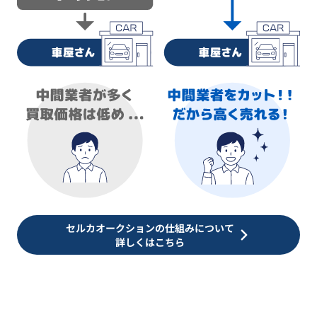
セルカオークションの仕組みについて
詳しくはこちら