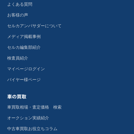
よくある質問
お客様の声
セルカアンバサダーについて
メディア掲載事例
セルカ編集部紹介
検査員紹介
マイページログイン
バイヤー様ページ
車の買取
車買取相場・査定価格 検索
オークション実績紹介
中古車買取お役立ちコラム