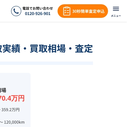
電話でお問い合わせ
30秒簡単査定申込
0120-926-901
メニュー
買取実績・買取相場・査定
相場
70.4万円
 359.2万円
 〜 120,000km