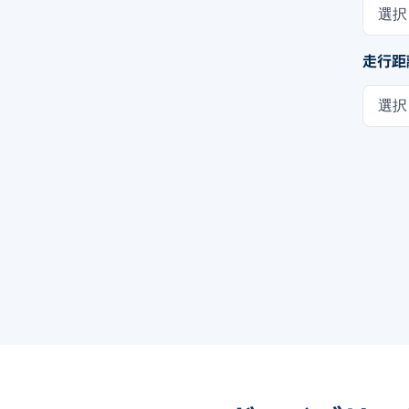
選択
走行距
選択