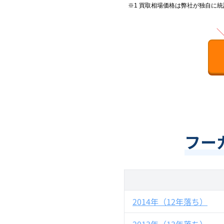
※1 買取相場価格は弊社が独自に
フー
2014年（12年落ち）