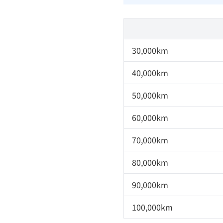
30,000km
40,000km
50,000km
60,000km
70,000km
80,000km
90,000km
100,000km