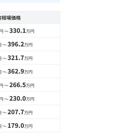
取相場価格
330.1
円 〜
万円
396.2
円 〜
万円
321.7
円 〜
万円
362.9
円 〜
万円
266.5
円 〜
万円
230.0
円 〜
万円
207.7
円 〜
万円
179.0
円 〜
万円