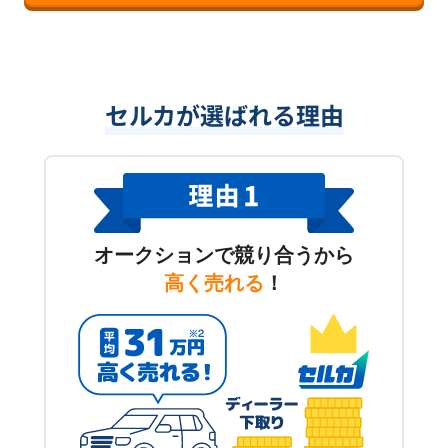
セルカが選ばれる理由
オークションで競り合うから
高く売れる
！