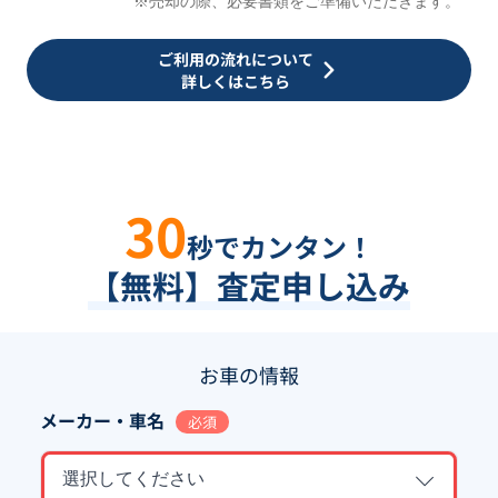
※売却の際、必要書類をご準備いただきます。
ご利用の流れについて
詳しくはこちら
30
秒でカンタン！
【無料】査定申し込み
お車の情報
メーカー・車名
必須
選択してください