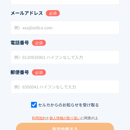
メールアドレス
必須
電話番号
必須
郵便番号
必須
セルカからのお知らせを受け取る
利用規約
と
個人情報の取り扱い
に同意の上
査定依頼する