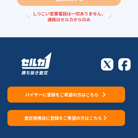
しつこい営業電話は一切ありません。
＼
／
連絡はセルカからのみ
バイヤーに登録をご希望の方はこちら
査定提携店に登録をご希望の方はこちら