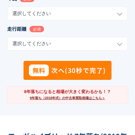
選択してください
走行距離
必須
選択してください
無料
次へ(30秒で完了)
8年落ちになると相場が大きく変わるかも！？
8年落ち（2018年式）の中古車買取相場はこちら＞