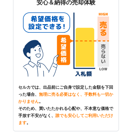
安心＆納得の売却体験
セルカでは、出品前にご自身で設定した金額を下回
った場合、
無理に売る必要はなく、手数料も一切か
かりません
。
そのため、買いたたかれる心配や、不本意な価格で
手放す不安がなく、
誰でも安心してご利用いただけ
ます
。