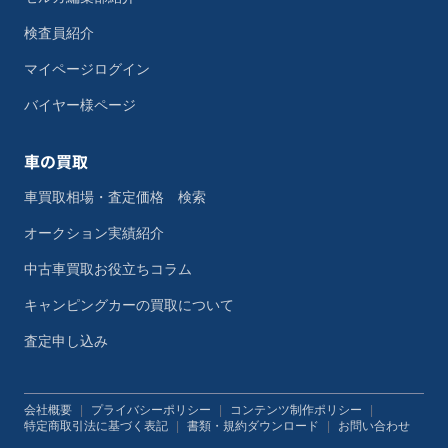
検査員紹介
マイページログイン
バイヤー様ページ
車の買取
車買取相場・査定価格 検索
オークション実績紹介
中古車買取お役立ちコラム
キャンピングカーの買取について
査定申し込み
会社概要
|
プライバシーポリシー
|
コンテンツ制作ポリシー
|
特定商取引法に基づく表記
|
書類・規約ダウンロード
|
お問い合わせ