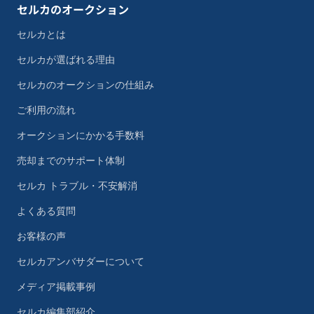
セルカのオークション
セルカとは
セルカが選ばれる理由
セルカのオークションの仕組み
ご利用の流れ
オークションにかかる手数料
売却までのサポート体制
セルカ トラブル・不安解消
よくある質問
お客様の声
セルカアンバサダーについて
メディア掲載事例
セルカ編集部紹介