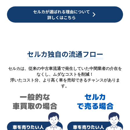
セルカが選ばれる理由について
詳しくはこちら
セルカ独自の流通フロー
セルカは、従来の中古車流通で発生していた中間業者の介在を
なくし、ムダなコストを削減！
浮いたコスト分、より高く車を売却できるチャンスがありま
す。