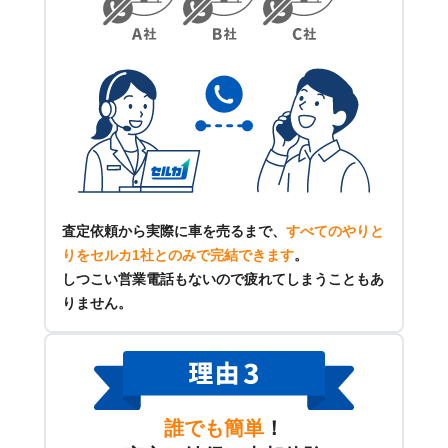
査定依頼から実際に車を売るまで、
すべてのやりと
りをセルカ1社とのみで完結できます
。
しつこい営業電話もないので疲れてしまうこともあ
りません。
誰でも簡単
！