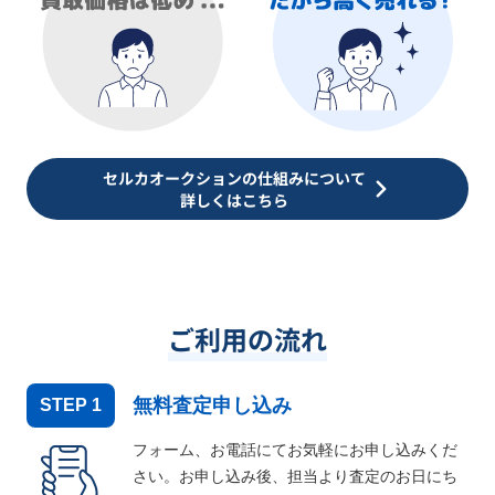
セルカオークションの仕組みについて
詳しくはこちら
ご利用の流れ
無料査定申し込み
STEP
1
フォーム、お電話にてお気軽にお申し込みくだ
さい。お申し込み後、担当より査定のお日にち