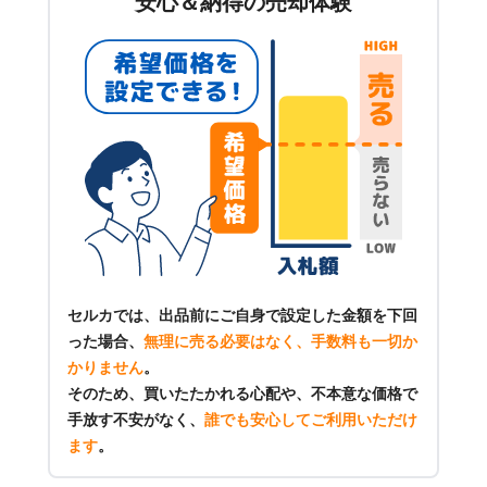
安心＆納得の売却体験
セルカでは、出品前にご自身で設定した金額を下回
った場合、
無理に売る必要はなく、手数料も一切か
かりません
。
そのため、買いたたかれる心配や、不本意な価格で
手放す不安がなく、
誰でも安心してご利用いただけ
ます
。