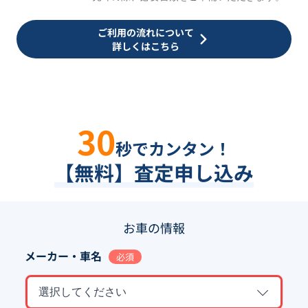
ご利用の流れについて
詳しくはこちら
30
秒でカンタン！
【無料】査定申し込み
お車の情報
メーカー・車名
必須
選択してください