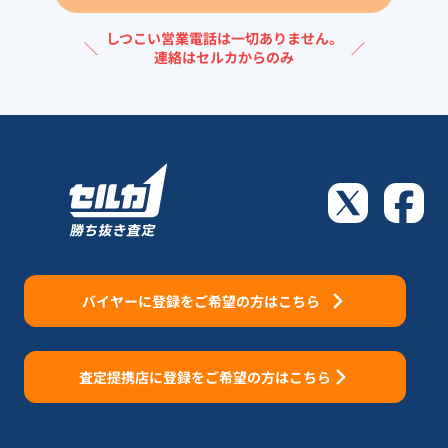
しつこい営業電話は一切ありません。
＼
／
連絡はセルカからのみ
バイヤーに登録をご希望の方はこちら
査定提携店に登録をご希望の方はこちら