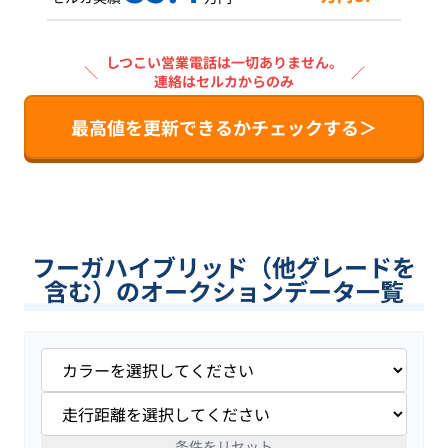
しつこい営業電話は一切ありません。
＼
／
連絡はセルカからのみ
最高値を更新できるかチェックする＞
フーガハイブリッド（他グレードを
含む）のオークションデータ一覧
条件をリセット