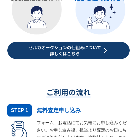
セルカオークションの仕組みについて
詳しくはこちら
ご利用の流れ
無料査定申し込み
STEP
1
フォーム、お電話にてお気軽にお申し込みくだ
さい。お申し込み後、担当より査定のお日にち