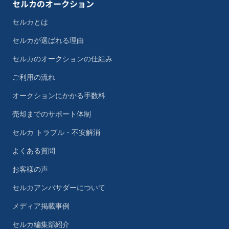
セルカのオークション
セルカとは
セルカが選ばれる理由
セルカのオークションの仕組み
ご利用の流れ
オークションにかかる手数料
売却までのサポート体制
セルカ トラブル・不安解消
よくある質問
お客様の声
セルカアンバサダーについて
メディア掲載事例
セルカ編集部紹介