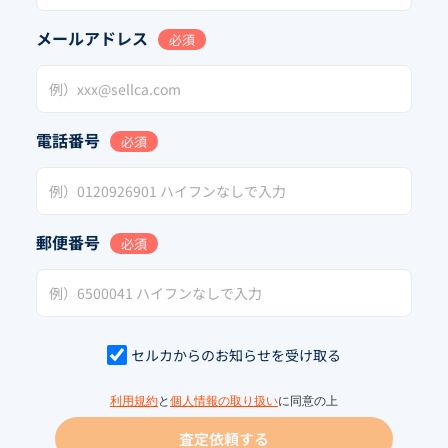
メールアドレス
必須
電話番号
必須
郵便番号
必須
セルカからのお知らせを受け取る
利用規約
と
個人情報の取り扱い
に同意の上
査定依頼する