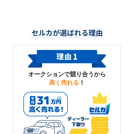
セルカが選ばれる理由
オークションで競り合うから
高く売れる
！