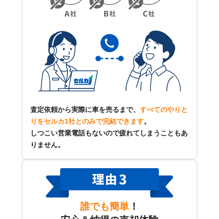
査定依頼から実際に車を売るまで、
すべてのやりと
りをセルカ1社とのみで完結できます
。
しつこい営業電話もないので疲れてしまうこともあ
りません。
誰でも簡単
！