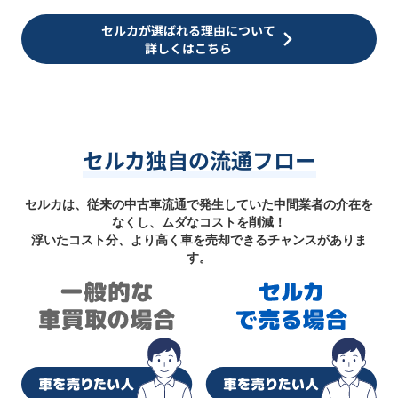
セルカが選ばれる理由について
詳しくはこちら
セルカ独自の流通フロー
セルカは、従来の中古車流通で発生していた中間業者の介在を
なくし、ムダなコストを削減！
浮いたコスト分、より高く車を売却できるチャンスがありま
す。