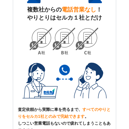
複数社からの
電話営業なし
！
やりとりはセルカ１社とだけ
査定依頼から実際に車を売るまで、
すべてのやりと
りをセルカ1社とのみで完結できます
。
しつこい営業電話もないので疲れてしまうこともあ