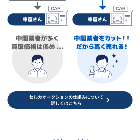
セルカオークションの仕組みについて
詳しくはこちら