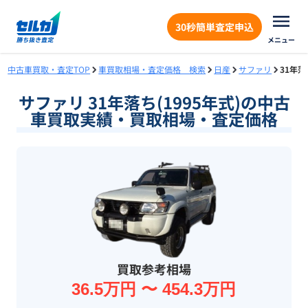
30秒簡単査定申込
メニュー
中古車買取・査定TOP
車買取相場・査定価格 検索
日産
サファリ
31年落
サファリ 31年落ち(1995年式)の中古
車買取実績・買取相場・査定価格
買取参考相場
36.5万円 〜 454.3万円