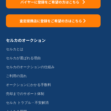
バイヤーに登録をご希望の方はこちら
査定提携店に登録をご希望の方はこちら
セルカのオークション
セルカとは
セルカが選ばれる理由
セルカのオークションの仕組み
ご利用の流れ
オークションにかかる手数料
売却までのサポート体制
セルカ トラブル・不安解消