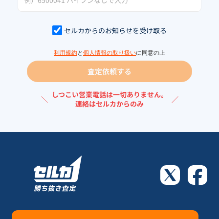
セルカからのお知らせを受け取る
利用規約
と
個人情報の取り扱い
に同意の上
査定依頼する
しつこい営業電話は一切ありません。
＼
／
連絡はセルカからのみ