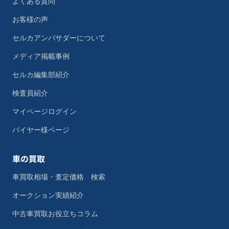
よくある質問
お客様の声
セルカアンバサダーについて
メディア掲載事例
セルカ編集部紹介
検査員紹介
マイページログイン
バイヤー様ページ
車の買取
車買取相場・査定価格 検索
オークション実績紹介
中古車買取お役立ちコラム