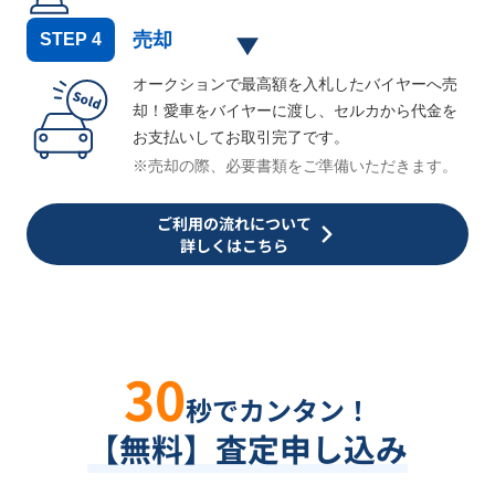
売却
STEP
4
オークションで最高額を入札したバイヤーへ売
却！愛車をバイヤーに渡し、セルカから代金を
お支払いしてお取引完了です。
※売却の際、必要書類をご準備いただきます。
ご利用の流れについて
詳しくはこちら
30
秒でカンタン！
【無料】査定申し込み