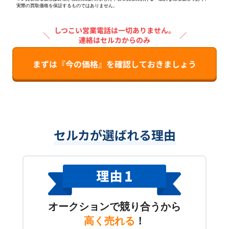
実際の買取価格を保証するものではありません。
しつこい営業電話は一切ありません。
＼
／
連絡はセルカからのみ
まずは『今の価格』を確認しておきましょう
セルカが選ばれる理由
オークションで競り合うから
高く売れる
！