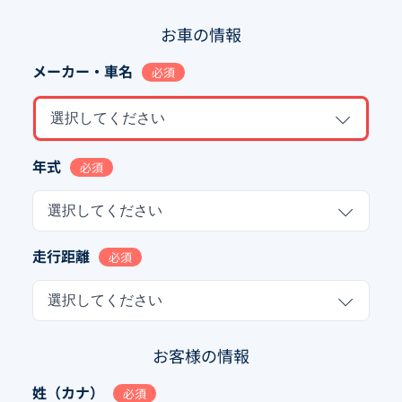
お車の情報
メーカー・車名
必須
選択してください
年式
必須
選択してください
走行距離
必須
選択してください
お客様の情報
姓（カナ）
必須