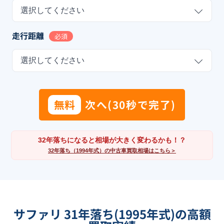
選択してください
走行距離
必須
選択してください
無料
次へ(30秒で完了)
32年落ちになると相場が大きく変わるかも！？
32年落ち（1994年式）の中古車買取相場はこちら＞
サファリ 31年落ち(1995年式)の高額