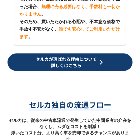
った場合、
無理に売る必要はなく、手数料も一切か
かりません
。
そのため、買いたたかれる心配や、不本意な価格で
手放す不安がなく、
誰でも安心してご利用いただけ
ます
。
セルカが選ばれる理由について
詳しくはこちら
セルカ独自の流通フロー
セルカは、従来の中古車流通で発生していた中間業者の介在を
なくし、ムダなコストを削減！
浮いたコスト分、より高く車を売却できるチャンスがありま
す。