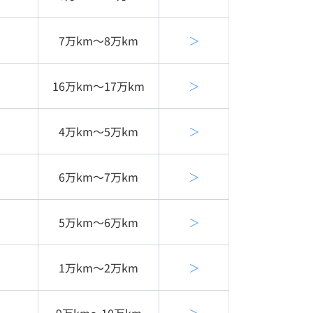
7万km〜8万km
＞
16万km〜17万km
＞
4万km〜5万km
＞
6万km〜7万km
＞
5万km〜6万km
＞
1万km〜2万km
＞