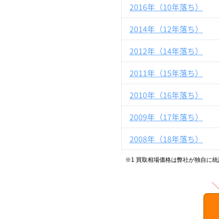
2016年（10年落ち）
2014年（12年落ち）
2012年（14年落ち）
2011年（15年落ち）
2010年（16年落ち）
2009年（17年落ち）
2008年（18年落ち）
※1 買取相場価格は弊社が独自に