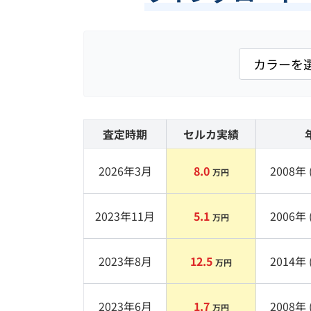
査定時期
セルカ実績
2026年3月
8.0
2008
年 
万円
2023年11月
5.1
2006
年 
万円
2023年8月
12.5
2014
年 
万円
2023年6月
1.7
2008
年 
万円