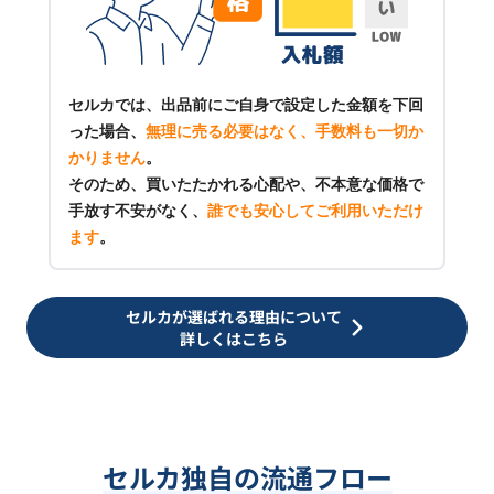
セルカでは、出品前にご自身で設定した金額を下回
った場合、
無理に売る必要はなく、手数料も一切か
かりません
。
そのため、買いたたかれる心配や、不本意な価格で
手放す不安がなく、
誰でも安心してご利用いただけ
ます
。
セルカが選ばれる理由について
詳しくはこちら
セルカ独自の流通フロー