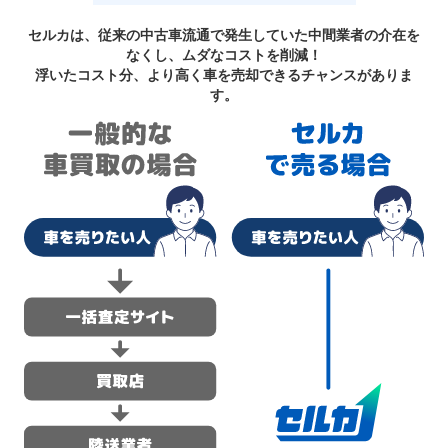
セルカは、従来の中古車流通で発生していた中間業者の介在を
なくし、ムダなコストを削減！
浮いたコスト分、より高く車を売却できるチャンスがありま
す。