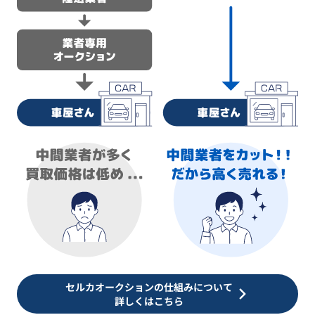
セルカオークションの仕組みについて
詳しくはこちら