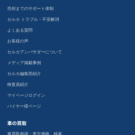
売却までのサポート体制
セルカ トラブル・不安解消
よくある質問
お客様の声
セルカアンバサダーについて
メディア掲載事例
セルカ編集部紹介
検査員紹介
マイページログイン
バイヤー様ページ
車の買取
車買取相場・査定価格 検索