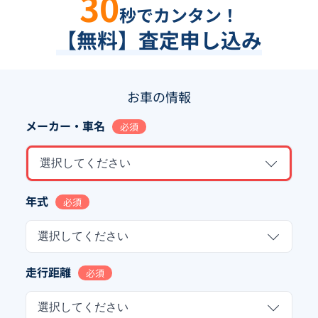
30
秒でカンタン！
【無料】査定申し込み
お車の情報
メーカー・車名
必須
選択してください
年式
必須
選択してください
走行距離
必須
選択してください