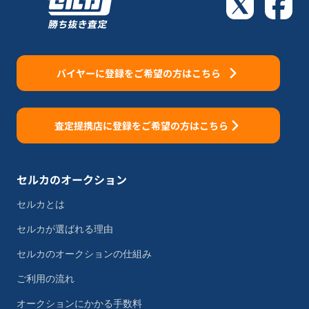
バイヤーに登録をご希望の方はこちら
査定提携店に登録をご希望の方はこちら
セルカのオークション
セルカとは
セルカが選ばれる理由
セルカのオークションの仕組み
ご利用の流れ
オークションにかかる手数料