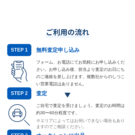
ご利用の流れ
無料査定申し込み
STEP
1
フォーム、お電話にてお気軽にお申し込みくだ
さい。お申し込み後、担当より査定のお日にち
のご連絡を差し上げます。複数社からのしつこ
い営業電話はありません。
査定
STEP
2
ご自宅で査定を受けましょう。査定のお時間は
約30〜60分程度です。
※エリアによってはお伺いできない場合もあり
ますのでご相談ください。