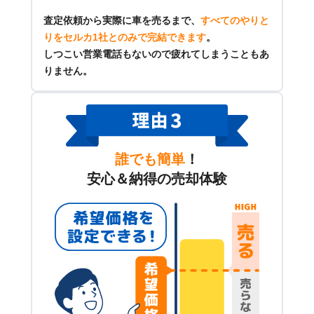
査定依頼から実際に車を売るまで、
すべてのやりと
りをセルカ1社とのみで完結できます
。
しつこい営業電話もないので疲れてしまうこともあ
りません。
誰でも簡単
！
安心＆納得の売却体験