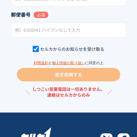
郵便番号
必須
セルカからのお知らせを受け取る
利用規約
と
個人情報の取り扱い
に同意の上
査定依頼する
しつこい営業電話は一切ありません。
＼
／
連絡はセルカからのみ