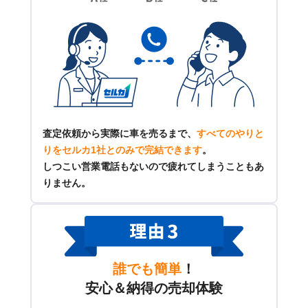
査定依頼から実際に車を売るまで、
すべてのやりと
りをセルカ1社とのみで完結できます
。
しつこい営業電話もないので疲れてしまうこともあ
りません。
誰でも簡単
！
安心＆納得の売却体験