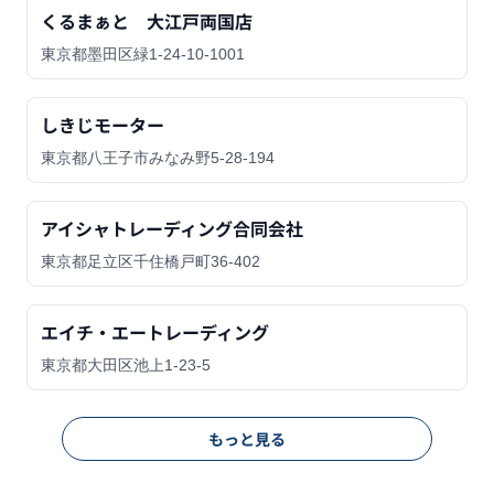
くるまぁと 大江戸両国店
東京都墨田区緑1-24-10-1001
しきじモーター
東京都八王子市みなみ野5-28-194
アイシャトレーディング合同会社
東京都足立区千住橋戸町36-402
エイチ・エートレーディング
東京都大田区池上1-23-5
もっと見る