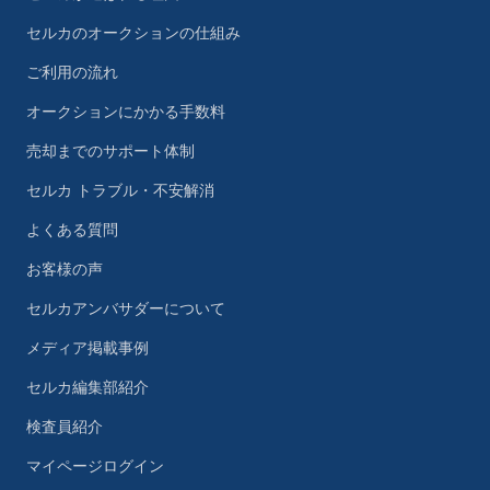
セルカのオークションの仕組み
ご利用の流れ
オークションにかかる手数料
売却までのサポート体制
セルカ トラブル・不安解消
よくある質問
お客様の声
セルカアンバサダーについて
メディア掲載事例
セルカ編集部紹介
検査員紹介
マイページログイン