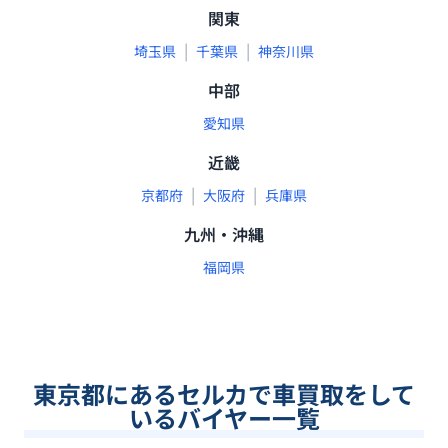
関東
|
|
埼玉県
千葉県
神奈川県
中部
愛知県
近畿
|
|
京都府
大阪府
兵庫県
九州・沖縄
福岡県
東京都
にあるセルカで車買取をして
いるバイヤー一覧