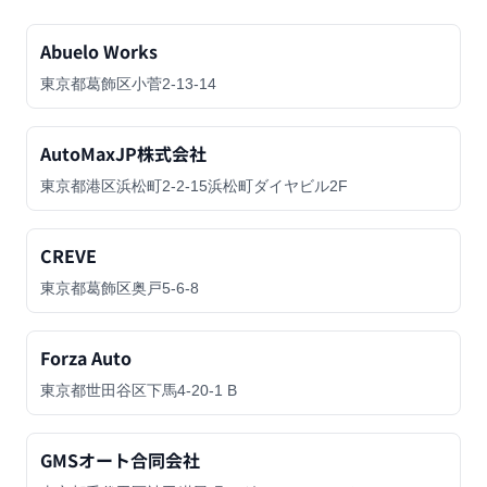
Abuelo Works
東京都葛飾区小菅2-13-14
AutoMaxJP株式会社
東京都港区浜松町2-2-15浜松町ダイヤビル2F
CREVE
東京都葛飾区奥戸5-6-8
Forza Auto
東京都世田谷区下馬4-20-1 B
GMSオート合同会社