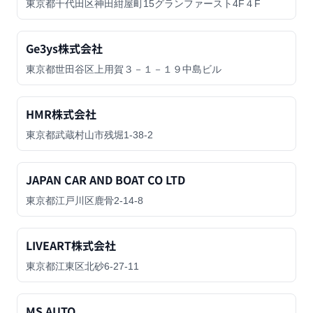
東京都千代田区神田紺屋町15グランファースト4F４F
Ge3ys株式会社
東京都世田谷区上用賀３－１－１９中島ビル
HMR株式会社
東京都武蔵村山市残堀1-38-2
JAPAN CAR AND BOAT CO LTD
東京都江戸川区鹿骨2-14-8
LIVEART株式会社
東京都江東区北砂6-27-11
MS AUTO