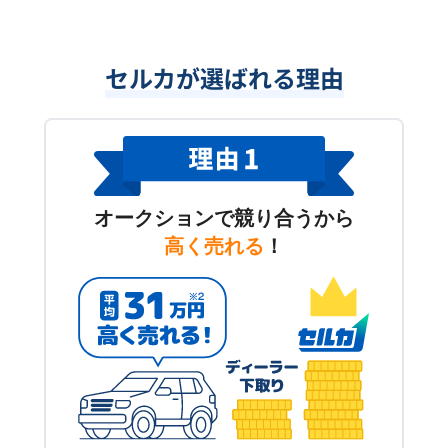
セルカが選ばれる理由
オークションで競り合うから
高く売れる
！