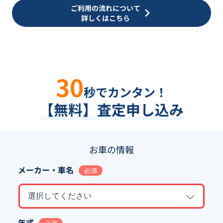
ご利用の流れについて
詳しくはこちら
30
秒でカンタン！
【無料】査定申し込み
お車の情報
メーカー・車名
必須
選択してください
年式