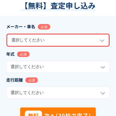
【無料】査定申し込み
メーカー・車名
必須
選択してください
年式
必須
選択してください
走行距離
必須
選択してください
無料
次へ(30秒で完了)