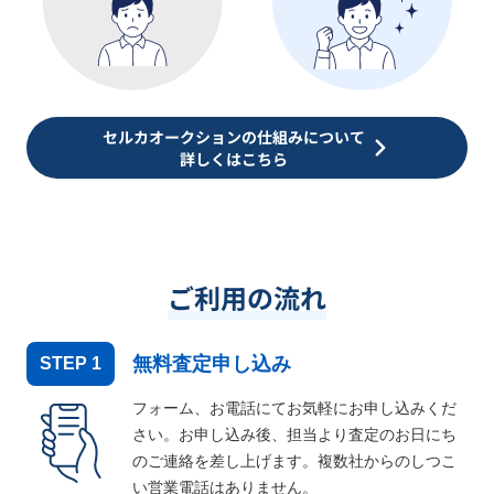
セルカオークションの仕組みについて
詳しくはこちら
ご利用の流れ
無料査定申し込み
STEP
1
フォーム、お電話にてお気軽にお申し込みくだ
さい。お申し込み後、担当より査定のお日にち
のご連絡を差し上げます。複数社からのしつこ
い営業電話はありません。