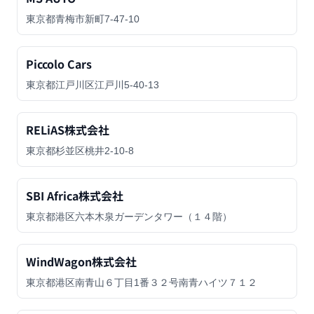
東京都青梅市新町7-47-10
Piccolo Cars
東京都江戸川区江戸川5-40-13
RELiAS株式会社
東京都杉並区桃井2-10-8
SBI Africa株式会社
東京都港区六本木泉ガーデンタワー（１４階）
WindWagon株式会社
東京都港区南青山６丁目1番３２号南青ハイツ７１２