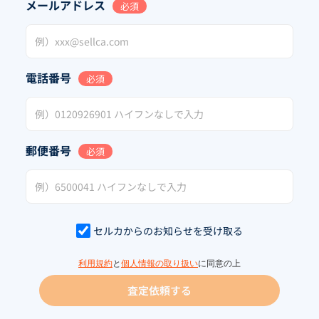
メールアドレス
必須
電話番号
必須
郵便番号
必須
セルカからのお知らせを受け取る
利用規約
と
個人情報の取り扱い
に同意の上
査定依頼する