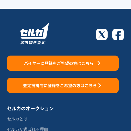
バイヤーに登録をご希望の方はこちら
査定提携店に登録をご希望の方はこちら
セルカのオークション
セルカとは
セルカが選ばれる理由