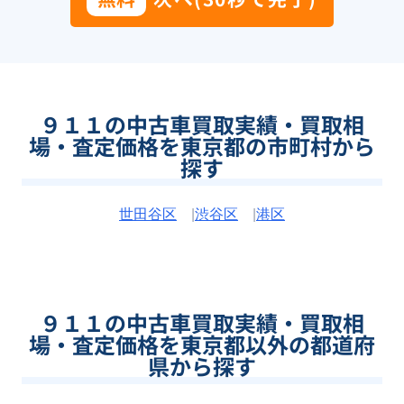
９１１の中古車買取実績・買取相
場・査定価格を東京都の市町村から
探す
世田谷区
|
渋谷区
|
港区
９１１の中古車買取実績・買取相
場・査定価格を東京都以外の都道府
県から探す