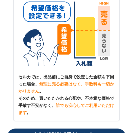
セルカでは、出品前にご自身で設定した金額を下回
った場合、
無理に売る必要はなく、手数料も一切か
かりません
。
そのため、買いたたかれる心配や、不本意な価格で
手放す不安がなく、
誰でも安心してご利用いただけ
ます
。