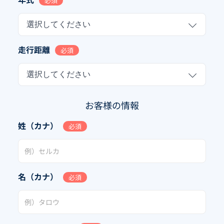
必須
選択してください
走行距離
必須
選択してください
お客様の情報
姓（カナ）
必須
名（カナ）
必須