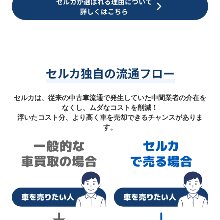
セルカが選ばれる理由について
詳しくはこちら
セルカ独自の流通フロー
セルカは、従来の中古車流通で発生していた中間業者の介在を
なくし、ムダなコストを削減！
浮いたコスト分、より高く車を売却できるチャンスがありま
す。