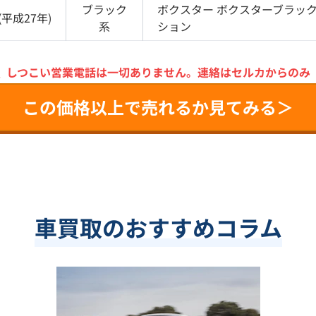
ブラック
ボクスター
ボクスターブラッ
(
平成27年
)
系
ション
＼
しつこい営業電話は一切ありません。
連絡はセルカからのみ
この価格以上で売れるか見てみる＞
車買取のおすすめコラム