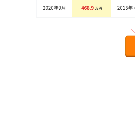
2020年9月
468.9
2015
年 
万円