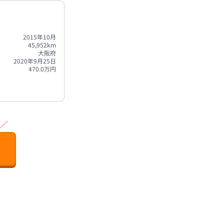
2015年10月
45,952
km
大阪府
2020年9月25日
470.0
万円
／