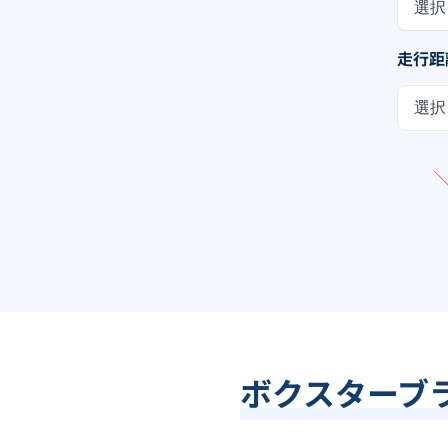
選択
走行距
選択
ボクスターブ