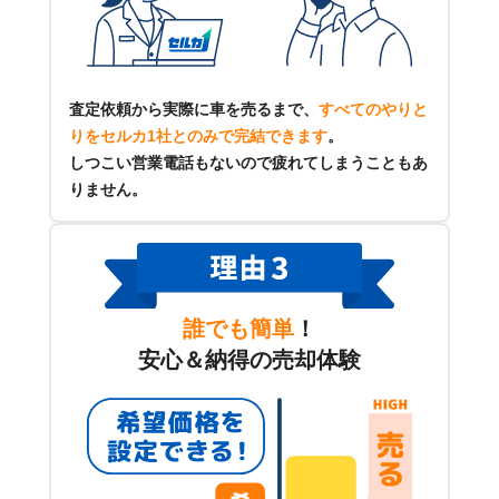
査定依頼から実際に車を売るまで、
すべてのやりと
りをセルカ1社とのみで完結できます
。
しつこい営業電話もないので疲れてしまうこともあ
りません。
誰でも簡単
！
安心＆納得の売却体験