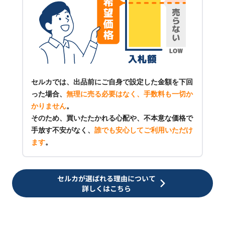
セルカでは、出品前にご自身で設定した金額を下回
った場合、
無理に売る必要はなく、手数料も一切か
かりません
。
そのため、買いたたかれる心配や、不本意な価格で
手放す不安がなく、
誰でも安心してご利用いただけ
ます
。
セルカが選ばれる理由について
詳しくはこちら