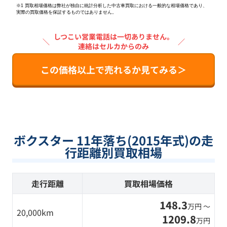
※1 買取相場価格は弊社が独自に統計分析した中古車買取における一般的な相場価格であり、
実際の買取価格を保証するものではありません。
しつこい営業電話は一切ありません。
＼
／
連絡はセルカからのみ
この価格以上で売れるか見てみる＞
ボクスター 11年落ち(2015年式)の走
行距離別買取相場
走行距離
買取相場価格
148.3
万円 〜
20,000km
1209.8
万円