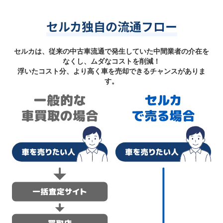
セルカ独自の流通フロー
セルカは、従来の中古車流通で発生していた中間業者の介在を
なくし、ムダなコストを削減！
浮いたコスト分、より高く車を売却できるチャンスがありま
す。