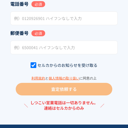
電話番号
必須
郵便番号
必須
セルカからのお知らせを受け取る
利用規約
と
個人情報の取り扱い
に同意の上
査定依頼する
しつこい営業電話は一切ありません。
＼
／
連絡はセルカからのみ