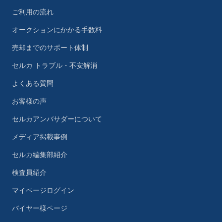
ご利用の流れ
オークションにかかる手数料
売却までのサポート体制
セルカ トラブル・不安解消
よくある質問
お客様の声
セルカアンバサダーについて
メディア掲載事例
セルカ編集部紹介
検査員紹介
マイページログイン
バイヤー様ページ