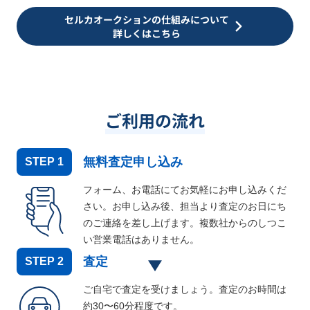
セルカオークションの仕組みについて
詳しくはこちら
ご利用の流れ
無料査定申し込み
STEP
1
フォーム、お電話にてお気軽にお申し込みくだ
さい。お申し込み後、担当より査定のお日にち
のご連絡を差し上げます。複数社からのしつこ
い営業電話はありません。
査定
STEP
2
ご自宅で査定を受けましょう。査定のお時間は
約30〜60分程度です。