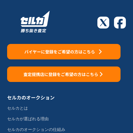
バイヤーに登録をご希望の方はこちら
査定提携店に登録をご希望の方はこちら
セルカのオークション
セルカとは
セルカが選ばれる理由
セルカのオークションの仕組み