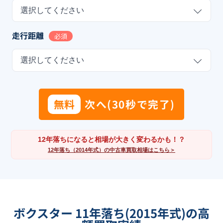
選択してください
走行距離
必須
選択してください
無料
次へ(30秒で完了)
12年落ちになると相場が大きく変わるかも！？
12年落ち（2014年式）の中古車買取相場はこちら＞
ボクスター 11年落ち(2015年式)の高