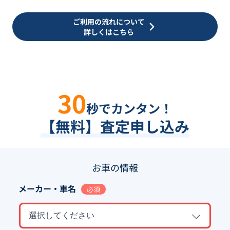
ご利用の流れについて
詳しくはこちら
30
秒でカンタン！
【無料】査定申し込み
お車の情報
メーカー・車名
必須
選択してください