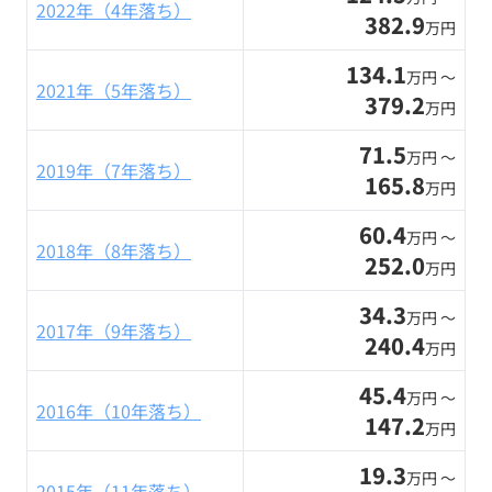
2022年（4年落ち）
382.9
万円
134.1
万円 〜
2021年（5年落ち）
379.2
万円
71.5
万円 〜
2019年（7年落ち）
165.8
万円
60.4
万円 〜
2018年（8年落ち）
252.0
万円
34.3
万円 〜
2017年（9年落ち）
240.4
万円
45.4
万円 〜
2016年（10年落ち）
147.2
万円
19.3
万円 〜
2015年（11年落ち）