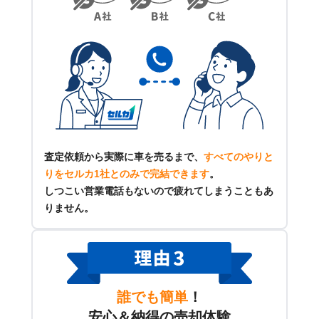
査定依頼から実際に車を売るまで、
すべてのやりと
りをセルカ1社とのみで完結できます
。
しつこい営業電話もないので疲れてしまうこともあ
りません。
誰でも簡単
！
安心＆納得の売却体験