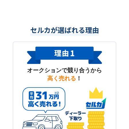
セルカが選ばれる理由
オークションで競り合うから
高く売れる
！