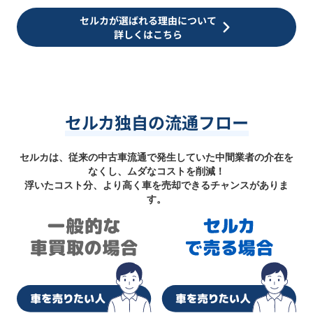
セルカが選ばれる理由について
詳しくはこちら
セルカ独自の流通フロー
セルカは、従来の中古車流通で発生していた中間業者の介在を
なくし、ムダなコストを削減！
浮いたコスト分、より高く車を売却できるチャンスがありま
す。