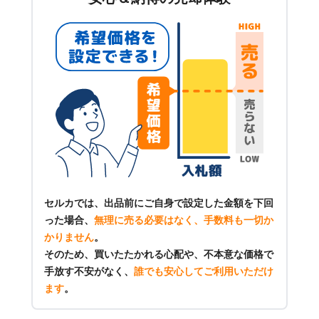
セルカでは、出品前にご自身で設定した金額を下回
った場合、
無理に売る必要はなく、手数料も一切か
かりません
。
そのため、買いたたかれる心配や、不本意な価格で
手放す不安がなく、
誰でも安心してご利用いただけ
ます
。