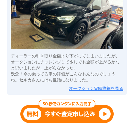
ディーラーの引き取り金額より下がってしまいましたが、
オークションにチャレンジして少しでも金額が上がるかな
と思いましたが、上がらなかった。
残念！今の乗ってる車の評価がこんなもんなのでしょう
ね。セルカさんにはお世話になりました。
オークション実績詳細を見る