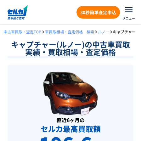
30秒簡単査定申込
メニュー
中古車買取・査定TOP
車買取相場・査定価格 検索
ルノー
キャプチャー
キャプチャー(ルノー)の中古車買取
実績・買取相場・査定価格
直近6ヶ月の
セルカ最高買取額