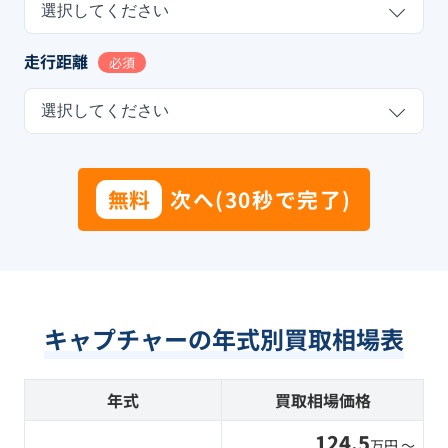
選択してください
走行距離
必須
選択してください
無料
次へ(30秒で完了)
キャプチャーの年式別買取相場表
年式
買取相場価格
124.5
万円 〜