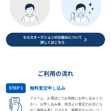
セルカオークションの仕組みについて
詳しくはこちら
ご利用の流れ
無料査定申し込み
STEP
1
フォーム、お電話にてお気軽にお申し込みくだ
さい。お申し込み後、担当より査定のお日にち
のご連絡を差し上げます。複数社からのしつこ