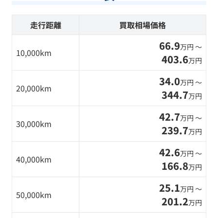
走行距離
買取相場価格
66.9
万円 〜
10,000km
403.6
万円
34.0
万円 〜
20,000km
344.7
万円
42.7
万円 〜
30,000km
239.7
万円
42.6
万円 〜
40,000km
166.8
万円
25.1
万円 〜
50,000km
201.2
万円