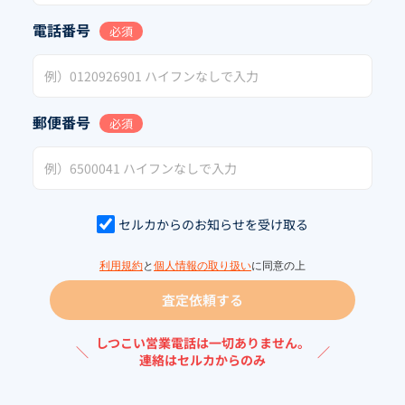
電話番号
必須
郵便番号
必須
セルカからのお知らせを受け取る
利用規約
と
個人情報の取り扱い
に同意の上
査定依頼する
しつこい営業電話は一切ありません。
＼
／
連絡はセルカからのみ