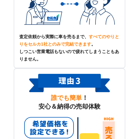
査定依頼から実際に車を売るまで、
すべてのやりと
りをセルカ1社とのみで完結できます
。
しつこい営業電話もないので疲れてしまうこともあ
りません。
誰でも簡単
！
安心＆納得の売却体験