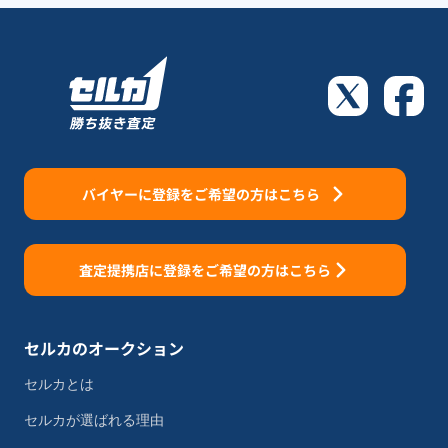
バイヤーに登録をご希望の方はこちら
査定提携店に登録をご希望の方はこちら
セルカのオークション
セルカとは
セルカが選ばれる理由