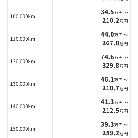
34.5
万円 〜
100,000km
210.2
万円
44.0
万円 〜
110,000km
267.0
万円
74.6
万円 〜
120,000km
329.8
万円
46.1
万円 〜
130,000km
210.7
万円
41.3
万円 〜
140,000km
212.5
万円
39.3
万円 〜
150,000km
259.2
万円