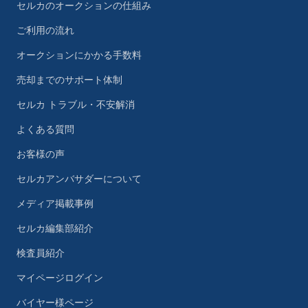
セルカのオークションの仕組み
ご利用の流れ
オークションにかかる手数料
売却までのサポート体制
セルカ トラブル・不安解消
よくある質問
お客様の声
セルカアンバサダーについて
メディア掲載事例
セルカ編集部紹介
検査員紹介
マイページログイン
バイヤー様ページ