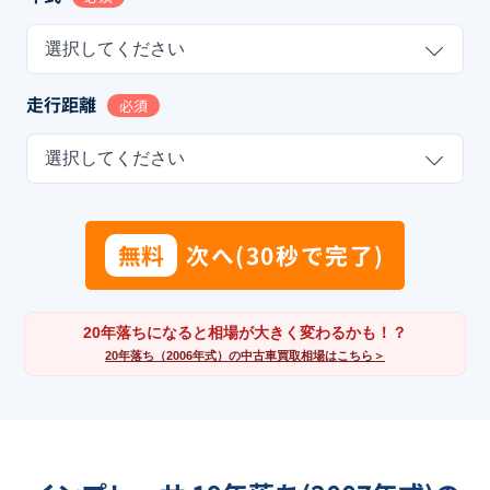
選択してください
走行距離
必須
選択してください
無料
次へ(30秒で完了)
20年落ちになると相場が大きく変わるかも！？
20年落ち（2006年式）の中古車買取相場はこちら＞