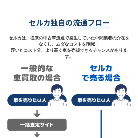
セルカ独自の流通フロー
セルカは、従来の中古車流通で発生していた中間業者の介在を
なくし、ムダなコストを削減！
浮いたコスト分、より高く車を売却できるチャンスがありま
す。