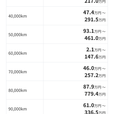
217.0
万円
47.4
万円 〜
40,000km
291.5
万円
93.1
万円 〜
50,000km
461.0
万円
2.1
万円 〜
60,000km
147.6
万円
46.0
万円 〜
70,000km
257.2
万円
87.9
万円 〜
80,000km
779.4
万円
61.0
万円 〜
90,000km
336.5
万円