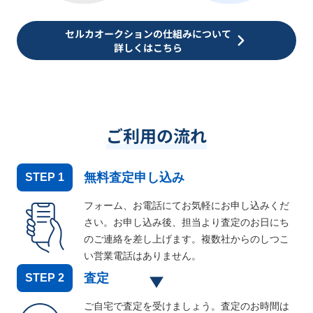
セルカオークションの仕組みについて
詳しくはこちら
ご利用の流れ
無料査定申し込み
STEP
1
フォーム、お電話にてお気軽にお申し込みくだ
さい。お申し込み後、担当より査定のお日にち
のご連絡を差し上げます。複数社からのしつこ
い営業電話はありません。
査定
STEP
2
ご自宅で査定を受けましょう。査定のお時間は