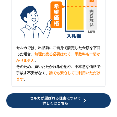
セルカでは、出品前にご自身で設定した金額を下回
った場合、
無理に売る必要はなく、手数料も一切か
かりません
。
そのため、買いたたかれる心配や、不本意な価格で
手放す不安がなく、
誰でも安心してご利用いただけ
ます
。
セルカが選ばれる理由について
詳しくはこちら