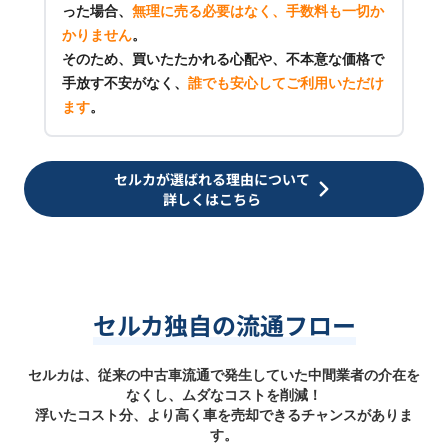
った場合、
無理に売る必要はなく、手数料も一切か
かりません
。
そのため、買いたたかれる心配や、不本意な価格で
手放す不安がなく、
誰でも安心してご利用いただけ
ます
。
セルカが選ばれる理由について
詳しくはこちら
セルカ独自の流通フロー
セルカは、従来の中古車流通で発生していた中間業者の介在を
なくし、ムダなコストを削減！
浮いたコスト分、より高く車を売却できるチャンスがありま
す。