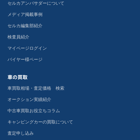
セルカアンバサダーについて
メディア掲載事例
セルカ編集部紹介
検査員紹介
マイページログイン
バイヤー様ページ
車の買取
車買取相場・査定価格 検索
オークション実績紹介
中古車買取お役立ちコラム
キャンピングカーの買取について
査定申し込み