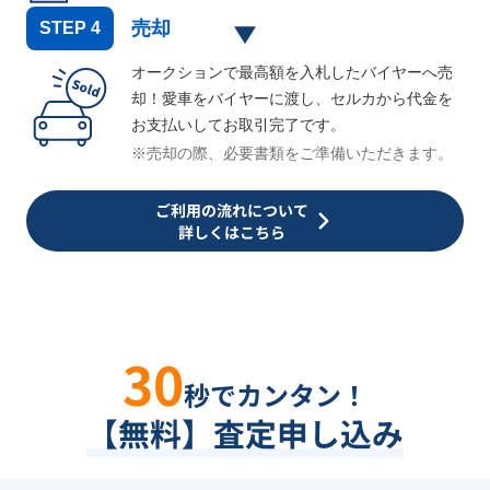
売却
STEP
4
オークションで最高額を入札したバイヤーへ売
却！愛車をバイヤーに渡し、セルカから代金を
お支払いしてお取引完了です。
※売却の際、必要書類をご準備いただきます。
ご利用の流れについて
詳しくはこちら
30
秒でカンタン！
【無料】査定申し込み