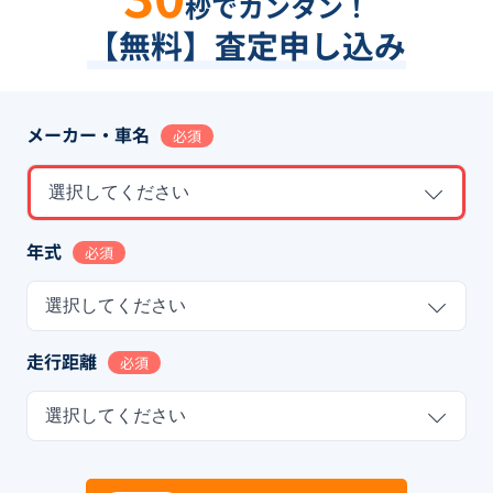
秒でカンタン！
【無料】査定申し込み
メーカー・車名
必須
選択してください
年式
必須
選択してください
走行距離
必須
選択してください