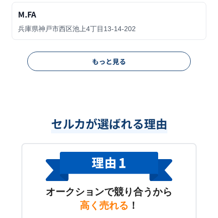
M.FA
兵庫県神戸市西区池上4丁目13-14-202
もっと見る
セルカが選ばれる理由
オークションで競り合うから
高く売れる
！