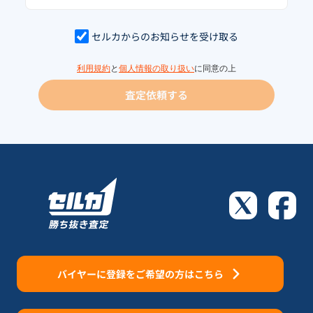
セルカからのお知らせを受け取る
利用規約
と
個人情報の取り扱い
に同意の上
査定依頼する
バイヤーに登録をご希望の方はこちら