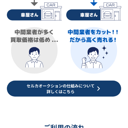
セルカオークションの仕組みについて
詳しくはこちら
ご利用の流れ