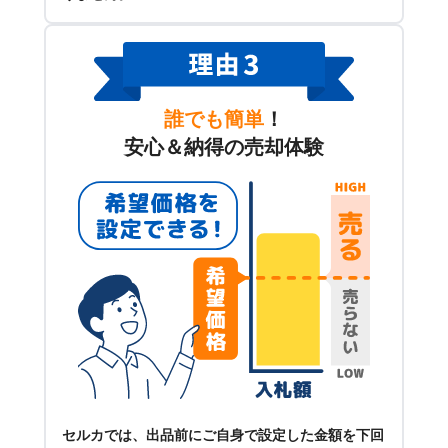
誰でも簡単
！
安心＆納得の売却体験
セルカでは、出品前にご自身で設定した金額を下回