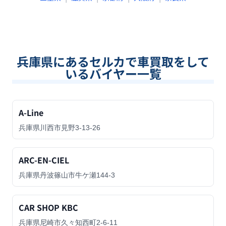
兵庫県
にあるセルカで車買取をして
いるバイヤー一覧
A-Line
兵庫県川西市見野3-13-26
ARC-EN-CIEL
兵庫県丹波篠山市牛ケ瀬144-3
CAR SHOP KBC
兵庫県尼崎市久々知西町2-6-11