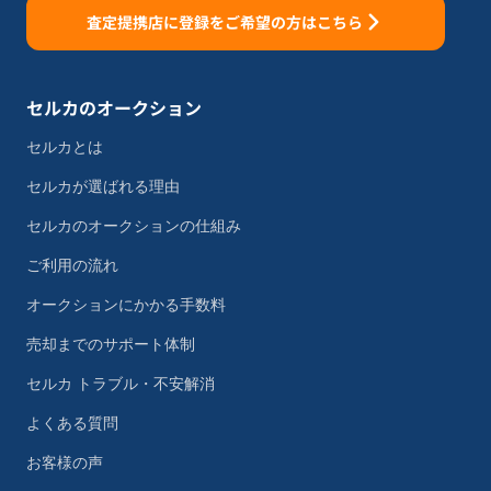
査定提携店に登録をご希望の方はこちら
セルカのオークション
セルカとは
セルカが選ばれる理由
セルカのオークションの仕組み
ご利用の流れ
オークションにかかる手数料
売却までのサポート体制
セルカ トラブル・不安解消
よくある質問
お客様の声