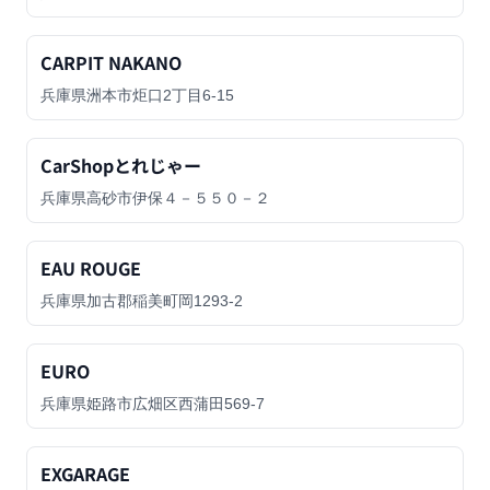
CARPIT NAKANO
兵庫県洲本市炬口2丁目6-15
CarShopとれじゃー
兵庫県高砂市伊保４－５５０－２
EAU ROUGE
兵庫県加古郡稲美町岡1293-2
EURO
兵庫県姫路市広畑区西蒲田569-7
EXGARAGE