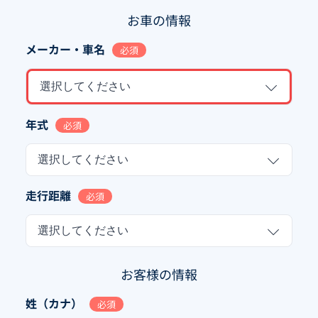
お車の情報
メーカー・車名
必須
選択してください
年式
必須
選択してください
走行距離
必須
選択してください
お客様の情報
姓（カナ）
必須