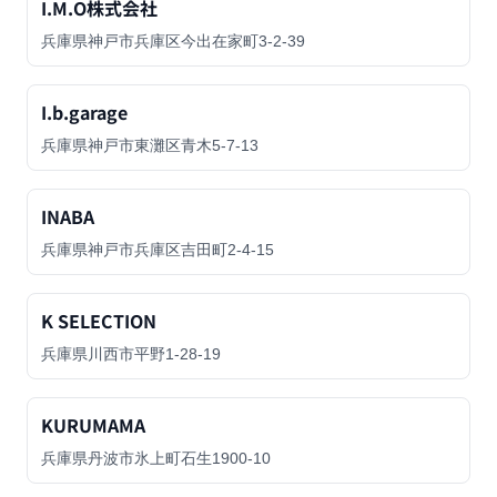
I.M.O株式会社
兵庫県神戸市兵庫区今出在家町3-2-39
I.b.garage
兵庫県神戸市東灘区青木5-7-13
INABA
兵庫県神戸市兵庫区吉田町2-4-15
K SELECTION
兵庫県川西市平野1-28-19
KURUMAMA
兵庫県丹波市氷上町石生1900-10