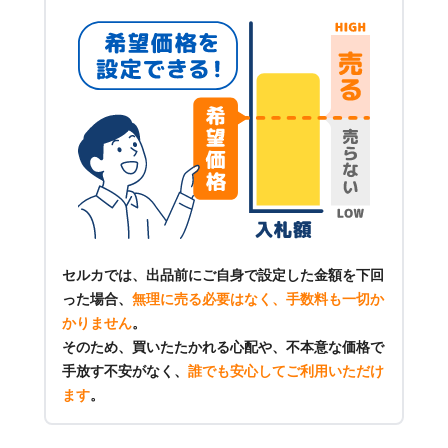
セルカでは、出品前にご自身で設定した金額を下回
った場合、
無理に売る必要はなく、手数料も一切か
かりません
。
そのため、買いたたかれる心配や、不本意な価格で
手放す不安がなく、
誰でも安心してご利用いただけ
ます
。