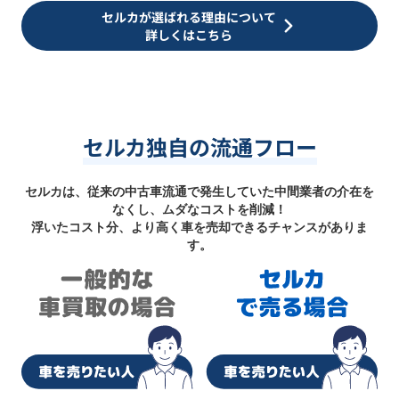
セルカが選ばれる理由について
詳しくはこちら
セルカ独自の流通フロー
セルカは、従来の中古車流通で発生していた中間業者の介在を
なくし、ムダなコストを削減！
浮いたコスト分、より高く車を売却できるチャンスがありま
す。