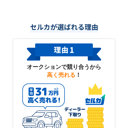
セルカが選ばれる理由
オークションで競り合うから
高く売れる
！