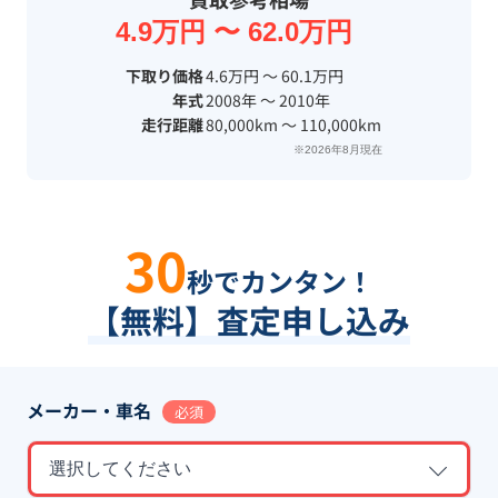
4.9万円 〜 62.0万円
下取り価格
4.6万円 〜 60.1万円
年式
2008年 〜 2010年
走行距離
80,000km 〜 110,000km
※2026年8月現在
30
秒でカンタン！
【無料】査定申し込み
メーカー・車名
必須
選択してください