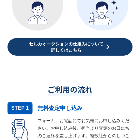
セルカオークションの仕組みについて
詳しくはこちら
ご利用の流れ
無料査定申し込み
STEP
1
フォーム、お電話にてお気軽にお申し込みくだ
さい。お申し込み後、担当より査定のお日にち
のご連絡を差し上げます。複数社からのしつこ