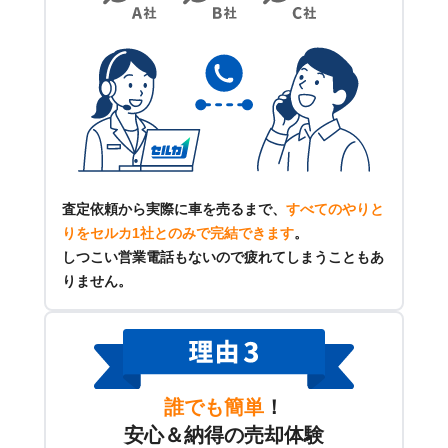
査定依頼から実際に車を売るまで、
すべてのやりと
りをセルカ1社とのみで完結できます
。
しつこい営業電話もないので疲れてしまうこともあ
りません。
誰でも簡単
！
安心＆納得の売却体験