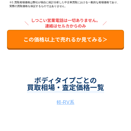
※1 買取相場価格は弊社が独自に統計分析した中古車買取における一般的な相場価格であり、
実際の買取価格を保証するものではありません。
しつこい営業電話は一切ありません。
＼
／
連絡はセルカからのみ
この価格以上で売れるか見てみる＞
ボディタイプごとの
買取相場・査定価格一覧
軽-RV系