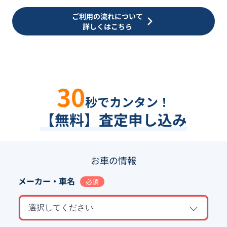
ご利用の流れについて
詳しくはこちら
30
秒でカンタン！
【無料】査定申し込み
お車の情報
メーカー・車名
必須
選択してください