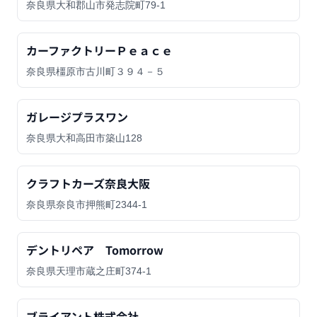
奈良県大和郡山市発志院町79-1
カーファクトリーＰｅａｃｅ
奈良県橿原市古川町３９４－５
ガレージプラスワン
奈良県大和高田市築山128
クラフトカーズ奈良大阪
奈良県奈良市押熊町2344-1
デントリペア Tomorrow
奈良県天理市蔵之庄町374-1
ブライアント株式会社