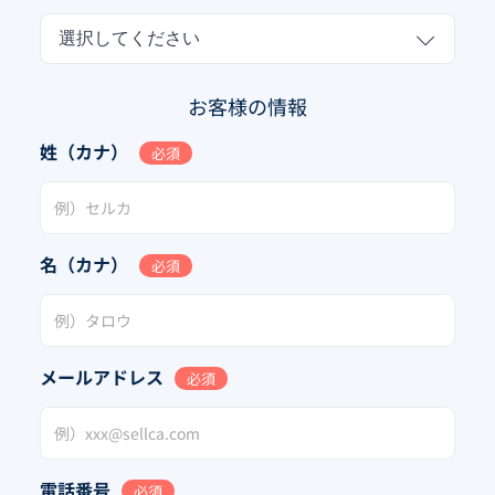
選択してください
お客様の情報
姓（カナ）
必須
名（カナ）
必須
メールアドレス
必須
電話番号
必須