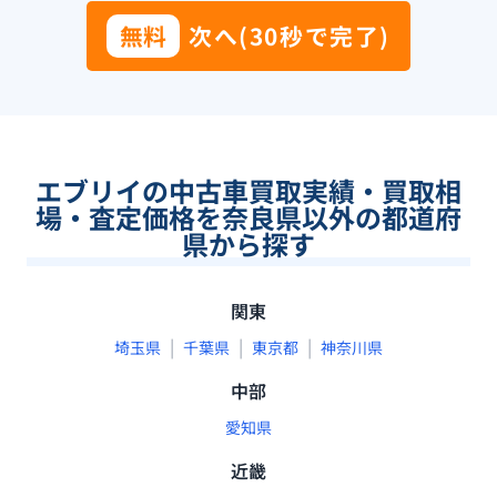
無料
次へ(30秒で完了)
エブリイの中古車買取実績・買取相
場・査定価格を奈良県以外の都道府
県から探す
関東
|
|
|
埼玉県
千葉県
東京都
神奈川県
中部
愛知県
近畿