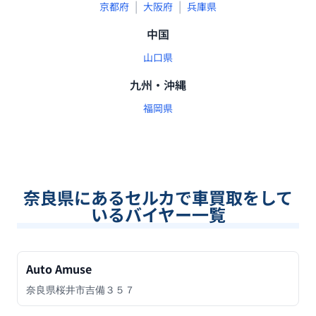
|
|
京都府
大阪府
兵庫県
中国
山口県
九州・沖縄
福岡県
奈良県
にあるセルカで車買取をして
いるバイヤー一覧
Auto Amuse
奈良県桜井市吉備３５７