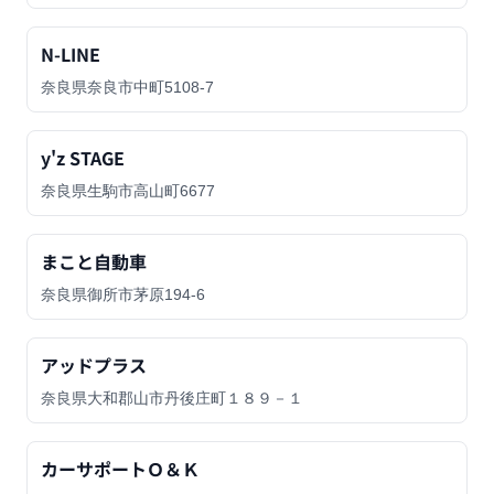
N-LINE
奈良県奈良市中町5108-7
y'z STAGE
奈良県生駒市高山町6677
まこと自動車
奈良県御所市茅原194-6
アッドプラス
奈良県大和郡山市丹後庄町１８９－１
カーサポートＯ＆Ｋ