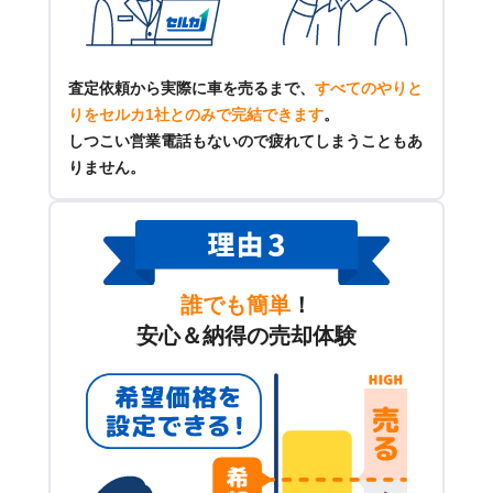
査定依頼から実際に車を売るまで、
すべてのやりと
りをセルカ1社とのみで完結できます
。
しつこい営業電話もないので疲れてしまうこともあ
りません。
誰でも簡単
！
安心＆納得の売却体験