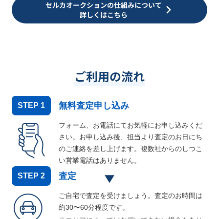
セルカオークションの仕組みについて
詳しくはこちら
ご利用の流れ
無料査定申し込み
STEP
1
フォーム、お電話にてお気軽にお申し込みくだ
さい。お申し込み後、担当より査定のお日にち
のご連絡を差し上げます。複数社からのしつこ
い営業電話はありません。
査定
STEP
2
ご自宅で査定を受けましょう。査定のお時間は
約30〜60分程度です。