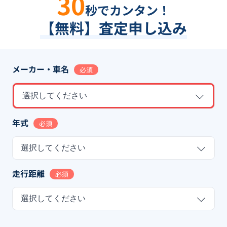
30
秒でカンタン！
【無料】査定申し込み
メーカー・車名
必須
選択してください
年式
必須
選択してください
走行距離
必須
選択してください