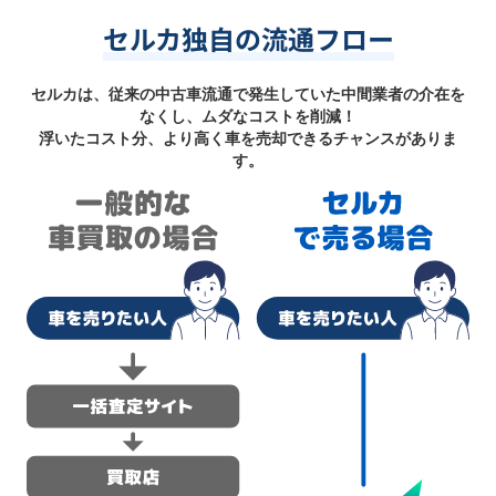
セルカ独自の流通フロー
セルカは、従来の中古車流通で発生していた中間業者の介在を
なくし、ムダなコストを削減！
浮いたコスト分、より高く車を売却できるチャンスがありま
す。