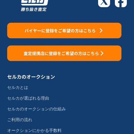
バイヤーに登録をご希望の方はこちら
査定提携店に登録をご希望の方はこちら
セルカのオークション
セルカとは
セルカが選ばれる理由
セルカのオークションの仕組み
ご利用の流れ
オークションにかかる手数料