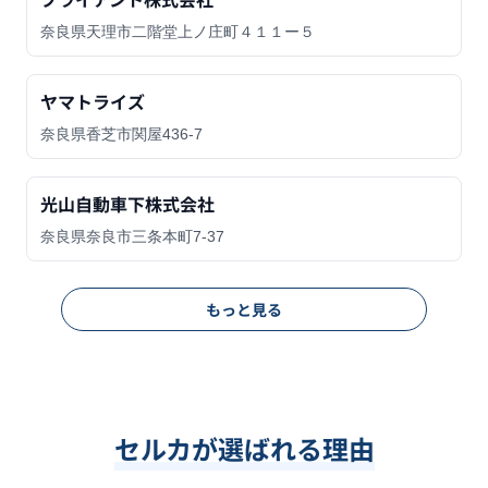
奈良県天理市二階堂上ノ庄町４１１ー５
ヤマトライズ
奈良県香芝市関屋436-7
光山自動車下株式会社
奈良県奈良市三条本町7-37
もっと見る
セルカが選ばれる理由