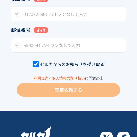
郵便番号
必須
セルカからのお知らせを受け取る
利用規約
と
個人情報の取り扱い
に同意の上
査定依頼する