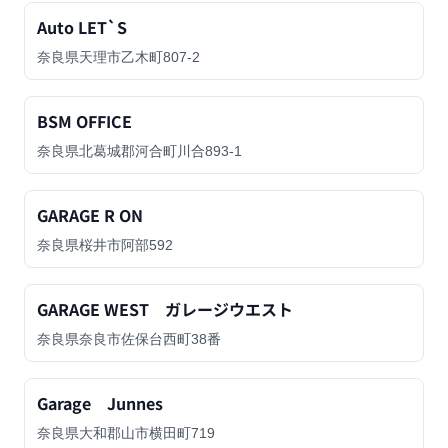
Auto LET`S
奈良県天理市乙木町807-2
BSM OFFICE
奈良県北葛城郡河合町川合893-1
GARAGE R ON
奈良県桜井市阿部592
GARAGE WEST ガレージウエスト
奈良県奈良市佐保台西町38番
Garage Junnes
奈良県大和郡山市横田町719