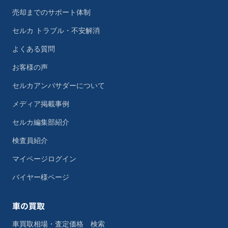
売却までのサポート体制
セルカ トラブル・不安解消
よくある質問
お客様の声
セルカアンバサダーについて
メディア掲載事例
セルカ編集部紹介
検査員紹介
マイページログイン
バイヤー様ページ
車の買取
車買取相場・査定価格 検索