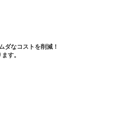
ムダなコストを削減！
ります。