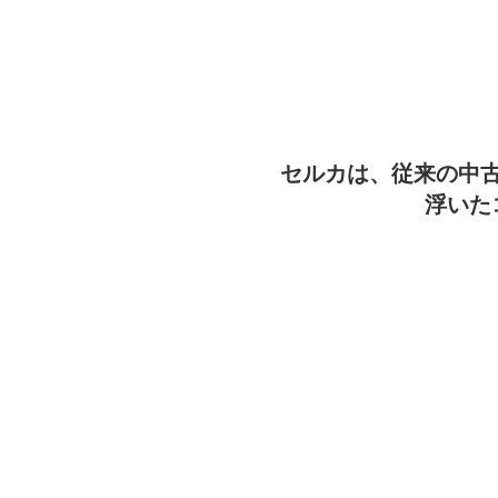
セルカは、従来の中
浮いた