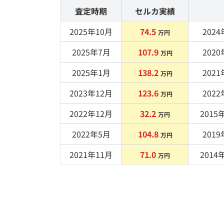
査定時期
セルカ実績
2025年10月
74.5
2024
万円
2025年7月
107.9
2020
万円
2025年1月
138.2
2021
万円
2023年12月
123.6
2022
万円
2022年12月
32.2
2015
年
万円
2022年5月
104.8
2019
万円
2021年11月
71.0
2014
年
万円