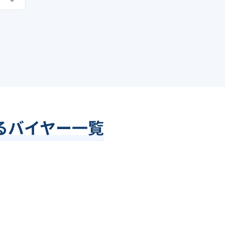
るバイヤー一覧