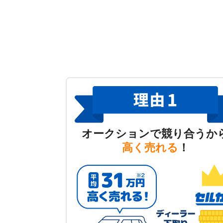
オークションで競り合うか
高く売れる
！