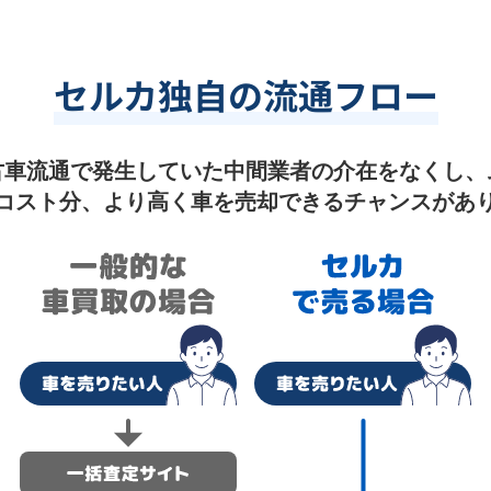
セルカ独自の流通フロー
古車流通で発生していた中間業者の介在をなくし、
コスト分、より高く車を売却できるチャンスがあ