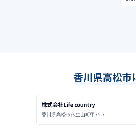
香川県高松市
株式会社Life country
香川県高松市仏生山町甲75-7