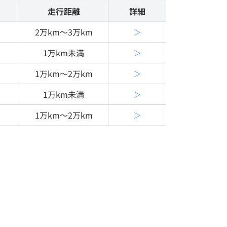
名
走行距離
詳細
2万km〜3万km
＞
1万km未満
＞
1万km〜2万km
＞
1万km未満
＞
1万km〜2万km
＞