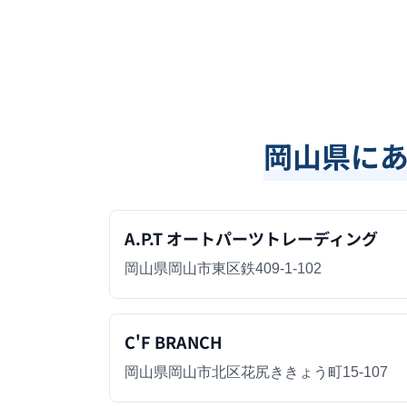
岡山県
に
A.P.T オートパーツトレーディング
岡山県岡山市東区鉄409-1-102
C'F BRANCH
岡山県岡山市北区花尻ききょう町15-107