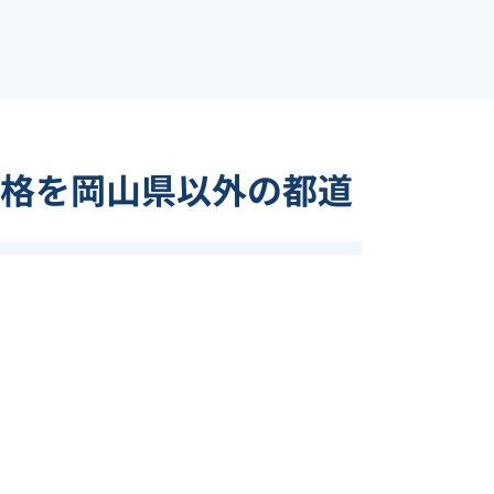
格を岡山県以外の都道