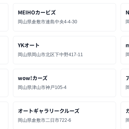
MEIHOカービズ
N
岡山県倉敷市連島中央4-4-30
YKオート
岡山県岡山市北区下中野417-11
wow!カーズ
岡山県津山市神戸105-4
オートギャラリークルーズ
岡山県倉敷市二日市722-6