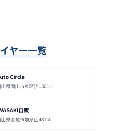
イヤー一覧
uto Circle
岡山県岡山市東区沼1301-1
WASAKI自販
岡山県倉敷市加須山431-4