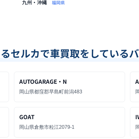
九州・沖縄
福岡県
あるセルカで車買取をしているバ
AUTOGARAGE・N
A
岡山県都窪郡早島町前潟483
GOAT
I
岡山県倉敷市粒江2079-1