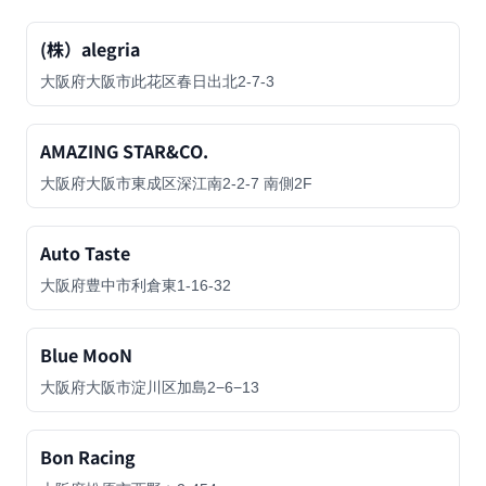
(株）alegria
大阪府大阪市此花区春日出北2-7-3
AMAZING STAR&CO.
大阪府大阪市東成区深江南2-2-7 南側2F
Auto Taste
大阪府豊中市利倉東1-16-32
Blue MooN
大阪府大阪市淀川区加島2−6−13
Bon Racing