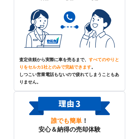
査定依頼から実際に車を売るまで、
すべてのやりと
りをセルカ1社とのみで完結できます
。
しつこい営業電話もないので疲れてしまうこともあ
りません。
誰でも簡単
！
安心＆納得の売却体験