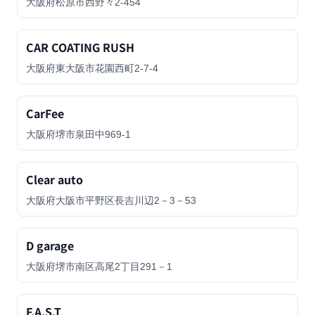
大阪府松原市西野々2-454
CAR COATING RUSH
大阪府東大阪市花園西町2-7-4
CarFee
大阪府堺市泉田中969-1
Clear auto
大阪府大阪市平野区長吉川辺2－3－53
D garage
大阪府堺市南区高尾2丁目291－1
F.A.S.T