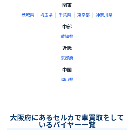
関東
|
|
|
|
茨城県
埼玉県
千葉県
東京都
神奈川県
中部
愛知県
近畿
京都府
中国
岡山県
大阪府
にあるセルカで車買取をして
いるバイヤー一覧