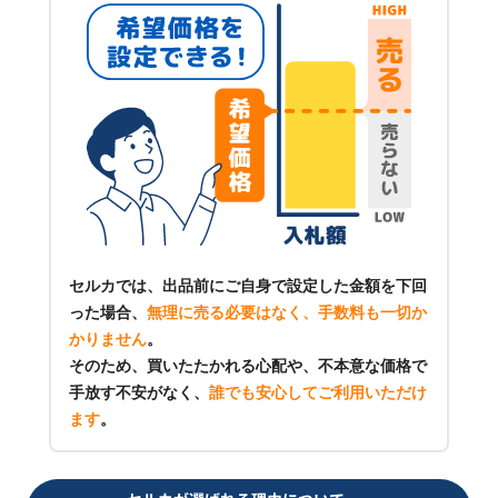
セルカでは、出品前にご自身で設定した金額を下回
った場合、
無理に売る必要はなく、手数料も一切か
かりません
。
そのため、買いたたかれる心配や、不本意な価格で
手放す不安がなく、
誰でも安心してご利用いただけ
ます
。