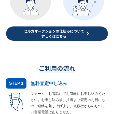
セルカオークションの仕組みについて
詳しくはこちら
ご利用の流れ
無料査定申し込み
STEP
1
フォーム、お電話にてお気軽にお申し込みくだ
さい。お申し込み後、担当より査定のお日にち
のご連絡を差し上げます。複数社からのしつこ
い営業電話はありません。