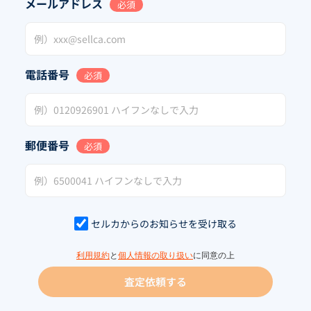
メールアドレス
必須
電話番号
必須
郵便番号
必須
セルカからのお知らせを受け取る
利用規約
と
個人情報の取り扱い
に同意の上
査定依頼する