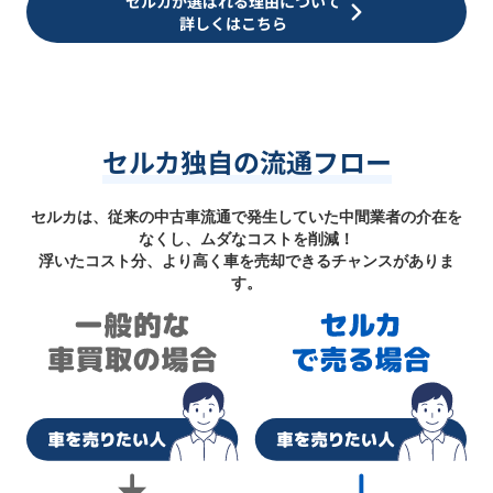
セルカが選ばれる理由について
詳しくはこちら
セルカ独自の流通フロー
セルカは、従来の中古車流通で発生していた中間業者の介在を
なくし、ムダなコストを削減！
浮いたコスト分、より高く車を売却できるチャンスがありま
す。