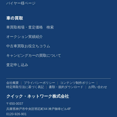
バイヤー様ページ
車の買取
車買取相場・査定価格 検索
オークション実績紹介
中古車買取お役立ちコラム
キャンピングカーの買取について
査定申し込み
会社概要
|
プライバシーポリシー
|
コンテンツ制作ポリシー
|
特定商取引法に基づく表記
|
書類・規約ダウンロード
|
お問い合わせ
クイック・ネットワーク株式会社
〒650-0037
兵庫県神戸市中央区明石町44 神戸御幸ビル4F
0120-926-901