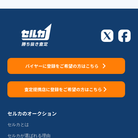
バイヤーに登録をご希望の方はこちら
査定提携店に登録をご希望の方はこちら
セルカのオークション
セルカとは
セルカが選ばれる理由