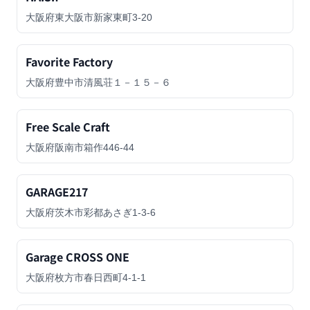
大阪府東大阪市新家東町3-20
Favorite Factory
大阪府豊中市清風荘１－１５－６
Free Scale Craft
大阪府阪南市箱作446-44
GARAGE217
大阪府茨木市彩都あさぎ1-3-6
Garage CROSS ONE
大阪府枚方市春日西町4-1-1