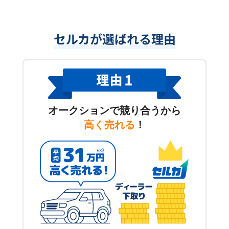
セルカが選ばれる理由
オークションで競り合うから
高く売れる
！