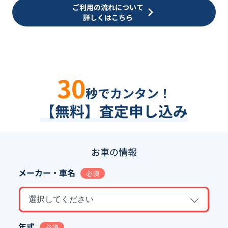
ご利用の流れについて
詳しくはこちら
30
秒でカンタン！
【無料】査定申し込み
お車の情報
メーカー・車名
必須
選択してください
年式
必須