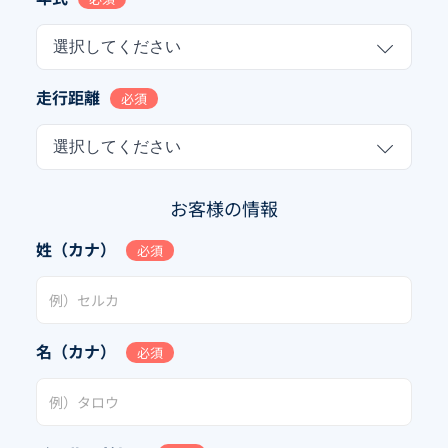
選択してください
走行距離
必須
選択してください
お客様の情報
姓（カナ）
必須
名（カナ）
必須