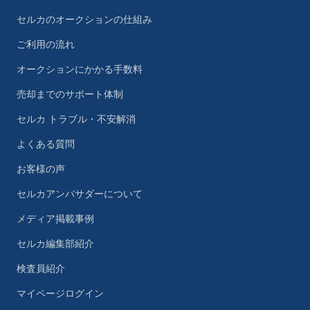
セルカのオークションの仕組み
ご利用の流れ
オークションにかかる手数料
売却までのサポート体制
セルカ トラブル・不安解消
よくある質問
お客様の声
セルカアンバサダーについて
メディア掲載事例
セルカ編集部紹介
検査員紹介
マイページログイン