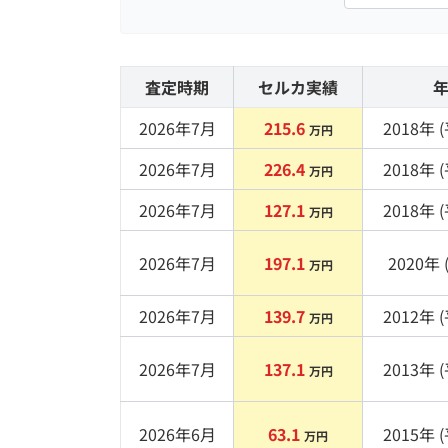
査定時期
セルカ実績
2026年7月
215.6
2018
年 (
万円
2026年7月
226.4
2018
年 (
万円
2026年7月
127.1
2018
年 (
万円
2026年7月
197.1
2020
年 
万円
2026年7月
139.7
2012
年 (
万円
2026年7月
137.1
2013
年 (
万円
2026年6月
63.1
2015
年 (
万円