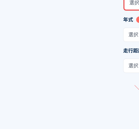
選
年式
選択
走行距
選択