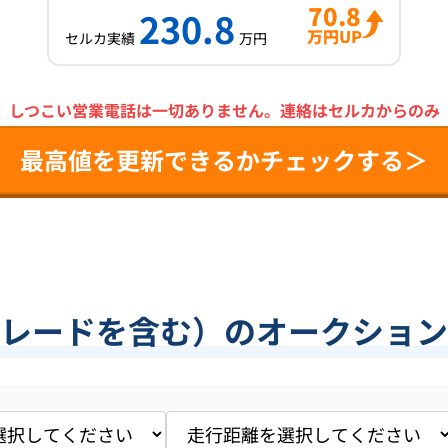
70.8
230.8
万円UP
セルカ実績
万円
＼
しつこい営業電話は一切ありません。
連絡はセルカからのみ
最高値を更新できるかチェックする＞
レードを含む）のオークション