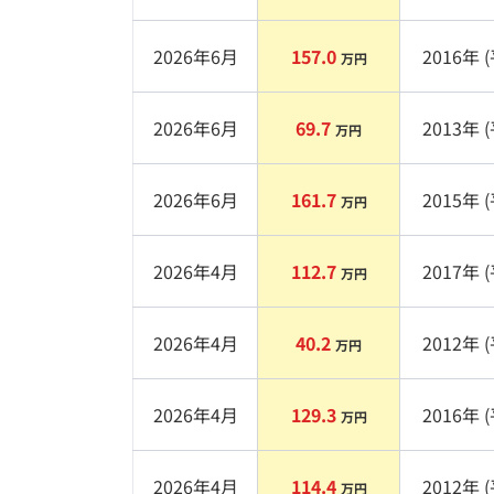
2026年6月
157.0
2016
年 (
万円
2026年6月
69.7
2013
年 (
万円
2026年6月
161.7
2015
年 (
万円
2026年4月
112.7
2017
年 (
万円
2026年4月
40.2
2012
年 (
万円
2026年4月
129.3
2016
年 (
万円
2026年4月
114.4
2012
年 (
万円