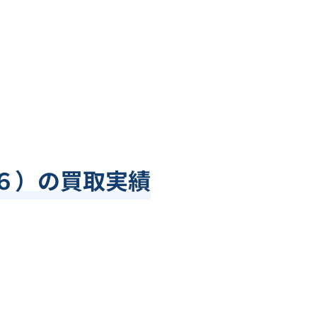
８６）の買取実績