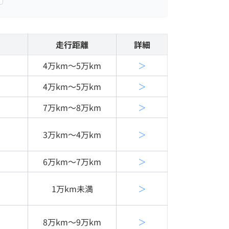
走行距離
詳細
4万km〜5万km
＞
4万km〜5万km
＞
7万km〜8万km
＞
3万km〜4万km
＞
6万km〜7万km
＞
1万km未満
＞
8万km〜9万km
＞