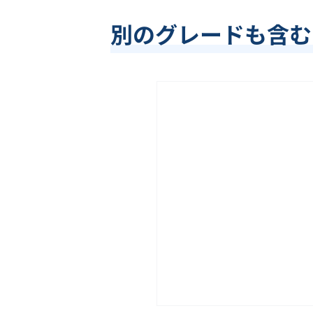
別のグレードも含む