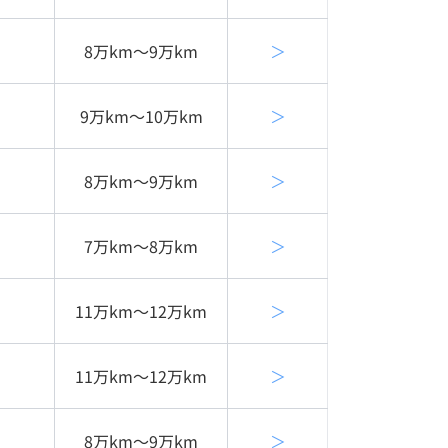
8万km〜9万km
＞
9万km〜10万km
＞
8万km〜9万km
＞
7万km〜8万km
＞
11万km〜12万km
＞
11万km〜12万km
＞
8万km〜9万km
＞