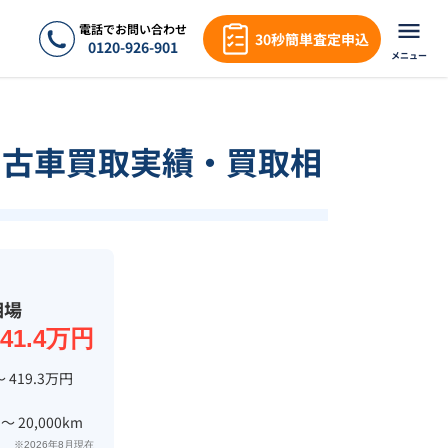
電話でお問い合わせ
30秒簡単査定申込
0120-926-901
メニュー
中古車買取実績・買取相
相場
441.4万円
〜 419.3万円
 〜 20,000km
※2026年8月現在