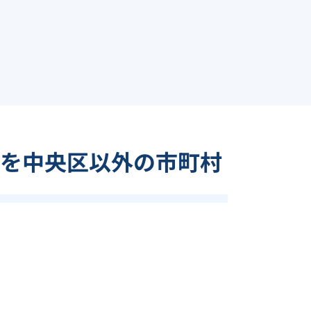
を中央区以外の市町村