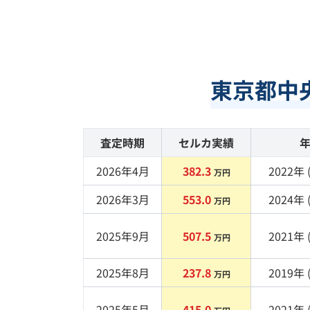
東京都中
査定時期
セルカ実績
2026年4月
382.3
2022
年 
万円
2026年3月
553.0
2024
年 
万円
2025年9月
507.5
2021
年 
万円
2025年8月
237.8
2019
年 
万円
2025年5月
415.0
2021
年 