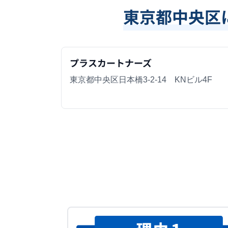
東京都中央区
プラスカートナーズ
東京都中央区日本橋3-2-14 KNビル4F