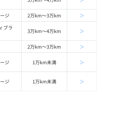
ケージ
2万km〜3万km
＞
ィブラ
3万km〜4万km
＞
2万km〜3万km
＞
ケージ
1万km未満
＞
ケージ
1万km未満
＞