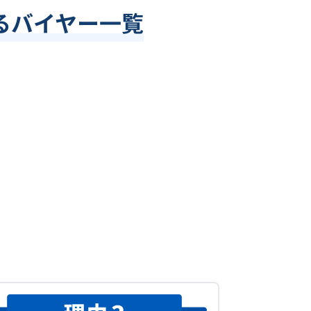
るバイヤー一覧