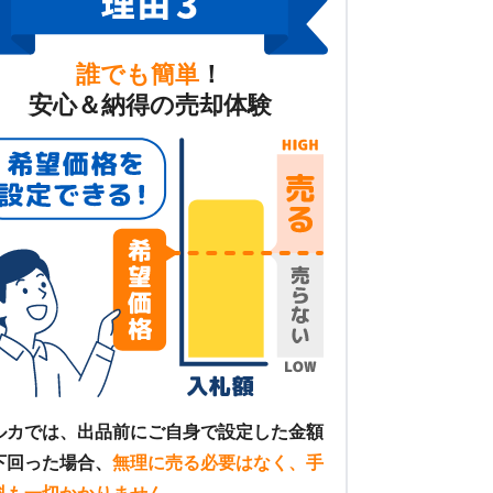
誰でも簡単
！
安心＆納得の売却体験
ルカでは、出品前にご自身で設定した金額
下回った場合、
無理に売る必要はなく、手