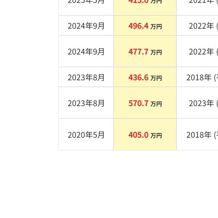
万円
2024年9月
496.4
2022
年 
万円
2024年9月
477.7
2022
年 
万円
2023年8月
436.6
2018
年 (
万円
2023年8月
570.7
2023
年 
万円
2020年5月
405.0
2018
年 (
万円