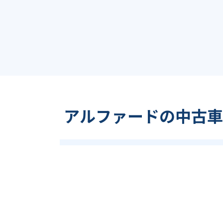
アルファードの中古車