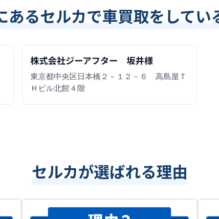
にあるセルカで車買取をしてい
株式会社ジーアフター 坂井様
東京都中央区日本橋２－１２－６ 高島屋Ｔ
Ｈビル北館４階
セルカが選ばれる理由