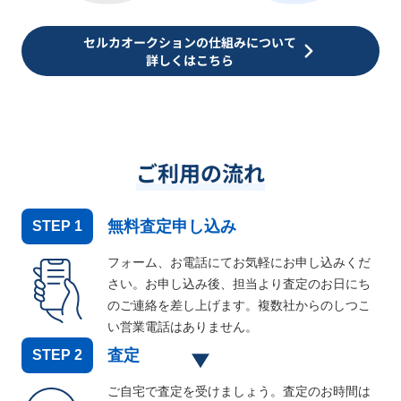
セルカオークションの仕組みについて
詳しくはこちら
ご利用の流れ
無料査定申し込み
STEP
1
フォーム、お電話にてお気軽にお申し込みくだ
さい。お申し込み後、担当より査定のお日にち
のご連絡を差し上げます。複数社からのしつこ
い営業電話はありません。
査定
STEP
2
ご自宅で査定を受けましょう。査定のお時間は