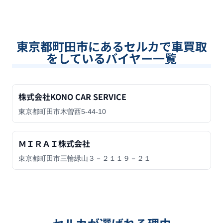
東京都町田市
にあるセルカで車買取
をしているバイヤー一覧
株式会社KONO CAR SERVICE
東京都町田市木曽西5-44-10
ＭＩＲＡＩ株式会社
東京都町田市三輪緑山３－２１１９－２１