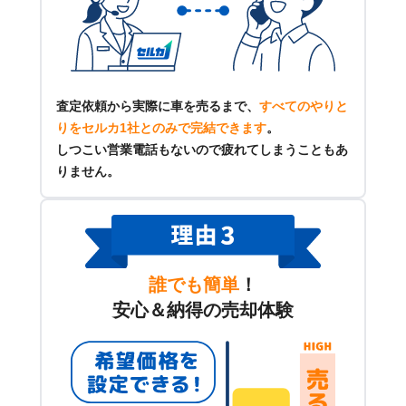
査定依頼から実際に車を売るまで、
すべてのやりと
りをセルカ1社とのみで完結できます
。
しつこい営業電話もないので疲れてしまうこともあ
りません。
誰でも簡単
！
安心＆納得の売却体験