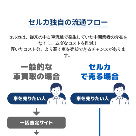
セルカ独自の流通フロー
セルカは、従来の中古車流通で発生していた中間業者の介在を
なくし、ムダなコストを削減！
浮いたコスト分、より高く車を売却できるチャンスがありま
す。