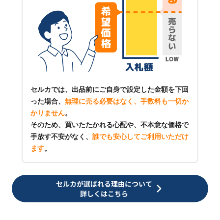
セルカでは、出品前にご自身で設定した金額を下回
った場合、
無理に売る必要はなく、手数料も一切か
かりません
。
そのため、買いたたかれる心配や、不本意な価格で
手放す不安がなく、
誰でも安心してご利用いただけ
ます
。
セルカが選ばれる理由について
詳しくはこちら