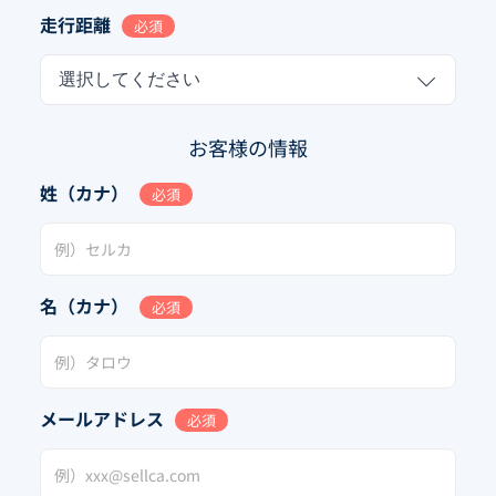
走行距離
必須
選択してください
お客様の情報
姓（カナ）
必須
名（カナ）
必須
メールアドレス
必須