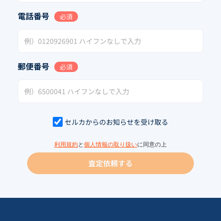
電話番号
必須
郵便番号
必須
セルカからのお知らせを受け取る
利用規約
と
個人情報の取り扱い
に同意の上
査定依頼する