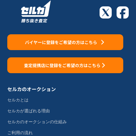
バイヤーに登録をご希望の方はこちら
査定提携店に登録をご希望の方はこちら
セルカのオークション
セルカとは
セルカが選ばれる理由
セルカのオークションの仕組み
ご利用の流れ