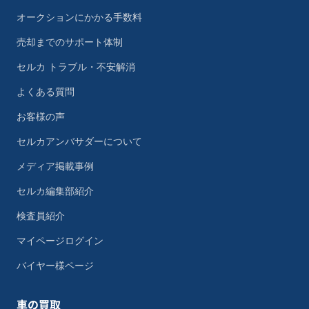
オークションにかかる手数料
売却までのサポート体制
セルカ トラブル・不安解消
よくある質問
お客様の声
セルカアンバサダーについて
メディア掲載事例
セルカ編集部紹介
検査員紹介
マイページログイン
バイヤー様ページ
車の買取