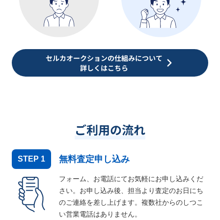
セルカオークションの仕組みについて
詳しくはこちら
ご利用の流れ
無料査定申し込み
STEP
1
フォーム、お電話にてお気軽にお申し込みくだ
さい。お申し込み後、担当より査定のお日にち
のご連絡を差し上げます。複数社からのしつこ
い営業電話はありません。