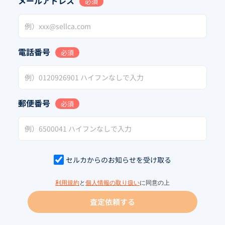
メールアドレス
必須
電話番号
必須
郵便番号
必須
セルカからのお知らせを受け取る
利用規約
と
個人情報の取り扱い
に同意の上
査定依頼する