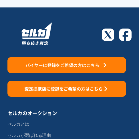
バイヤーに登録をご希望の方はこちら
査定提携店に登録をご希望の方はこちら
セルカのオークション
セルカとは
セルカが選ばれる理由