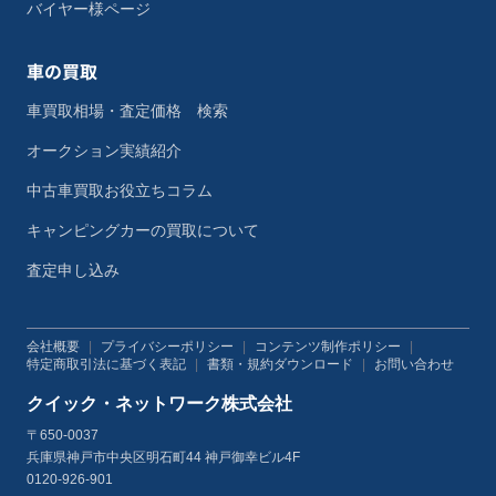
バイヤー様ページ
車の買取
車買取相場・査定価格 検索
オークション実績紹介
中古車買取お役立ちコラム
キャンピングカーの買取について
査定申し込み
会社概要
|
プライバシーポリシー
|
コンテンツ制作ポリシー
|
特定商取引法に基づく表記
|
書類・規約ダウンロード
|
お問い合わせ
クイック・ネットワーク株式会社
〒650-0037
兵庫県神戸市中央区明石町44 神戸御幸ビル4F
0120-926-901