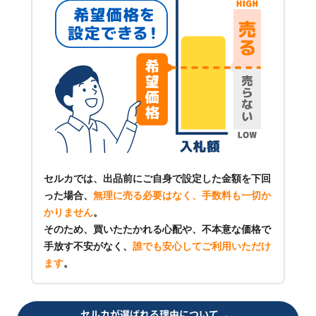
セルカでは、出品前にご自身で設定した金額を下回
った場合、
無理に売る必要はなく、手数料も一切か
かりません
。
そのため、買いたたかれる心配や、不本意な価格で
手放す不安がなく、
誰でも安心してご利用いただけ
ます
。
セルカが選ばれる理由について