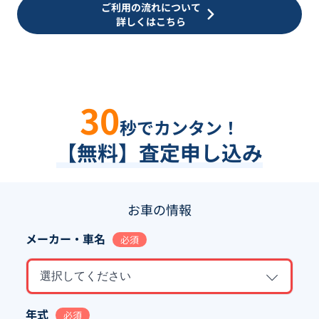
ご利用の流れについて
詳しくはこちら
30
秒でカンタン！
【無料】査定申し込み
お車の情報
メーカー・車名
必須
選択してください
年式
必須