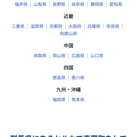
|
|
|
|
|
福井県
山梨県
長野県
岐阜県
静岡県
愛知県
近畿
|
|
|
|
|
|
三重県
滋賀県
京都府
大阪府
兵庫県
奈良県
和歌山県
中国
|
|
|
鳥取県
岡山県
広島県
山口県
四国
|
徳島県
香川県
九州・沖縄
|
福岡県
熊本県