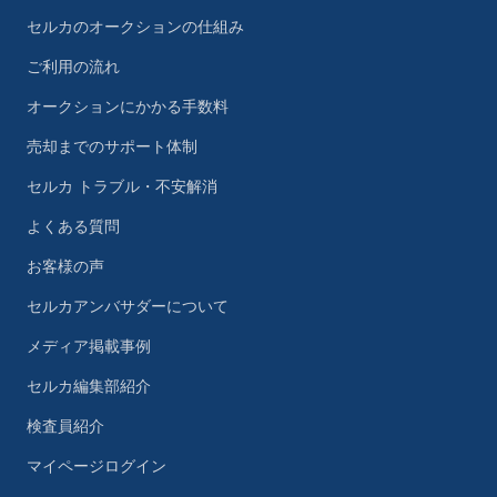
セルカのオークションの仕組み
ご利用の流れ
オークションにかかる手数料
売却までのサポート体制
セルカ トラブル・不安解消
よくある質問
お客様の声
セルカアンバサダーについて
メディア掲載事例
セルカ編集部紹介
検査員紹介
マイページログイン