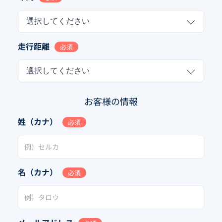
選択してください
走行距離
必須
選択してください
お客様の情報
姓（カナ）
必須
名（カナ）
必須