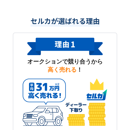
セルカが選ばれる理由
オークションで競り合うから
高く売れる
！