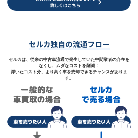
詳しくはこちら
セルカ独自の流通フロー
セルカは、従来の中古車流通で発生していた中間業者の介在を
なくし、ムダなコストを削減！
浮いたコスト分、より高く車を売却できるチャンスがありま
す。