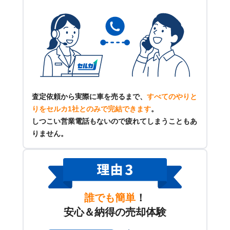
査定依頼から実際に車を売るまで、
すべてのやりと
りをセルカ1社とのみで完結できます
。
しつこい営業電話もないので疲れてしまうこともあ
りません。
誰でも簡単
！
安心＆納得の売却体験