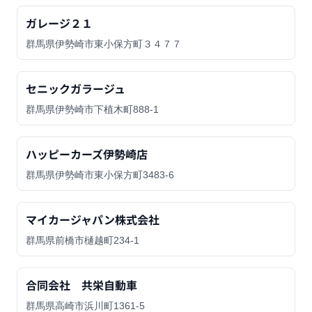
ガレージ２１
群馬県伊勢崎市東小保方町３４７７
セニックガラージュ
群馬県伊勢崎市下植木町888-1
ハッピーカーズ伊勢崎店
群馬県伊勢崎市東小保方町3483-6
マイカージャパン株式会社
群馬県前橋市樋越町234-1
合同会社 共栄自動車
群馬県高崎市浜川町1361-5