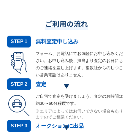
ご利用の流れ
無料査定申し込み
STEP
1
フォーム、お電話にてお気軽にお申し込みくだ
さい。お申し込み後、担当より査定のお日にち
のご連絡を差し上げます。複数社からのしつこ
い営業電話はありません。
査定
STEP
2
ご自宅で査定を受けましょう。査定のお時間は
約30〜60分程度です。
※エリアによってはお伺いできない場合もあり
ますのでご相談ください。
オークションに出品
STEP
3