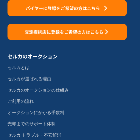
バイヤーに登録をご希望の方はこちら
査定提携店に登録をご希望の方はこちら
セルカのオークション
セルカとは
セルカが選ばれる理由
セルカのオークションの仕組み
ご利用の流れ
オークションにかかる手数料
売却までのサポート体制
セルカ トラブル・不安解消