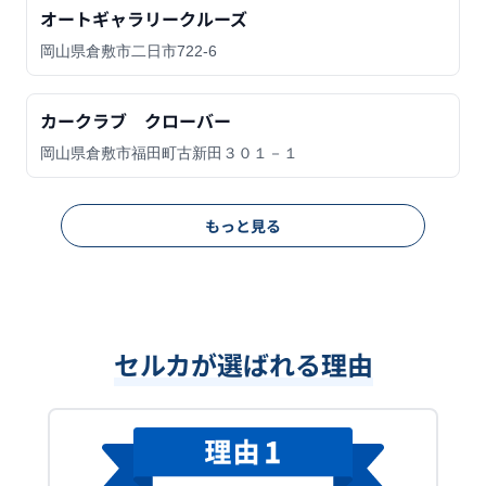
オートギャラリークルーズ
岡山県倉敷市二日市722-6
カークラブ クローバー
岡山県倉敷市福田町古新田３０１－１
もっと見る
セルカが選ばれる理由