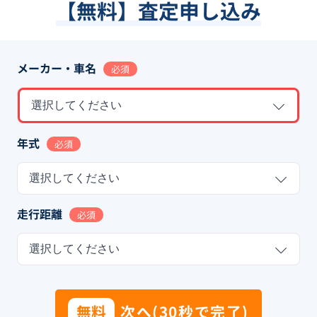
【無料】査定申し込み
メーカー・車名
必須
選択してください
年式
必須
選択してください
走行距離
必須
選択してください
無料
次へ(30秒で完了)