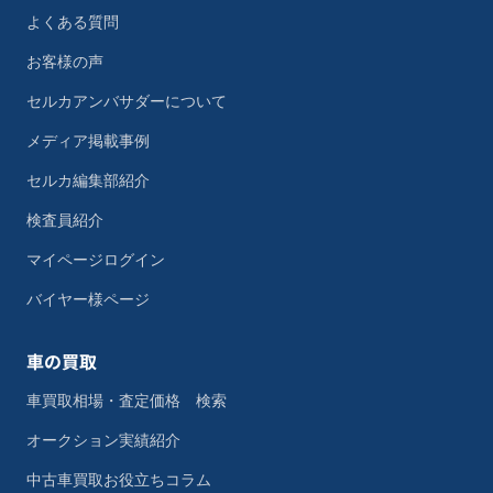
よくある質問
お客様の声
セルカアンバサダーについて
メディア掲載事例
セルカ編集部紹介
検査員紹介
マイページログイン
バイヤー様ページ
車の買取
車買取相場・査定価格 検索
オークション実績紹介
中古車買取お役立ちコラム