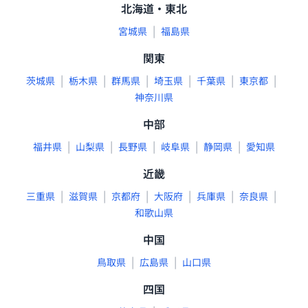
北海道・東北
|
宮城県
福島県
関東
|
|
|
|
|
|
茨城県
栃木県
群馬県
埼玉県
千葉県
東京都
神奈川県
中部
|
|
|
|
|
福井県
山梨県
長野県
岐阜県
静岡県
愛知県
近畿
|
|
|
|
|
|
三重県
滋賀県
京都府
大阪府
兵庫県
奈良県
和歌山県
中国
|
|
鳥取県
広島県
山口県
四国