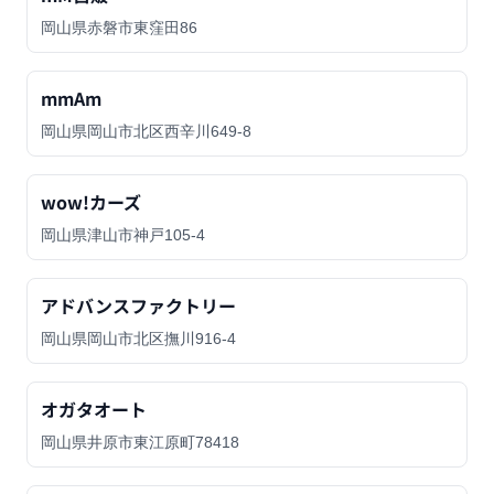
岡山県赤磐市東窪田86
mmAm
岡山県岡山市北区西辛川649-8
wow!カーズ
岡山県津山市神戸105-4
アドバンスファクトリー
岡山県岡山市北区撫川916-4
オガタオート
岡山県井原市東江原町78418