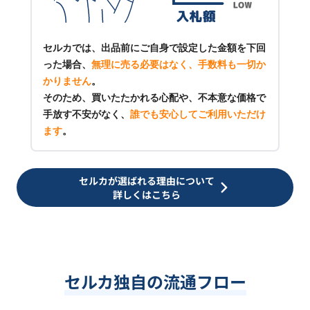
セルカでは、出品前にご自身で設定した金額を下回
った場合、
無理に売る必要はなく、手数料も一切か
かりません
。
そのため、買いたたかれる心配や、不本意な価格で
手放す不安がなく、
誰でも安心してご利用いただけ
ます
。
セルカが選ばれる理由について
詳しくはこちら
セルカ独自の流通フロー