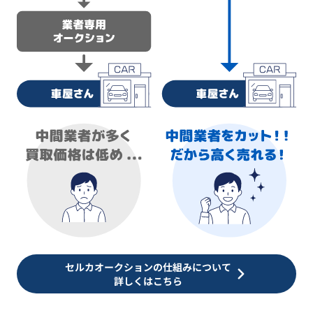
セルカオークションの仕組みについて
詳しくはこちら