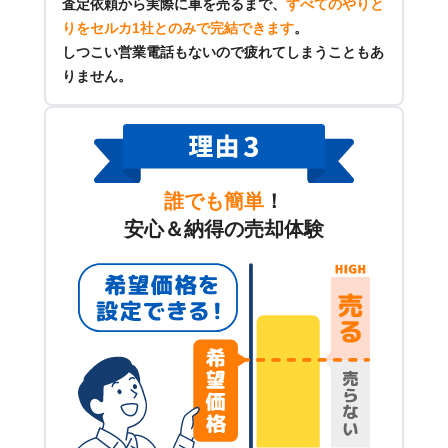
査定依頼から実際に車を売るまで、
すべてのやりと
りをセルカ1社とのみで完結できます
。
しつこい営業電話もないので疲れてしまうこともあ
りません。
誰でも簡単
！
安心＆納得の売却体験