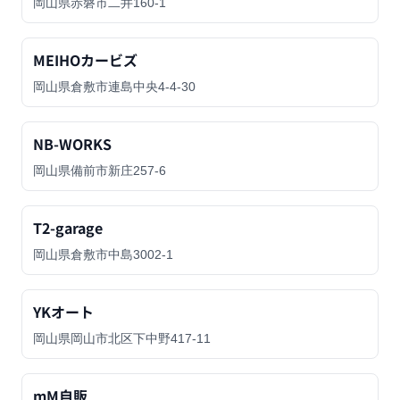
岡山県赤磐市二井160-1
MEIHOカービズ
岡山県倉敷市連島中央4-4-30
NB-WORKS
岡山県備前市新庄257-6
T2-garage
岡山県倉敷市中島3002-1
YKオート
岡山県岡山市北区下中野417-11
mM自販