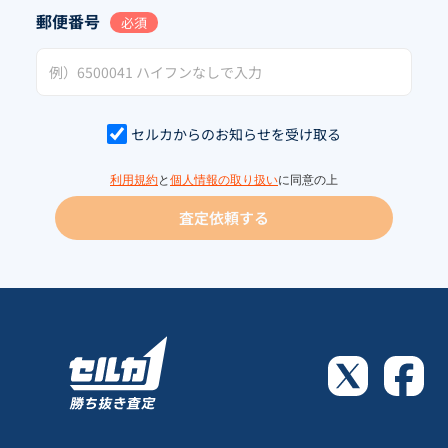
郵便番号
必須
セルカからのお知らせを受け取る
利用規約
と
個人情報の取り扱い
に同意の上
査定依頼する