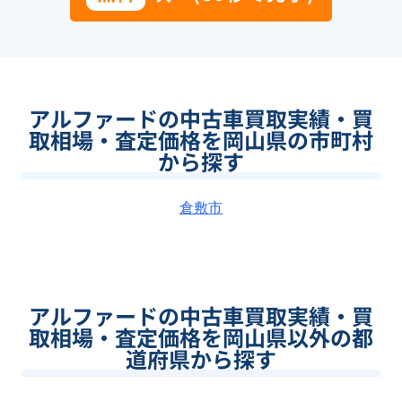
アルファードの中古車買取実績・買
取相場・査定価格を岡山県の市町村
から探す
倉敷市
アルファードの中古車買取実績・買
取相場・査定価格を岡山県以外の都
道府県から探す