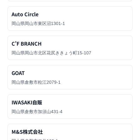
Auto Circle
岡山県岡山市東区沼1301-1
C'F BRANCH
岡山県岡山市北区花尻ききょう町15-107
GOAT
岡山県倉敷市粒江2079-1
IWASAKI自販
岡山県倉敷市加須山431-4
M&S株式会社