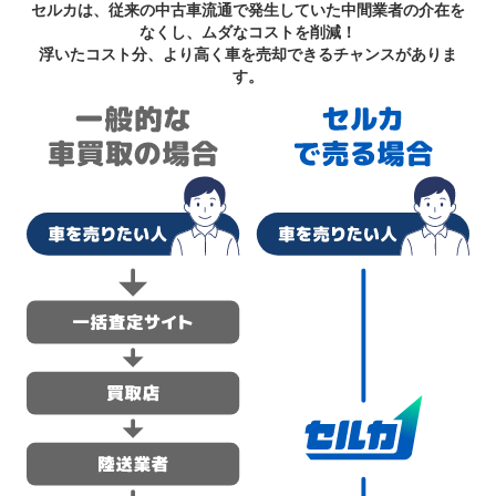
セルカは、従来の中古車流通で発生していた中間業者の介在を
なくし、ムダなコストを削減！
浮いたコスト分、より高く車を売却できるチャンスがありま
す。