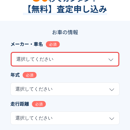
【無料】査定申し込み
お車の情報
メーカー・車名
必須
選択してください
年式
必須
選択してください
走行距離
必須
選択してください