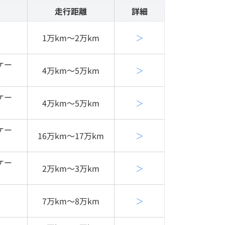
走行距離
詳細
1万km〜2万km
＞
ケー
4万km〜5万km
＞
ケー
4万km〜5万km
＞
ケー
16万km〜17万km
＞
ケー
2万km〜3万km
＞
7万km〜8万km
＞