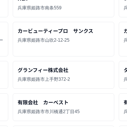
兵庫県姫路市南条559
カービューティープロ サンクス
ー
兵庫県姫路市山吹2-12-25
グランフィー株式会社
兵庫県姫路市上手野372-2
有限会社 カーベスト
兵庫県姫路市市川橋通2丁目45