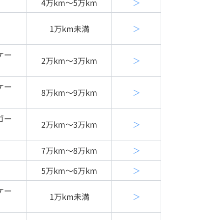
4万km〜5万km
＞
1万km未満
＞
ケー
2万km〜3万km
＞
ケー
8万km〜9万km
＞
ゴー
2万km〜3万km
＞
7万km〜8万km
＞
5万km〜6万km
＞
ケー
1万km未満
＞