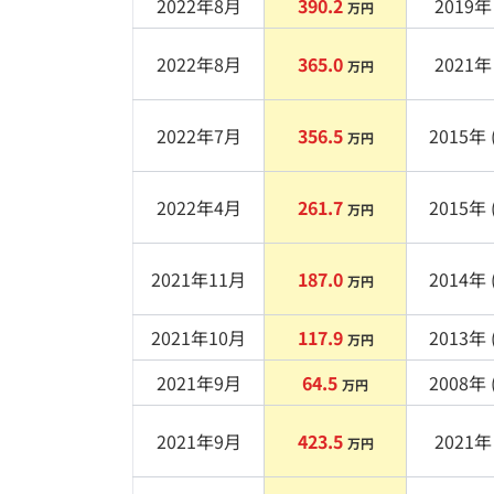
2022年8月
390.2
2019
年 
万円
2022年8月
365.0
2021
年 
万円
2022年7月
356.5
2015
年 
万円
2022年4月
261.7
2015
年 
万円
2021年11月
187.0
2014
年 
万円
2021年10月
117.9
2013
年 
万円
2021年9月
64.5
2008
年 
万円
2021年9月
423.5
2021
年 
万円