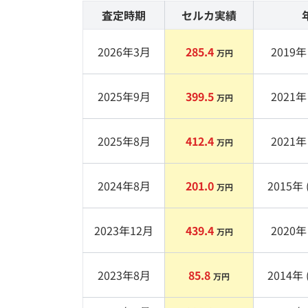
査定時期
セルカ実績
2026年3月
285.4
2019
年 
万円
2025年9月
399.5
2021
年 
万円
2025年8月
412.4
2021
年 
万円
2024年8月
201.0
2015
年 
万円
2023年12月
439.4
2020
年 
万円
2023年8月
85.8
2014
年 
万円