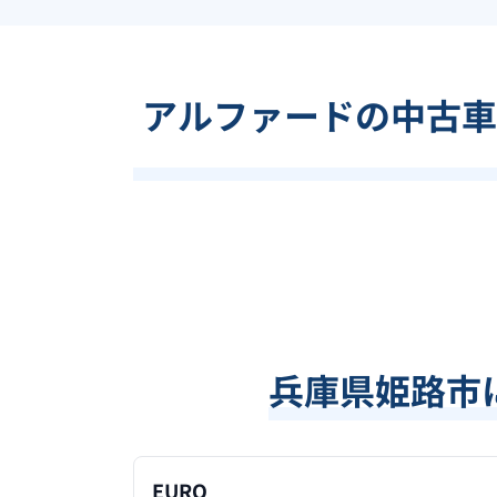
アルファードの中古車
兵庫県姫路市
EURO