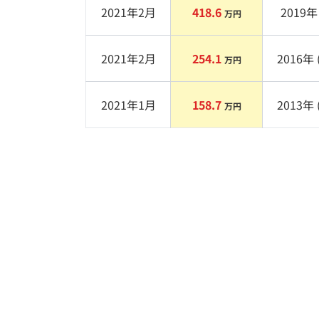
2021年2月
418.6
2019
年 
万円
2021年2月
254.1
2016
年 
万円
2021年1月
158.7
2013
年 
万円