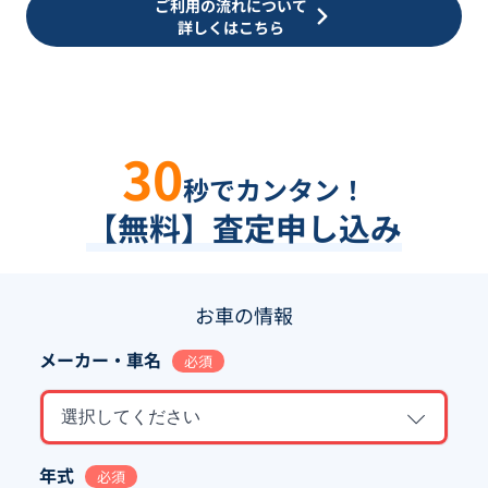
ご利用の流れについて
詳しくはこちら
30
秒でカンタン！
【無料】査定申し込み
お車の情報
メーカー・車名
必須
選択してください
年式
必須