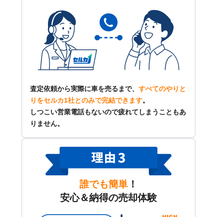
査定依頼から実際に車を売るまで、
すべてのやりと
りをセルカ1社とのみで完結できます
。
しつこい営業電話もないので疲れてしまうこともあ
りません。
誰でも簡単
！
安心＆納得の売却体験