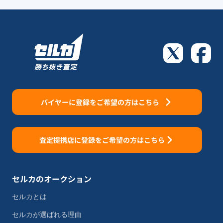
バイヤーに登録をご希望の方はこちら
査定提携店に登録をご希望の方はこちら
セルカのオークション
セルカとは
セルカが選ばれる理由