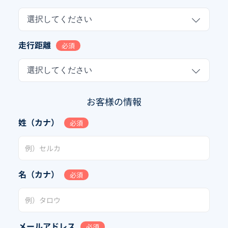
選択してください
走行距離
必須
選択してください
お客様の情報
姓（カナ）
必須
名（カナ）
必須
メールアドレス
必須