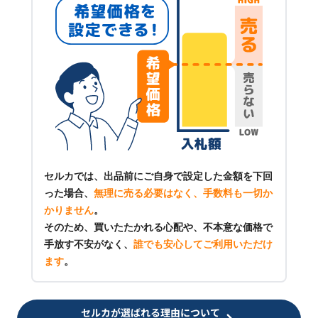
セルカでは、出品前にご自身で設定した金額を下回
った場合、
無理に売る必要はなく、手数料も一切か
かりません
。
そのため、買いたたかれる心配や、不本意な価格で
手放す不安がなく、
誰でも安心してご利用いただけ
ます
。
セルカが選ばれる理由について