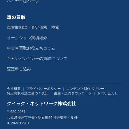
バイヤー様ページ
車の買取
車買取相場・査定価格 検索
オークション実績紹介
中古車買取お役立ちコラム
キャンピングカーの買取について
査定申し込み
会社概要
|
プライバシーポリシー
|
コンテンツ制作ポリシー
|
特定商取引法に基づく表記
|
書類・規約ダウンロード
|
お問い合わせ
クイック・ネットワーク株式会社
〒650-0037
兵庫県神戸市中央区明石町44 神戸御幸ビル4F
0120-926-901