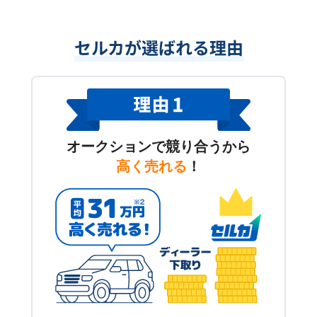
セルカが選ばれる理由
オークションで競り合うから
高く売れる
！