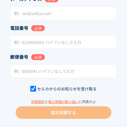
電話番号
必須
郵便番号
必須
セルカからのお知らせを受け取る
利用規約
と
個人情報の取り扱い
に同意の上
査定依頼する