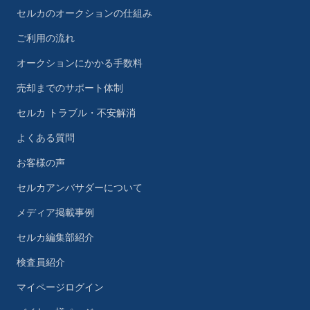
セルカのオークションの仕組み
ご利用の流れ
オークションにかかる手数料
売却までのサポート体制
セルカ トラブル・不安解消
よくある質問
お客様の声
セルカアンバサダーについて
メディア掲載事例
セルカ編集部紹介
検査員紹介
マイページログイン