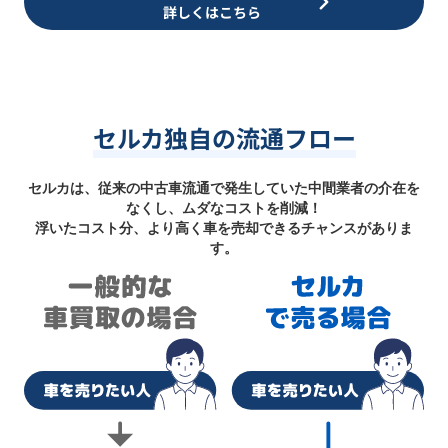
詳しくはこちら
セルカ独自の流通フロー
セルカは、従来の中古車流通で発生していた中間業者の介在を
なくし、ムダなコストを削減！
浮いたコスト分、より高く車を売却できるチャンスがありま
す。