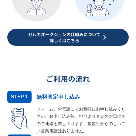
セルカオークションの仕組みについて
詳しくはこちら
ご利用の流れ
無料査定申し込み
STEP
1
フォーム、お電話にてお気軽にお申し込みくだ
さい。お申し込み後、担当より査定のお日にち
のご連絡を差し上げます。複数社からのしつこ
い営業電話はありません。