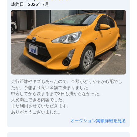
成約日：
2026年7月
走行距離やキズもあったので、金額がどうかるか心配でし
たが、予想より良い金額で決まりました。
申込してから決まるまで3日も掛からなかった。
大変満足できる内容でした。
また利用させていただきます。
ありがとうございました。
オークション実績詳細を見る