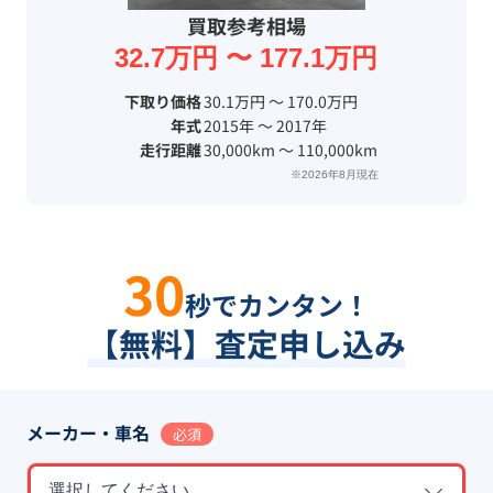
買取参考相場
32.7万円 〜 177.1万円
下取り価格
30.1万円 〜 170.0万円
年式
2015年 〜 2017年
走行距離
30,000km 〜 110,000km
※2026年8月現在
30
秒でカンタン！
【無料】査定申し込み
メーカー・車名
必須
選択してください