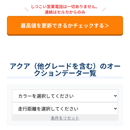
しつこい営業電話は一切ありません。
＼
／
連絡はセルカからのみ
最高値を更新できるかチェックする＞
アクア（他グレードを含む）のオー
クションデータ一覧
条件をリセット