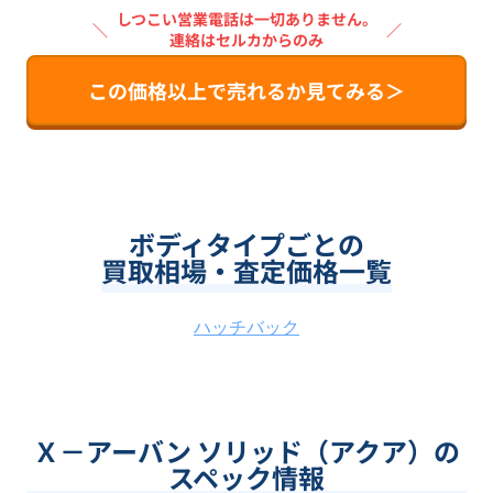
しつこい営業電話は一切ありません。
＼
／
連絡はセルカからのみ
この価格以上で売れるか見てみる＞
ボディタイプごとの
買取相場・査定価格一覧
ハッチバック
Ｘ－アーバン ソリッド（アクア）の
スペック情報