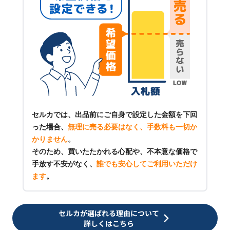
セルカでは、出品前にご自身で設定した金額を下回
った場合、
無理に売る必要はなく、手数料も一切か
かりません
。
そのため、買いたたかれる心配や、不本意な価格で
手放す不安がなく、
誰でも安心してご利用いただけ
ます
。
セルカが選ばれる理由について
詳しくはこちら