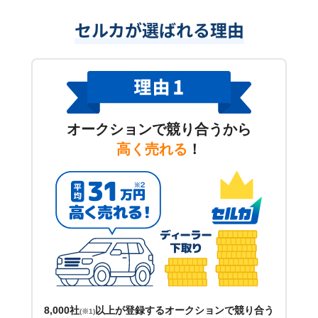
セルカが選ばれる理由
オークションで競り合うから
高く売れる
！
8,000社
以上が登録するオークションで競り合う
(※1)