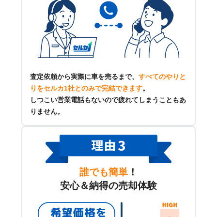
査定依頼から実際に車を売るまで、
すべてのやりと
りをセルカ1社とのみで完結できます
。
しつこい営業電話もないので疲れてしまうこともあ
りません。
誰でも簡単
！
安心＆納得の売却体験