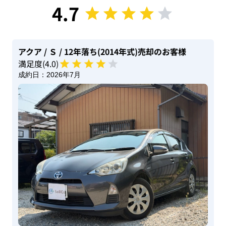
4.7
アクア
/ Ｓ
/ 12年落ち(2014年式)
売却のお客様
満足度(
4
.0)
成約日：
2026年7月