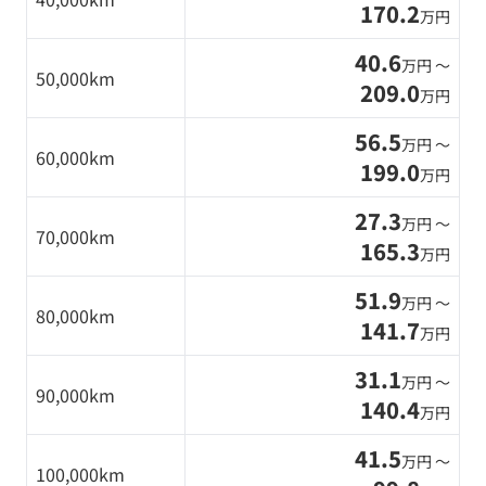
170.2
万円
40.6
万円 〜
50,000km
209.0
万円
56.5
万円 〜
60,000km
199.0
万円
27.3
万円 〜
70,000km
165.3
万円
51.9
万円 〜
80,000km
141.7
万円
31.1
万円 〜
90,000km
140.4
万円
41.5
万円 〜
100,000km