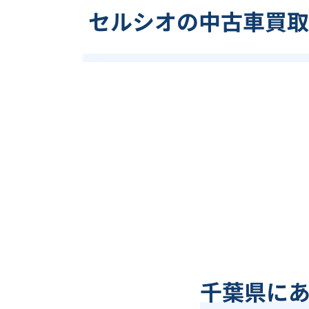
セルシオの中古車買取
千葉県
に