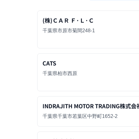
(株)ＣＡＲ Ｆ·Ｌ·Ｃ
千葉県市原市菊間248-1
CATS
千葉県柏市西原
INDRAJITH MOTOR TRADING株式会
千葉県千葉市若葉区中野町1652-2