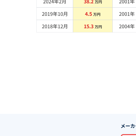
2024年2月
38.2
2001
年 
万円
2019年10月
4.5
2001
年 
万円
2018年12月
15.3
2004
年 
万円
メーカ