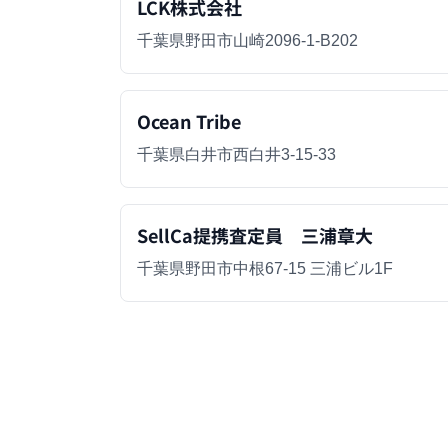
LCK株式会社
千葉県野田市山崎2096-1-B202
Ocean Tribe
千葉県白井市西白井3-15-33
SellCa提携査定員 三浦章大
千葉県野田市中根67-15 三浦ビル1F