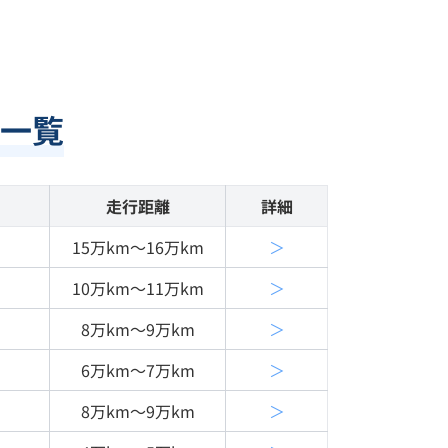
一覧
走行距離
詳細
15万km〜16万km
＞
10万km〜11万km
＞
8万km〜9万km
＞
6万km〜7万km
＞
8万km〜9万km
＞