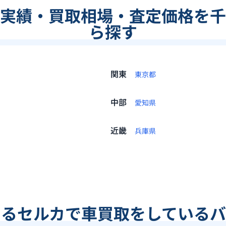
実績・買取相場・査定価格を千
ら探す
関東
東京都
中部
愛知県
近畿
兵庫県
あるセルカで車買取をしているバ