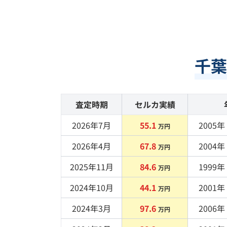
千葉
査定時期
セルカ実績
2026年7月
55.1
2005
年 
万円
2026年4月
67.8
2004
年 
万円
2025年11月
84.6
1999
年 
万円
2024年10月
44.1
2001
年 
万円
2024年3月
97.6
2006
年 
万円