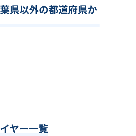
葉県以外の都道府県か
イヤー一覧