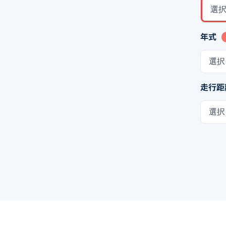
選
年式
選択
走行距
選択