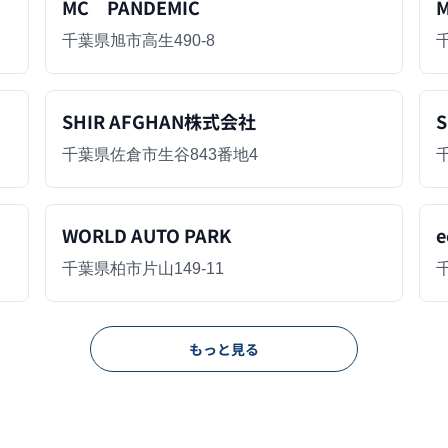
MC PANDEMIC
M
千葉県旭市高生490-8
SHIR AFGHAN株式会社
千葉県佐倉市生谷843番地4
千
WORLD AUTO PARK
e
千葉県柏市片山149-11
もっと見る