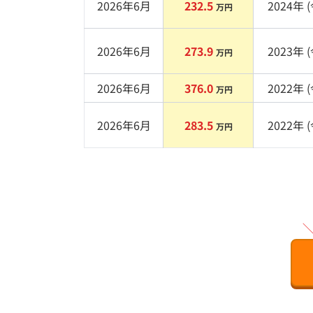
2026年6月
232.5
2024
年 (
万円
2026年6月
273.9
2023
年 (
万円
2026年6月
376.0
2022
年 (
万円
2026年6月
283.5
2022
年 (
万円