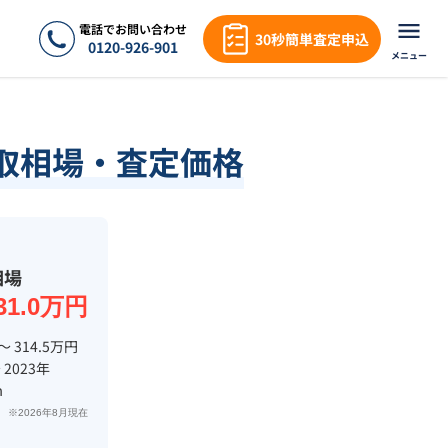
電話でお問い合わせ
30秒簡単査定申込
0120-926-901
メニュー
取相場・査定価格
相場
31.0万円
〜 314.5万円
 2023年
m
※2026年8月現在