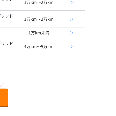
1万km〜2万km
＞
ブリッド
1万km〜2万km
＞
1万km未満
＞
ブリッド
4万km〜5万km
＞
／