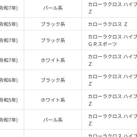
カローラクロス
ハイ
令和7年
)
パール
系
Ｚ
令和5年
)
ブラック
系
カローラクロス
Ｚ
カローラクロス
ハイ
令和7年
)
ブラック
系
ＧＲスポーツ
カローラクロス
ハイ
令和7年
)
ホワイト
系
Ｚ
カローラクロス
ハイ
令和6年
)
ブラック
系
Ｚ
カローラクロス
ハイ
令和5年
)
ホワイト
系
Ｚ
カローラクロス
ハイ
令和7年
)
パール
系
Ｚ
カローラクロス
ハイ