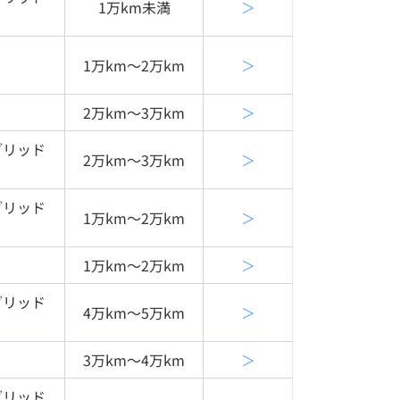
1万km未満
＞
1万km〜2万km
＞
2万km〜3万km
＞
ブリッド
2万km〜3万km
＞
ブリッド
1万km〜2万km
＞
1万km〜2万km
＞
ブリッド
4万km〜5万km
＞
3万km〜4万km
＞
ブリッド