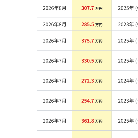
2026年8月
307.7
2025
年 (
万円
2026年8月
285.5
2023
年 (
万円
2026年7月
375.7
2025
年 (
万円
2026年7月
330.5
2025
年 (
万円
2026年7月
272.3
2024
年 (
万円
2026年7月
254.7
2023
年 (
万円
2026年7月
361.8
2025
年 (
万円