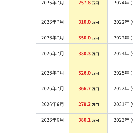
2026年7月
257.8
2024
年 (
万円
2026年7月
310.0
2022
年 (
万円
2026年7月
350.0
2022
年 (
万円
2026年7月
330.3
2024
年 (
万円
2026年7月
326.0
2025
年 (
万円
2026年7月
366.7
2022
年 (
万円
2026年6月
279.3
2021
年 (
万円
2026年6月
380.1
2023
年 (
万円