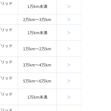
ブリッド
1万km未満
＞
2万km〜3万km
＞
ブリッド
1万km未満
＞
ブリッド
1万km〜2万km
＞
ブリッド
3万km〜4万km
＞
ブリッド
5万km〜6万km
＞
ブリッド
1万km未満
＞
ブリッド